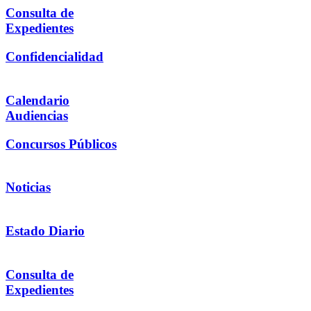
Consulta de
Expedientes
Confidencialidad
Calendario
Audiencias
Concursos Públicos
Noticias
Estado Diario
Consulta de
Expedientes