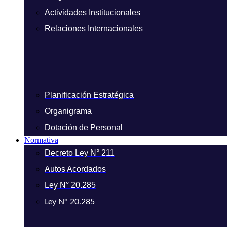
Actividades Institucionales
Relaciones Internacionales
Planificación Estratégica
Organigrama
Dotación de Personal
Normativa
Decreto Ley N° 211
Autos Acordados
Ley N° 20.285
Ley N° 20.285