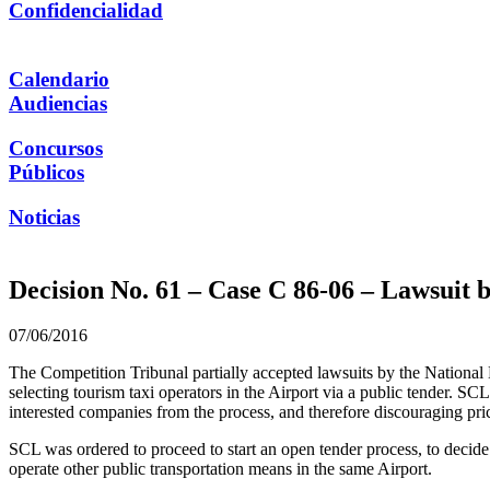
Confidencialidad
Calendario
Audiencias
Concursos
Públicos
Noticias
Decision No. 61 – Case C 86-06 – Lawsuit 
07/06/2016
The Competition Tribunal partially accepted lawsuits by the National
selecting tourism taxi operators in the Airport via a public tender. S
interested companies from the process, and therefore discouraging pri
SCL was ordered to proceed to start an open tender process, to decide 
operate other public transportation means in the same Airport.