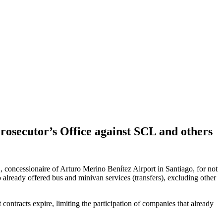
rosecutor’s Office against SCL and others
 concessionaire of Arturo Merino Benítez Airport in Santiago, for not
 already offered bus and minivan services (transfers), excluding other
contracts expire, limiting the participation of companies that already