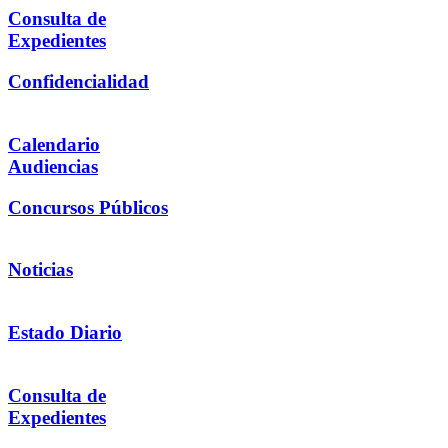
Consulta de
Expedientes
Confidencialidad
Calendario
Audiencias
Concursos Públicos
Noticias
Estado Diario
Consulta de
Expedientes