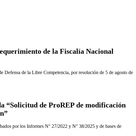
equerimiento de la Fiscalía Nacional
de Defensa de la Libre Competencia, por resolución de 5 de agosto de
a “Solicitud de ProREP de modificación
ón”
obados por los Informes N° 27/2022 y N° 38/2025 y de bases de