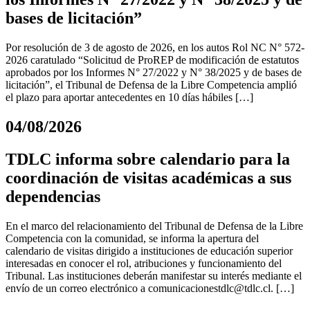
bases de licitación”
Por resolución de 3 de agosto de 2026, en los autos Rol NC N° 572-
2026 caratulado “Solicitud de ProREP de modificación de estatutos
aprobados por los Informes N° 27/2022 y N° 38/2025 y de bases de
licitación”, el Tribunal de Defensa de la Libre Competencia amplió
el plazo para aportar antecedentes en 10 días hábiles […]
04/08/2026
TDLC informa sobre calendario para la
coordinación de visitas académicas a sus
dependencias
En el marco del relacionamiento del Tribunal de Defensa de la Libre
Competencia con la comunidad, se informa la apertura del
calendario de visitas dirigido a instituciones de educación superior
interesadas en conocer el rol, atribuciones y funcionamiento del
Tribunal. Las instituciones deberán manifestar su interés mediante el
envío de un correo electrónico a
comunicacionestdlc@tdlc.cl
. […]