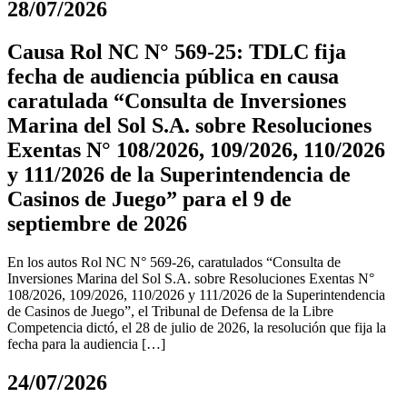
28/07/2026
Causa Rol NC N° 569-25: TDLC fija
fecha de audiencia pública en causa
caratulada “Consulta de Inversiones
Marina del Sol S.A. sobre Resoluciones
Exentas N° 108/2026, 109/2026, 110/2026
y 111/2026 de la Superintendencia de
Casinos de Juego” para el 9 de
septiembre de 2026
En los autos Rol NC N° 569-26, caratulados “Consulta de
Inversiones Marina del Sol S.A. sobre Resoluciones Exentas N°
108/2026, 109/2026, 110/2026 y 111/2026 de la Superintendencia
de Casinos de Juego”, el Tribunal de Defensa de la Libre
Competencia dictó, el 28 de julio de 2026, la resolución que fija la
fecha para la audiencia […]
24/07/2026