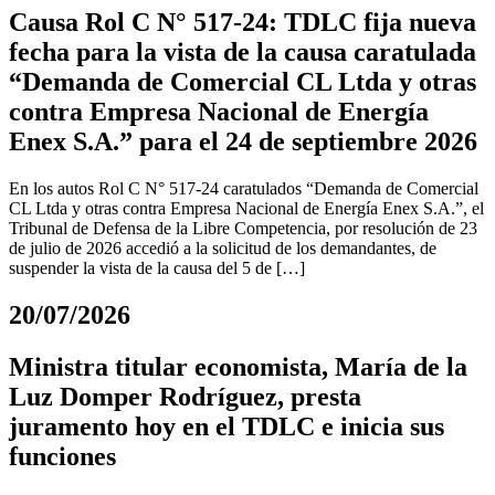
Causa Rol C N° 517-24: TDLC fija nueva
fecha para la vista de la causa caratulada
“Demanda de Comercial CL Ltda y otras
contra Empresa Nacional de Energía
Enex S.A.” para el 24 de septiembre 2026
En los autos Rol C N° 517-24 caratulados “Demanda de Comercial
CL Ltda y otras contra Empresa Nacional de Energía Enex S.A.”, el
Tribunal de Defensa de la Libre Competencia, por resolución de 23
de julio de 2026 accedió a la solicitud de los demandantes, de
suspender la vista de la causa del 5 de […]
20/07/2026
Ministra titular economista, María de la
Luz Domper Rodríguez, presta
juramento hoy en el TDLC e inicia sus
funciones