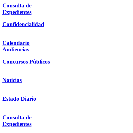
Consulta de
Expedientes
Confidencialidad
Calendario
Audiencias
Concursos Públicos
Noticias
Estado Diario
Consulta de
Expedientes