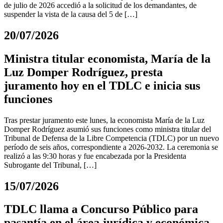
de julio de 2026 accedió a la solicitud de los demandantes, de
suspender la vista de la causa del 5 de […]
20/07/2026
Ministra titular economista, María de la
Luz Domper Rodríguez, presta
juramento hoy en el TDLC e inicia sus
funciones
Tras prestar juramento este lunes, la economista María de la Luz
Domper Rodríguez asumió sus funciones como ministra titular del
Tribunal de Defensa de la Libre Competencia (TDLC) por un nuevo
período de seis años, correspondiente a 2026-2032. La ceremonia se
realizó a las 9:30 horas y fue encabezada por la Presidenta
Subrogante del Tribunal, […]
15/07/2026
TDLC llama a Concurso Público para
pasantía en el área jurídica y económica