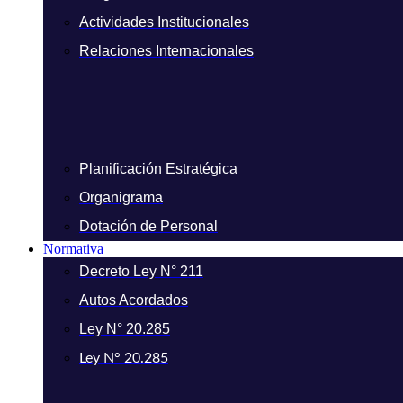
Actividades Institucionales
Relaciones Internacionales
Planificación Estratégica
Organigrama
Dotación de Personal
Normativa
Decreto Ley N° 211
Autos Acordados
Ley N° 20.285
Ley N° 20.285