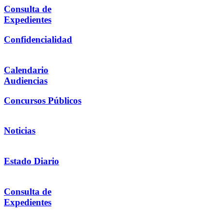
Consulta de
Expedientes
Confidencialidad
Calendario
Audiencias
Concursos Públicos
Noticias
Estado Diario
Consulta de
Expedientes