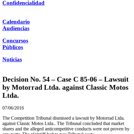
Confidencialidad
Calendario
Audiencias
Concursos
Públicos
Noticias
Decision No. 54 – Case C 85-06 – Lawsuit
by Motorrad Ltda. against Classic Motos
Ltda.
07/06/2016
The Competition Tribunal dismissed a lawsuit by Motorrad Ltda.
against Classic Motos Ltda.. The Tribunal concluded that market
shares and the alleged anticompetitive conducts were not proven by