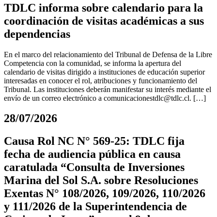
TDLC informa sobre calendario para la
coordinación de visitas académicas a sus
dependencias
En el marco del relacionamiento del Tribunal de Defensa de la Libre
Competencia con la comunidad, se informa la apertura del
calendario de visitas dirigido a instituciones de educación superior
interesadas en conocer el rol, atribuciones y funcionamiento del
Tribunal. Las instituciones deberán manifestar su interés mediante el
envío de un correo electrónico a
comunicacionestdlc@tdlc.cl
. […]
28/07/2026
Causa Rol NC N° 569-25: TDLC fija
fecha de audiencia pública en causa
caratulada “Consulta de Inversiones
Marina del Sol S.A. sobre Resoluciones
Exentas N° 108/2026, 109/2026, 110/2026
y 111/2026 de la Superintendencia de