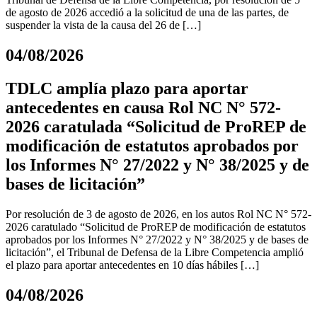
de agosto de 2026 accedió a la solicitud de una de las partes, de
suspender la vista de la causa del 26 de […]
04/08/2026
TDLC amplía plazo para aportar
antecedentes en causa Rol NC N° 572-
2026 caratulada “Solicitud de ProREP de
modificación de estatutos aprobados por
los Informes N° 27/2022 y N° 38/2025 y de
bases de licitación”
Por resolución de 3 de agosto de 2026, en los autos Rol NC N° 572-
2026 caratulado “Solicitud de ProREP de modificación de estatutos
aprobados por los Informes N° 27/2022 y N° 38/2025 y de bases de
licitación”, el Tribunal de Defensa de la Libre Competencia amplió
el plazo para aportar antecedentes en 10 días hábiles […]
04/08/2026