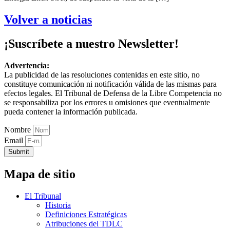
Volver a noticias
¡Suscríbete a nuestro Newsletter!
Advertencia:
La publicidad de las resoluciones contenidas en este sitio, no
constituye comunicación ni notificación válida de las mismas para
efectos legales. El Tribunal de Defensa de la Libre Competencia no
se responsabiliza por los errores u omisiones que eventualmente
pueda contener la información publicada.
Nombre
Email
Submit
Mapa de sitio
El Tribunal
Historia
Definiciones Estratégicas
Atribuciones del TDLC