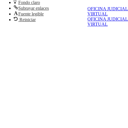
Fondo claro
Subrayar enlaces
OFICINA JUDICIAL
VIRTUAL
Fuente legible
OFICINA JUDICIAL
Reiniciar
VIRTUAL