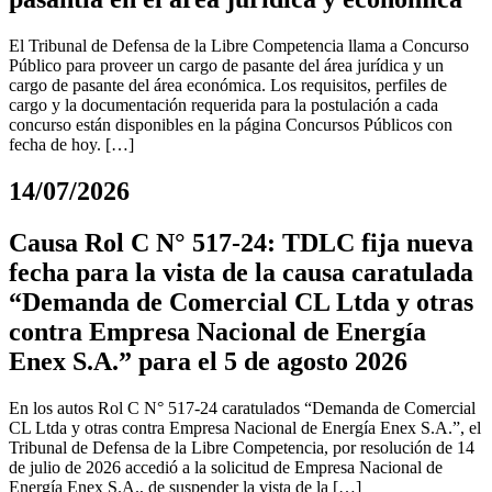
El Tribunal de Defensa de la Libre Competencia llama a Concurso
Público para proveer un cargo de pasante del área jurídica y un
cargo de pasante del área económica. Los requisitos, perfiles de
cargo y la documentación requerida para la postulación a cada
concurso están disponibles en la página Concursos Públicos con
fecha de hoy. […]
14/07/2026
Causa Rol C N° 517-24: TDLC fija nueva
fecha para la vista de la causa caratulada
“Demanda de Comercial CL Ltda y otras
contra Empresa Nacional de Energía
Enex S.A.” para el 5 de agosto 2026
En los autos Rol C N° 517-24 caratulados “Demanda de Comercial
CL Ltda y otras contra Empresa Nacional de Energía Enex S.A.”, el
Tribunal de Defensa de la Libre Competencia, por resolución de 14
de julio de 2026 accedió a la solicitud de Empresa Nacional de
Energía Enex S.A., de suspender la vista de la […]