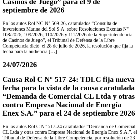
Casinos de Juego” para el 9 de
septiembre de 2026
En los autos Rol NC N° 569-26, caratulados “Consulta de
Inversiones Marina del Sol S.A. sobre Resoluciones Exentas N°
108/2026, 109/2026, 110/2026 y 111/2026 de la Superintendencia
de Casinos de Juego”, el Tribunal de Defensa de la Libre
Competencia dictó, el 28 de julio de 2026, la resolución que fija la
fecha para la audiencia […]
24/07/2026
Causa Rol C N° 517-24: TDLC fija nueva
fecha para la vista de la causa caratulada
“Demanda de Comercial CL Ltda y otras
contra Empresa Nacional de Energía
Enex S.A.” para el 24 de septiembre 2026
En los autos Rol C N° 517-24 caratulados “Demanda de Comercial
CL Ltda y otras contra Empresa Nacional de Energía Enex S.A.”, el
Tribunal de Defensa de la Libre Competencia, por resolución de 23