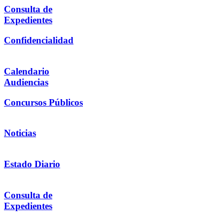
Consulta de
Expedientes
Confidencialidad
Calendario
Audiencias
Concursos Públicos
Noticias
Estado Diario
Consulta de
Expedientes