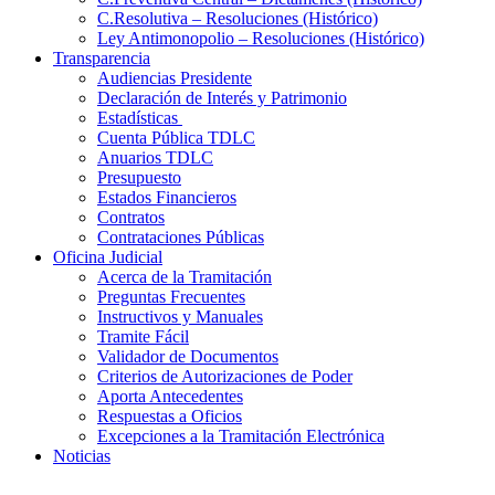
C.Resolutiva – Resoluciones (Histórico)
Ley Antimonopolio – Resoluciones (Histórico)
Transparencia
Audiencias Presidente
Declaración de Interés y Patrimonio
Estadísticas
Cuenta Pública TDLC
Anuarios TDLC
Presupuesto
Estados Financieros
Contratos
Contrataciones Públicas
Oficina Judicial
Acerca de la Tramitación
Preguntas Frecuentes
Instructivos y Manuales
Tramite Fácil
Validador de Documentos
Criterios de Autorizaciones de Poder
Aporta Antecedentes
Respuestas a Oficios
Excepciones a la Tramitación Electrónica
Noticias