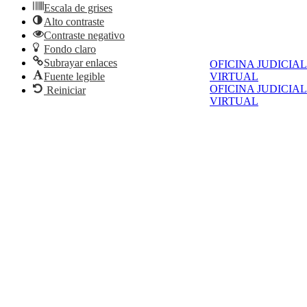
Escala de grises
Alto contraste
Contraste negativo
Fondo claro
Subrayar enlaces
OFICINA JUDICIAL
VIRTUAL
Fuente legible
OFICINA JUDICIAL
Reiniciar
VIRTUAL