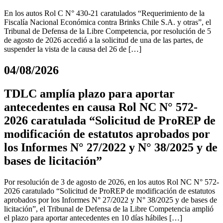
En los autos Rol C N° 430-21 caratulados “Requerimiento de la
Fiscalía Nacional Económica contra Brinks Chile S.A. y otras”, el
Tribunal de Defensa de la Libre Competencia, por resolución de 5
de agosto de 2026 accedió a la solicitud de una de las partes, de
suspender la vista de la causa del 26 de […]
04/08/2026
TDLC amplía plazo para aportar
antecedentes en causa Rol NC N° 572-
2026 caratulada “Solicitud de ProREP de
modificación de estatutos aprobados por
los Informes N° 27/2022 y N° 38/2025 y de
bases de licitación”
Por resolución de 3 de agosto de 2026, en los autos Rol NC N° 572-
2026 caratulado “Solicitud de ProREP de modificación de estatutos
aprobados por los Informes N° 27/2022 y N° 38/2025 y de bases de
licitación”, el Tribunal de Defensa de la Libre Competencia amplió
el plazo para aportar antecedentes en 10 días hábiles […]