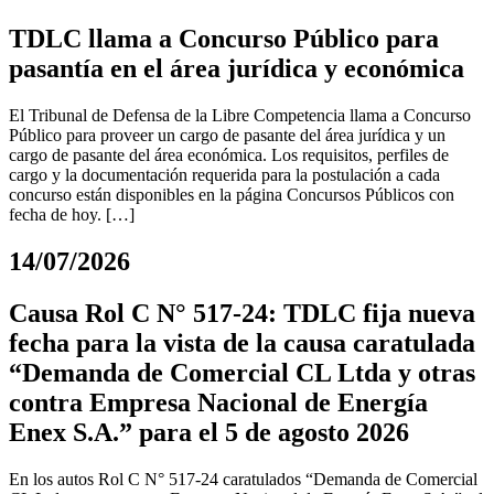
TDLC llama a Concurso Público para
pasantía en el área jurídica y económica
El Tribunal de Defensa de la Libre Competencia llama a Concurso
Público para proveer un cargo de pasante del área jurídica y un
cargo de pasante del área económica. Los requisitos, perfiles de
cargo y la documentación requerida para la postulación a cada
concurso están disponibles en la página Concursos Públicos con
fecha de hoy. […]
14/07/2026
Causa Rol C N° 517-24: TDLC fija nueva
fecha para la vista de la causa caratulada
“Demanda de Comercial CL Ltda y otras
contra Empresa Nacional de Energía
Enex S.A.” para el 5 de agosto 2026
En los autos Rol C N° 517-24 caratulados “Demanda de Comercial