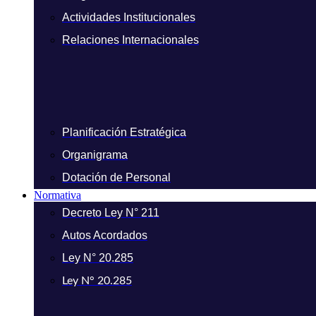
Actividades Institucionales
Relaciones Internacionales
Planificación Estratégica
Organigrama
Dotación de Personal
Normativa
Decreto Ley N° 211
Autos Acordados
Ley N° 20.285
Ley N° 20.285