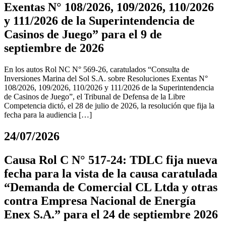
Exentas N° 108/2026, 109/2026, 110/2026
y 111/2026 de la Superintendencia de
Casinos de Juego” para el 9 de
septiembre de 2026
En los autos Rol NC N° 569-26, caratulados “Consulta de
Inversiones Marina del Sol S.A. sobre Resoluciones Exentas N°
108/2026, 109/2026, 110/2026 y 111/2026 de la Superintendencia
de Casinos de Juego”, el Tribunal de Defensa de la Libre
Competencia dictó, el 28 de julio de 2026, la resolución que fija la
fecha para la audiencia […]
24/07/2026
Causa Rol C N° 517-24: TDLC fija nueva
fecha para la vista de la causa caratulada
“Demanda de Comercial CL Ltda y otras
contra Empresa Nacional de Energía
Enex S.A.” para el 24 de septiembre 2026