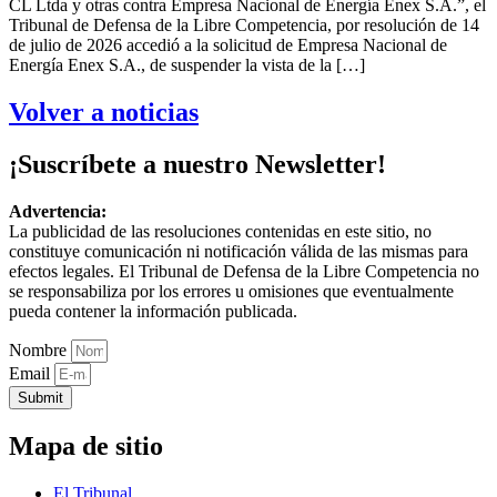
CL Ltda y otras contra Empresa Nacional de Energía Enex S.A.”, el
Tribunal de Defensa de la Libre Competencia, por resolución de 14
de julio de 2026 accedió a la solicitud de Empresa Nacional de
Energía Enex S.A., de suspender la vista de la […]
Volver a noticias
¡Suscríbete a nuestro Newsletter!
Advertencia:
La publicidad de las resoluciones contenidas en este sitio, no
constituye comunicación ni notificación válida de las mismas para
efectos legales. El Tribunal de Defensa de la Libre Competencia no
se responsabiliza por los errores u omisiones que eventualmente
pueda contener la información publicada.
Nombre
Email
Submit
Mapa de sitio
El Tribunal