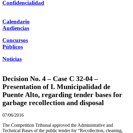
Confidencialidad
Calendario
Audiencias
Concursos
Públicos
Noticias
Decision No. 4 – Case C 32-04 –
Presentation of I. Municipalidad de
Puente Alto, regarding tender bases for
garbage recollection and disposal
07/06/2016
The Competition Tribunal approved the Administrative and
Technical Bases of the public tender for “Recollection, cleaning,