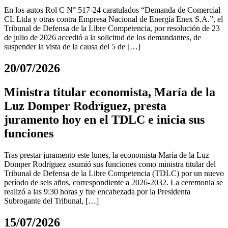
En los autos Rol C N° 517-24 caratulados “Demanda de Comercial
CL Ltda y otras contra Empresa Nacional de Energía Enex S.A.”, el
Tribunal de Defensa de la Libre Competencia, por resolución de 23
de julio de 2026 accedió a la solicitud de los demandantes, de
suspender la vista de la causa del 5 de […]
20/07/2026
Ministra titular economista, María de la
Luz Domper Rodríguez, presta
juramento hoy en el TDLC e inicia sus
funciones
Tras prestar juramento este lunes, la economista María de la Luz
Domper Rodríguez asumió sus funciones como ministra titular del
Tribunal de Defensa de la Libre Competencia (TDLC) por un nuevo
período de seis años, correspondiente a 2026-2032. La ceremonia se
realizó a las 9:30 horas y fue encabezada por la Presidenta
Subrogante del Tribunal, […]
15/07/2026