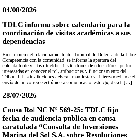
04/08/2026
TDLC informa sobre calendario para la
coordinación de visitas académicas a sus
dependencias
En el marco del relacionamiento del Tribunal de Defensa de la Libre
Competencia con la comunidad, se informa la apertura del
calendario de visitas dirigido a instituciones de educación superior
interesadas en conocer el rol, atribuciones y funcionamiento del
Tribunal. Las instituciones deberán manifestar su interés mediante el
envío de un correo electrónico a
comunicacionestdlc@tdlc.cl
. […]
28/07/2026
Causa Rol NC N° 569-25: TDLC fija
fecha de audiencia pública en causa
caratulada “Consulta de Inversiones
Marina del Sol S.A. sobre Resoluciones