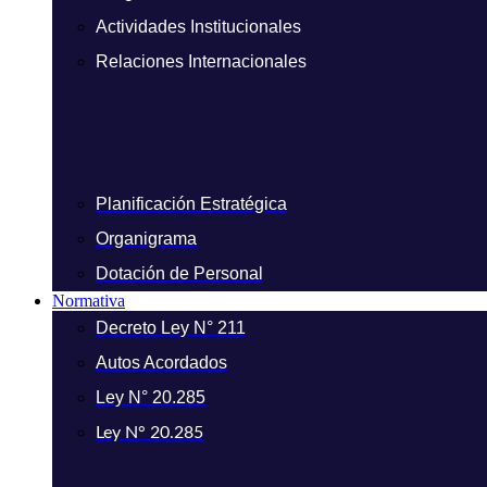
Actividades Institucionales
Relaciones Internacionales
Planificación Estratégica
Organigrama
Dotación de Personal
Normativa
Decreto Ley N° 211
Autos Acordados
Ley N° 20.285
Ley N° 20.285