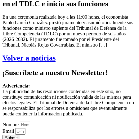
en el TDLC e inicia sus funciones
En una ceremonia realizada hoy a las 11:00 horas, el economista
Pablo García González prestó juramento y asumió oficialmente sus
funciones como ministro suplente del Tribunal de Defensa de la
Libre Competencia (TDLC) por un nuevo período de seis años
(2026-2032). El juramento fue tomado por el Presidente del
Tribunal, Nicolás Rojas Covarrubias. El ministro […]
Volver a noticias
¡Suscríbete a nuestro Newsletter!
Advertencia:
La publicidad de las resoluciones contenidas en este sitio, no
constituye comunicación ni notificación válida de las mismas para
efectos legales. El Tribunal de Defensa de la Libre Competencia no
se responsabiliza por los errores u omisiones que eventualmente
pueda contener la información publicada.
Nombre
Email
Submit