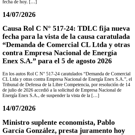
fecha de hoy. […]
14/07/2026
Causa Rol C N° 517-24: TDLC fija nueva
fecha para la vista de la causa caratulada
“Demanda de Comercial CL Ltda y otras
contra Empresa Nacional de Energía
Enex S.A.” para el 5 de agosto 2026
En los autos Rol C N° 517-24 caratulados “Demanda de Comercial
CL Ltda y otras contra Empresa Nacional de Energía Enex S.A.”, el
Tribunal de Defensa de la Libre Competencia, por resolución de 14
de julio de 2026 accedió a la solicitud de Empresa Nacional de
Energía Enex S.A., de suspender la vista de la […]
14/07/2026
Ministro suplente economista, Pablo
García González, presta juramento hoy