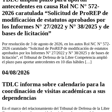
antecedentes en causa Rol NC N° 572-
2026 caratulada “Solicitud de ProREP de
modificación de estatutos aprobados por
los Informes N° 27/2022 y N° 38/2025 y de
bases de licitación”
Por resolución de 3 de agosto de 2026, en los autos Rol NC N° 572-
2026 caratulado “Solicitud de ProREP de modificación de estatutos
aprobados por los Informes N° 27/2022 y N° 38/2025 y de bases de
licitación”, el Tribunal de Defensa de la Libre Competencia amplió
el plazo para aportar antecedentes en 10 días hábiles […]
04/08/2026
TDLC informa sobre calendario para la
coordinación de visitas académicas a sus
dependencias
En el marco del relacionamiento del Tribunal de Defensa de la Libre