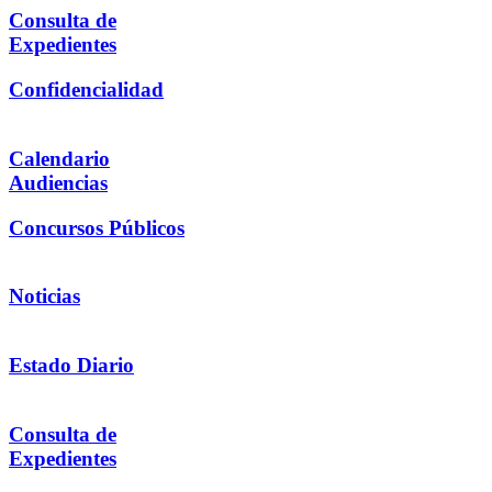
Consulta de
Expedientes
Confidencialidad
Calendario
Audiencias
Concursos Públicos
Noticias
Estado Diario
Consulta de
Expedientes