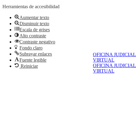
Herramientas de accesibilidad
Aumentar texto
Disminuir texto
Escala de grises
Alto contraste
Contraste negativo
Fondo claro
Subrayar enlaces
OFICINA JUDICIAL
VIRTUAL
Fuente legible
OFICINA JUDICIAL
Reiniciar
VIRTUAL