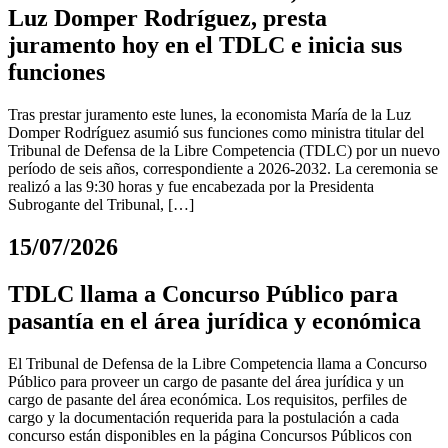
Luz Domper Rodríguez, presta
juramento hoy en el TDLC e inicia sus
funciones
Tras prestar juramento este lunes, la economista María de la Luz
Domper Rodríguez asumió sus funciones como ministra titular del
Tribunal de Defensa de la Libre Competencia (TDLC) por un nuevo
período de seis años, correspondiente a 2026-2032. La ceremonia se
realizó a las 9:30 horas y fue encabezada por la Presidenta
Subrogante del Tribunal, […]
15/07/2026
TDLC llama a Concurso Público para
pasantía en el área jurídica y económica
El Tribunal de Defensa de la Libre Competencia llama a Concurso
Público para proveer un cargo de pasante del área jurídica y un
cargo de pasante del área económica. Los requisitos, perfiles de
cargo y la documentación requerida para la postulación a cada
concurso están disponibles en la página Concursos Públicos con