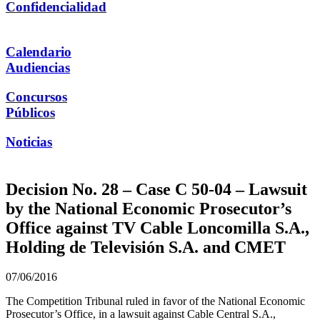
Confidencialidad
Calendario
Audiencias
Concursos
Públicos
Noticias
Decision No. 28 – Case C 50-04 – Lawsuit
by the National Economic Prosecutor’s
Office against TV Cable Loncomilla S.A.,
Holding de Televisión S.A. and CMET
07/06/2016
The Competition Tribunal ruled in favor of the National Economic
Prosecutor’s Office, in a lawsuit against Cable Central S.A.,