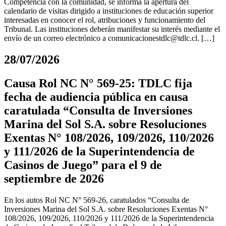
Competencia con la comunidad, se informa la apertura del
calendario de visitas dirigido a instituciones de educación superior
interesadas en conocer el rol, atribuciones y funcionamiento del
Tribunal. Las instituciones deberán manifestar su interés mediante el
envío de un correo electrónico a
comunicacionestdlc@tdlc.cl
. […]
28/07/2026
Causa Rol NC N° 569-25: TDLC fija
fecha de audiencia pública en causa
caratulada “Consulta de Inversiones
Marina del Sol S.A. sobre Resoluciones
Exentas N° 108/2026, 109/2026, 110/2026
y 111/2026 de la Superintendencia de
Casinos de Juego” para el 9 de
septiembre de 2026
En los autos Rol NC N° 569-26, caratulados “Consulta de
Inversiones Marina del Sol S.A. sobre Resoluciones Exentas N°
108/2026, 109/2026, 110/2026 y 111/2026 de la Superintendencia