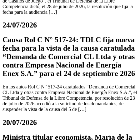
de Casinos de Juego”, el Tribunal de Defensa de la Libre
Competencia dictó, el 28 de julio de 2026, la resolución que fija la
fecha para la audiencia […]
24/07/2026
Causa Rol C N° 517-24: TDLC fija nueva
fecha para la vista de la causa caratulada
“Demanda de Comercial CL Ltda y otras
contra Empresa Nacional de Energía
Enex S.A.” para el 24 de septiembre 2026
En los autos Rol C N° 517-24 caratulados “Demanda de Comercial
CL Ltda y otras contra Empresa Nacional de Energía Enex S.A.”, el
Tribunal de Defensa de la Libre Competencia, por resolución de 23
de julio de 2026 accedió a la solicitud de los demandantes, de
suspender la vista de la causa del 5 de […]
20/07/2026
Ministra titular economista, María de la