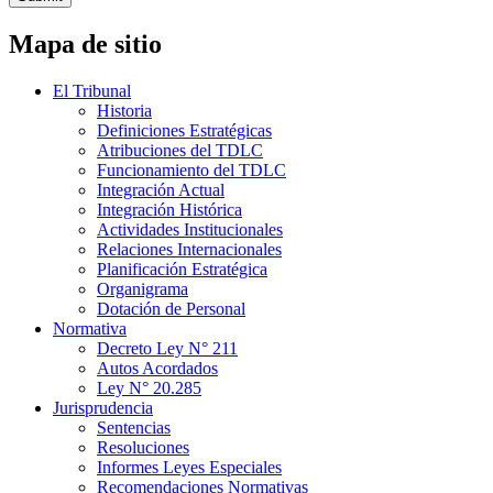
Mapa de sitio
El Tribunal
Historia
Definiciones Estratégicas
Atribuciones del TDLC
Funcionamiento del TDLC
Integración Actual
Integración Histórica
Actividades Institucionales
Relaciones Internacionales
Planificación Estratégica
Organigrama
Dotación de Personal
Normativa
Decreto Ley N° 211
Autos Acordados
Ley N° 20.285
Jurisprudencia
Sentencias
Resoluciones
Informes Leyes Especiales
Recomendaciones Normativas