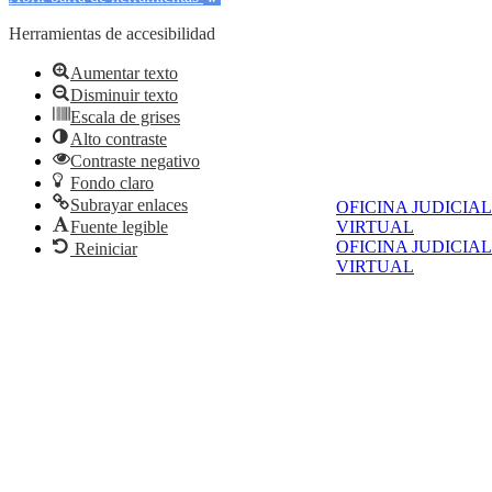
Herramientas de accesibilidad
Aumentar texto
Disminuir texto
Escala de grises
Alto contraste
Contraste negativo
Fondo claro
Subrayar enlaces
OFICINA JUDICIAL
VIRTUAL
Fuente legible
OFICINA JUDICIAL
Reiniciar
VIRTUAL