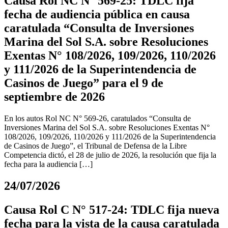
Causa Rol NC N° 569-25: TDLC fija
fecha de audiencia pública en causa
caratulada “Consulta de Inversiones
Marina del Sol S.A. sobre Resoluciones
Exentas N° 108/2026, 109/2026, 110/2026
y 111/2026 de la Superintendencia de
Casinos de Juego” para el 9 de
septiembre de 2026
En los autos Rol NC N° 569-26, caratulados “Consulta de
Inversiones Marina del Sol S.A. sobre Resoluciones Exentas N°
108/2026, 109/2026, 110/2026 y 111/2026 de la Superintendencia
de Casinos de Juego”, el Tribunal de Defensa de la Libre
Competencia dictó, el 28 de julio de 2026, la resolución que fija la
fecha para la audiencia […]
24/07/2026
Causa Rol C N° 517-24: TDLC fija nueva
fecha para la vista de la causa caratulada