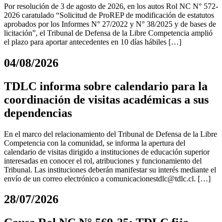
Por resolución de 3 de agosto de 2026, en los autos Rol NC N° 572-
2026 caratulado “Solicitud de ProREP de modificación de estatutos
aprobados por los Informes N° 27/2022 y N° 38/2025 y de bases de
licitación”, el Tribunal de Defensa de la Libre Competencia amplió
el plazo para aportar antecedentes en 10 días hábiles […]
04/08/2026
TDLC informa sobre calendario para la
coordinación de visitas académicas a sus
dependencias
En el marco del relacionamiento del Tribunal de Defensa de la Libre
Competencia con la comunidad, se informa la apertura del
calendario de visitas dirigido a instituciones de educación superior
interesadas en conocer el rol, atribuciones y funcionamiento del
Tribunal. Las instituciones deberán manifestar su interés mediante el
envío de un correo electrónico a
comunicacionestdlc@tdlc.cl
. […]
28/07/2026