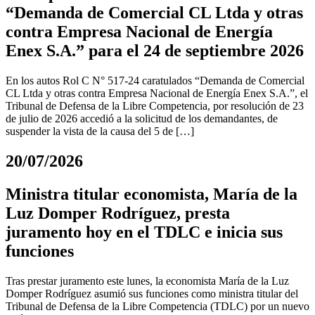
“Demanda de Comercial CL Ltda y otras
contra Empresa Nacional de Energía
Enex S.A.” para el 24 de septiembre 2026
En los autos Rol C N° 517-24 caratulados “Demanda de Comercial
CL Ltda y otras contra Empresa Nacional de Energía Enex S.A.”, el
Tribunal de Defensa de la Libre Competencia, por resolución de 23
de julio de 2026 accedió a la solicitud de los demandantes, de
suspender la vista de la causa del 5 de […]
20/07/2026
Ministra titular economista, María de la
Luz Domper Rodríguez, presta
juramento hoy en el TDLC e inicia sus
funciones
Tras prestar juramento este lunes, la economista María de la Luz
Domper Rodríguez asumió sus funciones como ministra titular del
Tribunal de Defensa de la Libre Competencia (TDLC) por un nuevo