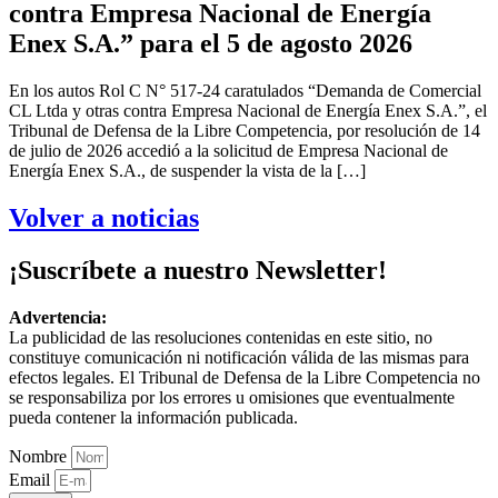
contra Empresa Nacional de Energía
Enex S.A.” para el 5 de agosto 2026
En los autos Rol C N° 517-24 caratulados “Demanda de Comercial
CL Ltda y otras contra Empresa Nacional de Energía Enex S.A.”, el
Tribunal de Defensa de la Libre Competencia, por resolución de 14
de julio de 2026 accedió a la solicitud de Empresa Nacional de
Energía Enex S.A., de suspender la vista de la […]
Volver a noticias
¡Suscríbete a nuestro Newsletter!
Advertencia:
La publicidad de las resoluciones contenidas en este sitio, no
constituye comunicación ni notificación válida de las mismas para
efectos legales. El Tribunal de Defensa de la Libre Competencia no
se responsabiliza por los errores u omisiones que eventualmente
pueda contener la información publicada.
Nombre
Email