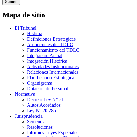
Submit
Mapa de sitio
El Tribunal
Historia
Definiciones Estratégicas
Atribuciones del TDLC
Funcionamiento del TDLC
Integración Actual
Integración Histórica
Actividades Institucionales
Relaciones Internacionales
Planificación Estratégica
Organigrama
Dotación de Personal
Normativa
Decreto Ley N° 211
Autos Acordados
Ley N° 20.285
Jurisprudencia
Sentencias
Resoluciones
Informes Leyes Especiales