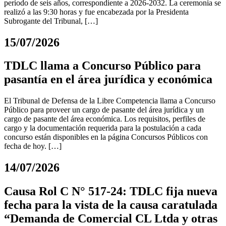
período de seis años, correspondiente a 2026-2032. La ceremonia se
realizó a las 9:30 horas y fue encabezada por la Presidenta
Subrogante del Tribunal, […]
15/07/2026
TDLC llama a Concurso Público para
pasantía en el área jurídica y económica
El Tribunal de Defensa de la Libre Competencia llama a Concurso
Público para proveer un cargo de pasante del área jurídica y un
cargo de pasante del área económica. Los requisitos, perfiles de
cargo y la documentación requerida para la postulación a cada
concurso están disponibles en la página Concursos Públicos con
fecha de hoy. […]
14/07/2026
Causa Rol C N° 517-24: TDLC fija nueva
fecha para la vista de la causa caratulada
“Demanda de Comercial CL Ltda y otras