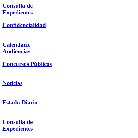
Consulta de
Expedientes
Confidencialidad
Calendario
Audiencias
Concursos Públicos
Noticias
Estado Diario
Consulta de
Expedientes