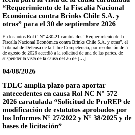
“Requerimiento de la Fiscalía Nacional
Económica contra Brinks Chile S.A. y
otras” para el 30 de septiembre 2026
En los autos Rol C N° 430-21 caratulados “Requerimiento de la
Fiscalía Nacional Económica contra Brinks Chile S.A. y otras”, el
Tribunal de Defensa de la Libre Competencia, por resolución de 5
de agosto de 2026 accedió a la solicitud de una de las partes, de
suspender la vista de la causa del 26 de […]
04/08/2026
TDLC amplía plazo para aportar
antecedentes en causa Rol NC N° 572-
2026 caratulada “Solicitud de ProREP de
modificación de estatutos aprobados por
los Informes N° 27/2022 y N° 38/2025 y de
bases de licitación”