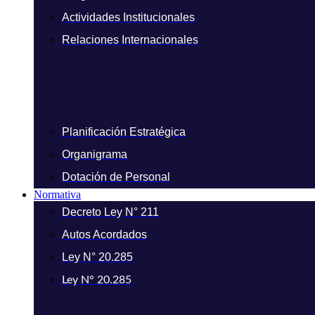
Actividades Institucionales
Relaciones Internacionales
Planificación Estratégica
Organigrama
Dotación de Personal
Normativa
Decreto Ley N° 211
Autos Acordados
Ley N° 20.285
Ley N° 20.285