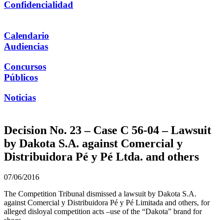
Confidencialidad
Calendario
Audiencias
Concursos
Públicos
Noticias
Decision No. 23 – Case C 56-04 – Lawsuit
by Dakota S.A. against Comercial y
Distribuidora Pé y Pé Ltda. and others
07/06/2016
The Competition Tribunal dismissed a lawsuit by Dakota S.A.
against Comercial y Distribuidora Pé y Pé Limitada and others, for
alleged disloyal competition acts –use of the “Dakota” brand for