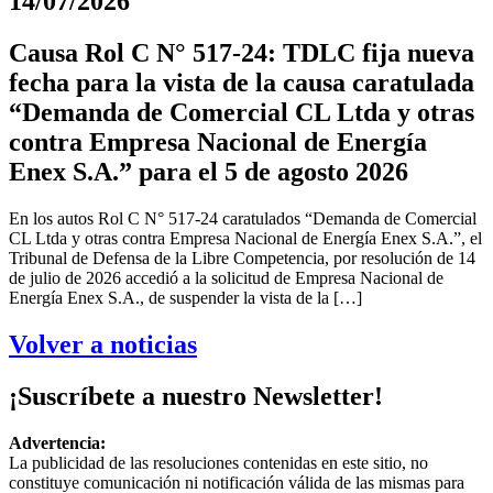
14/07/2026
Causa Rol C N° 517-24: TDLC fija nueva
fecha para la vista de la causa caratulada
“Demanda de Comercial CL Ltda y otras
contra Empresa Nacional de Energía
Enex S.A.” para el 5 de agosto 2026
En los autos Rol C N° 517-24 caratulados “Demanda de Comercial
CL Ltda y otras contra Empresa Nacional de Energía Enex S.A.”, el
Tribunal de Defensa de la Libre Competencia, por resolución de 14
de julio de 2026 accedió a la solicitud de Empresa Nacional de
Energía Enex S.A., de suspender la vista de la […]
Volver a noticias
¡Suscríbete a nuestro Newsletter!
Advertencia:
La publicidad de las resoluciones contenidas en este sitio, no
constituye comunicación ni notificación válida de las mismas para