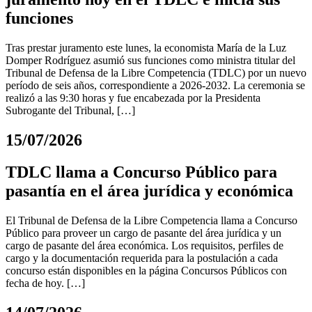
funciones
Tras prestar juramento este lunes, la economista María de la Luz
Domper Rodríguez asumió sus funciones como ministra titular del
Tribunal de Defensa de la Libre Competencia (TDLC) por un nuevo
período de seis años, correspondiente a 2026-2032. La ceremonia se
realizó a las 9:30 horas y fue encabezada por la Presidenta
Subrogante del Tribunal, […]
15/07/2026
TDLC llama a Concurso Público para
pasantía en el área jurídica y económica
El Tribunal de Defensa de la Libre Competencia llama a Concurso
Público para proveer un cargo de pasante del área jurídica y un
cargo de pasante del área económica. Los requisitos, perfiles de
cargo y la documentación requerida para la postulación a cada
concurso están disponibles en la página Concursos Públicos con
fecha de hoy. […]