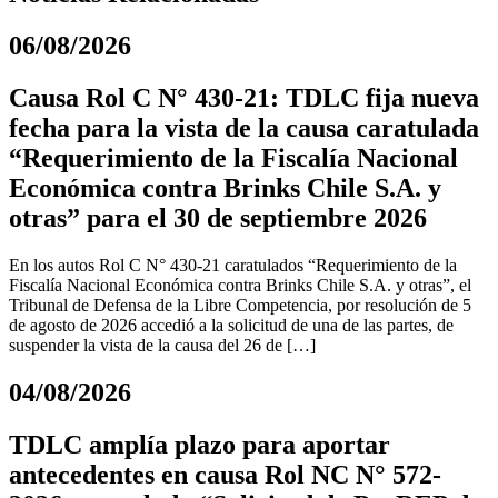
06/08/2026
Causa Rol C N° 430-21: TDLC fija nueva
fecha para la vista de la causa caratulada
“Requerimiento de la Fiscalía Nacional
Económica contra Brinks Chile S.A. y
otras” para el 30 de septiembre 2026
En los autos Rol C N° 430-21 caratulados “Requerimiento de la
Fiscalía Nacional Económica contra Brinks Chile S.A. y otras”, el
Tribunal de Defensa de la Libre Competencia, por resolución de 5
de agosto de 2026 accedió a la solicitud de una de las partes, de
suspender la vista de la causa del 26 de […]
04/08/2026
TDLC amplía plazo para aportar
antecedentes en causa Rol NC N° 572-