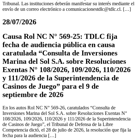
Tribunal. Las instituciones deberán manifestar su interés mediante el
envío de un correo electrónico a
comunicacionestdlc@tdlc.cl
. […]
28/07/2026
Causa Rol NC N° 569-25: TDLC fija
fecha de audiencia pública en causa
caratulada “Consulta de Inversiones
Marina del Sol S.A. sobre Resoluciones
Exentas N° 108/2026, 109/2026, 110/2026
y 111/2026 de la Superintendencia de
Casinos de Juego” para el 9 de
septiembre de 2026
En los autos Rol NC N° 569-26, caratulados “Consulta de
Inversiones Marina del Sol S.A. sobre Resoluciones Exentas N°
108/2026, 109/2026, 110/2026 y 111/2026 de la Superintendencia
de Casinos de Juego”, el Tribunal de Defensa de la Libre
Competencia dictó, el 28 de julio de 2026, la resolución que fija la
fecha para la audiencia […]