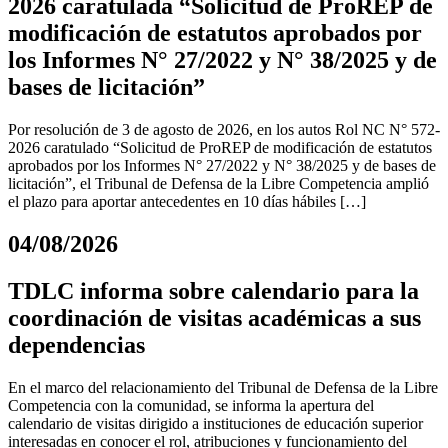
2026 caratulada “Solicitud de ProREP de
modificación de estatutos aprobados por
los Informes N° 27/2022 y N° 38/2025 y de
bases de licitación”
Por resolución de 3 de agosto de 2026, en los autos Rol NC N° 572-
2026 caratulado “Solicitud de ProREP de modificación de estatutos
aprobados por los Informes N° 27/2022 y N° 38/2025 y de bases de
licitación”, el Tribunal de Defensa de la Libre Competencia amplió
el plazo para aportar antecedentes en 10 días hábiles […]
04/08/2026
TDLC informa sobre calendario para la
coordinación de visitas académicas a sus
dependencias
En el marco del relacionamiento del Tribunal de Defensa de la Libre
Competencia con la comunidad, se informa la apertura del
calendario de visitas dirigido a instituciones de educación superior
interesadas en conocer el rol, atribuciones y funcionamiento del