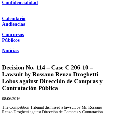
Confidencialidad
Calendario
Audiencias
Concursos
Públicos
Noticias
Decision No. 114 – Case C 206-10 –
Lawsuit by Rossano Renzo Droghetti
Lobos against Dirección de Compras y
Contratación Pública
08/06/2016
The Competition Tribunal dismissed a lawsuit by Mr. Rossano
Renzo Droghetti against Dirección de Compras y Contratación