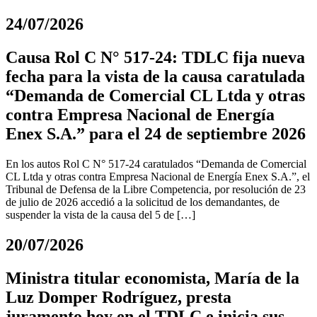
24/07/2026
Causa Rol C N° 517-24: TDLC fija nueva
fecha para la vista de la causa caratulada
“Demanda de Comercial CL Ltda y otras
contra Empresa Nacional de Energía
Enex S.A.” para el 24 de septiembre 2026
En los autos Rol C N° 517-24 caratulados “Demanda de Comercial
CL Ltda y otras contra Empresa Nacional de Energía Enex S.A.”, el
Tribunal de Defensa de la Libre Competencia, por resolución de 23
de julio de 2026 accedió a la solicitud de los demandantes, de
suspender la vista de la causa del 5 de […]
20/07/2026
Ministra titular economista, María de la
Luz Domper Rodríguez, presta
juramento hoy en el TDLC e inicia sus