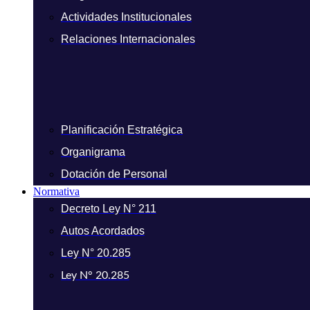
Actividades Institucionales
Relaciones Internacionales
Planificación Estratégica
Organigrama
Dotación de Personal
Normativa
Decreto Ley N° 211
Autos Acordados
Ley N° 20.285
Ley N° 20.285