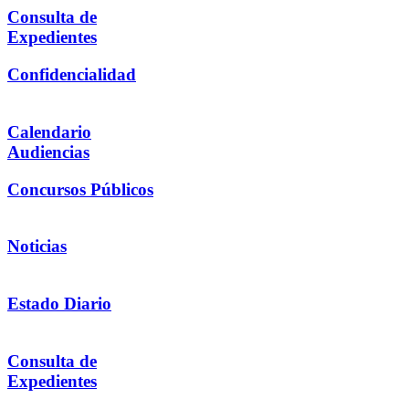
Consulta de
Expedientes
Confidencialidad
Calendario
Audiencias
Concursos Públicos
Noticias
Estado Diario
Consulta de
Expedientes