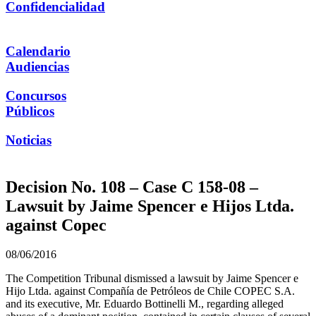
Confidencialidad
Calendario
Audiencias
Concursos
Públicos
Noticias
Decision No. 108 – Case C 158-08 –
Lawsuit by Jaime Spencer e Hijos Ltda.
against Copec
08/06/2016
The Competition Tribunal dismissed a lawsuit by Jaime Spencer e
Hijo Ltda. against Compañía de Petróleos de Chile COPEC S.A.
and its executive, Mr. Eduardo Bottinelli M., regarding alleged