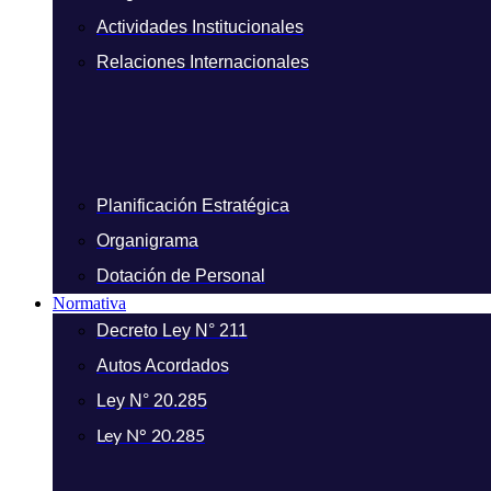
Actividades Institucionales
Relaciones Internacionales
Planificación Estratégica
Organigrama
Dotación de Personal
Normativa
Decreto Ley N° 211
Autos Acordados
Ley N° 20.285
Ley N° 20.285