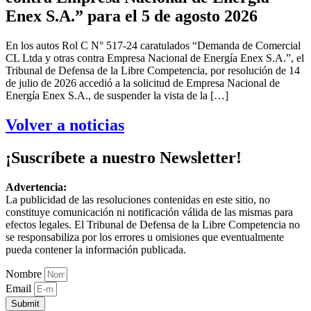
Enex S.A.” para el 5 de agosto 2026
En los autos Rol C N° 517-24 caratulados “Demanda de Comercial
CL Ltda y otras contra Empresa Nacional de Energía Enex S.A.”, el
Tribunal de Defensa de la Libre Competencia, por resolución de 14
de julio de 2026 accedió a la solicitud de Empresa Nacional de
Energía Enex S.A., de suspender la vista de la […]
Volver a noticias
¡Suscríbete a nuestro Newsletter!
Advertencia:
La publicidad de las resoluciones contenidas en este sitio, no
constituye comunicación ni notificación válida de las mismas para
efectos legales. El Tribunal de Defensa de la Libre Competencia no
se responsabiliza por los errores u omisiones que eventualmente
pueda contener la información publicada.
Nombre
Email
Submit