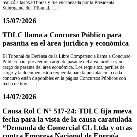
realizó a las 9:30 horas y fue encabezada por la Presidenta
Subrogante del Tribunal, […]
15/07/2026
TDLC llama a Concurso Público para
pasantía en el área jurídica y económica
El Tribunal de Defensa de la Libre Competencia llama a Concurso
Público para proveer un cargo de pasante del área jurídica y un
cargo de pasante del área económica. Los requisitos, perfiles de
cargo y la documentación requerida para la postulación a cada
concurso están disponibles en la página Concursos Públicos con
fecha de hoy. […]
14/07/2026
Causa Rol C N° 517-24: TDLC fija nueva
fecha para la vista de la causa caratulada
“Demanda de Comercial CL Ltda y otras
contra Empresa Nacional de Energía