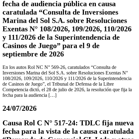
fecha de audiencia pública en causa
caratulada “Consulta de Inversiones
Marina del Sol S.A. sobre Resoluciones
Exentas N° 108/2026, 109/2026, 110/2026
y 111/2026 de la Superintendencia de
Casinos de Juego” para el 9 de
septiembre de 2026
En los autos Rol NC N° 569-26, caratulados “Consulta de
Inversiones Marina del Sol S.A. sobre Resoluciones Exentas N°
108/2026, 109/2026, 110/2026 y 111/2026 de la Superintendencia
de Casinos de Juego”, el Tribunal de Defensa de la Libre
Competencia dictó, el 28 de julio de 2026, la resolución que fija la
fecha para la audiencia […]
24/07/2026
Causa Rol C N° 517-24: TDLC fija nueva
fecha para la vista de la causa caratulada