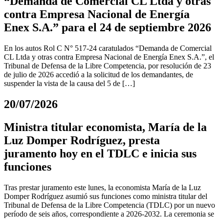
“Demanda de Comercial CL Ltda y otras
contra Empresa Nacional de Energía
Enex S.A.” para el 24 de septiembre 2026
En los autos Rol C N° 517-24 caratulados “Demanda de Comercial
CL Ltda y otras contra Empresa Nacional de Energía Enex S.A.”, el
Tribunal de Defensa de la Libre Competencia, por resolución de 23
de julio de 2026 accedió a la solicitud de los demandantes, de
suspender la vista de la causa del 5 de […]
20/07/2026
Ministra titular economista, María de la
Luz Domper Rodríguez, presta
juramento hoy en el TDLC e inicia sus
funciones
Tras prestar juramento este lunes, la economista María de la Luz
Domper Rodríguez asumió sus funciones como ministra titular del
Tribunal de Defensa de la Libre Competencia (TDLC) por un nuevo
período de seis años, correspondiente a 2026-2032. La ceremonia se