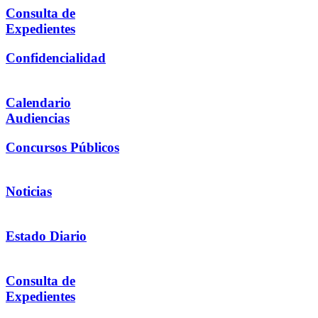
Consulta de
Expedientes
Confidencialidad
Calendario
Audiencias
Concursos Públicos
Noticias
Estado Diario
Consulta de
Expedientes