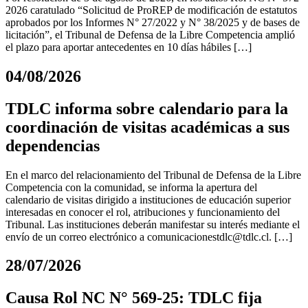
2026 caratulado “Solicitud de ProREP de modificación de estatutos
aprobados por los Informes N° 27/2022 y N° 38/2025 y de bases de
licitación”, el Tribunal de Defensa de la Libre Competencia amplió
el plazo para aportar antecedentes en 10 días hábiles […]
04/08/2026
TDLC informa sobre calendario para la
coordinación de visitas académicas a sus
dependencias
En el marco del relacionamiento del Tribunal de Defensa de la Libre
Competencia con la comunidad, se informa la apertura del
calendario de visitas dirigido a instituciones de educación superior
interesadas en conocer el rol, atribuciones y funcionamiento del
Tribunal. Las instituciones deberán manifestar su interés mediante el
envío de un correo electrónico a
comunicacionestdlc@tdlc.cl
. […]
28/07/2026
Causa Rol NC N° 569-25: TDLC fija