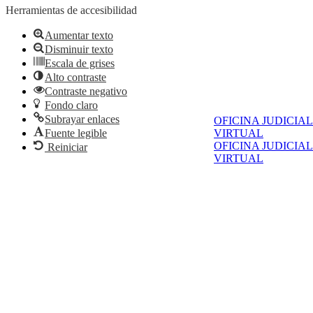
Herramientas de accesibilidad
Aumentar texto
Disminuir texto
Escala de grises
Alto contraste
Contraste negativo
Fondo claro
Subrayar enlaces
OFICINA JUDICIAL
VIRTUAL
Fuente legible
OFICINA JUDICIAL
Reiniciar
VIRTUAL