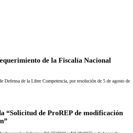
equerimiento de la Fiscalía Nacional
de Defensa de la Libre Competencia, por resolución de 5 de agosto de
a “Solicitud de ProREP de modificación
ón”