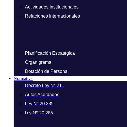
Actividades Institucionales
Relaciones Internacionales
Planificación Estratégica
Organigrama
Dotación de Personal
Normativa
Decreto Ley N° 211
Autos Acordados
Ley N° 20.285
Ley N° 20.285