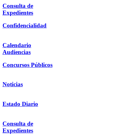
Consulta de
Expedientes
Confidencialidad
Calendario
Audiencias
Concursos Públicos
Noticias
Estado Diario
Consulta de
Expedientes