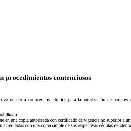
en procedimientos contenciosos
ivo de dar a conocer los criterios para la autorización de poderes 
habilitado.
te en una copia autorizada con certificado de vigencia no superior a un
n acreditadas con una copia simple de sus respectivas cédulas de identi