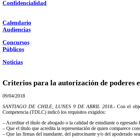
Confidencialidad
Calendario
Audiencias
Concursos
Públicos
Noticias
Criterios para la autorización de poderes 
09/04/2018
SANTIAGO DE CHILE, LUNES 9 DE ABRIL 2018.-
Con el objet
Competencia (TDLC) indicó los requisitos exigidos:
– Acreditar el título de abogado o la calidad de estudiante o egresado 
– Que el título que acredita la representación de quien comparece cons
– Que las firmas del mandante, del patrocinante y/o del apoderado sea