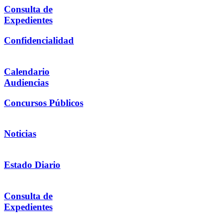
Consulta de
Expedientes
Confidencialidad
Calendario
Audiencias
Concursos Públicos
Noticias
Estado Diario
Consulta de
Expedientes