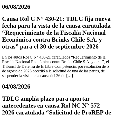
06/08/2026
Causa Rol C N° 430-21: TDLC fija nueva
fecha para la vista de la causa caratulada
“Requerimiento de la Fiscalía Nacional
Económica contra Brinks Chile S.A. y
otras” para el 30 de septiembre 2026
En los autos Rol C N° 430-21 caratulados “Requerimiento de la
Fiscalía Nacional Económica contra Brinks Chile S.A. y otras”, el
Tribunal de Defensa de la Libre Competencia, por resolución de 5
de agosto de 2026 accedió a la solicitud de una de las partes, de
suspender la vista de la causa del 26 de […]
04/08/2026
TDLC amplía plazo para aportar
antecedentes en causa Rol NC N° 572-
2026 caratulada “Solicitud de ProREP de