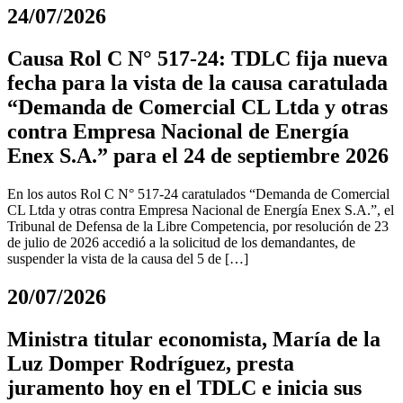
24/07/2026
Causa Rol C N° 517-24: TDLC fija nueva
fecha para la vista de la causa caratulada
“Demanda de Comercial CL Ltda y otras
contra Empresa Nacional de Energía
Enex S.A.” para el 24 de septiembre 2026
En los autos Rol C N° 517-24 caratulados “Demanda de Comercial
CL Ltda y otras contra Empresa Nacional de Energía Enex S.A.”, el
Tribunal de Defensa de la Libre Competencia, por resolución de 23
de julio de 2026 accedió a la solicitud de los demandantes, de
suspender la vista de la causa del 5 de […]
20/07/2026
Ministra titular economista, María de la
Luz Domper Rodríguez, presta
juramento hoy en el TDLC e inicia sus