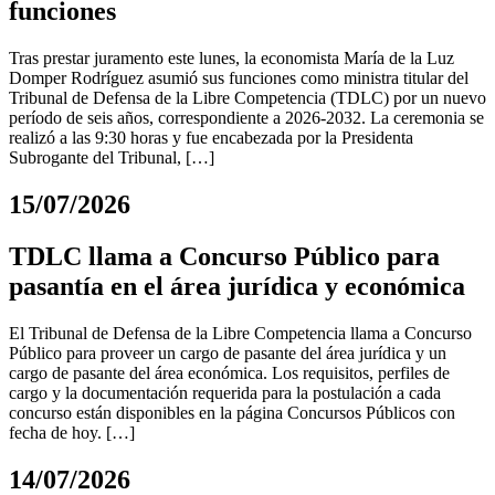
funciones
Tras prestar juramento este lunes, la economista María de la Luz
Domper Rodríguez asumió sus funciones como ministra titular del
Tribunal de Defensa de la Libre Competencia (TDLC) por un nuevo
período de seis años, correspondiente a 2026-2032. La ceremonia se
realizó a las 9:30 horas y fue encabezada por la Presidenta
Subrogante del Tribunal, […]
15/07/2026
TDLC llama a Concurso Público para
pasantía en el área jurídica y económica
El Tribunal de Defensa de la Libre Competencia llama a Concurso
Público para proveer un cargo de pasante del área jurídica y un
cargo de pasante del área económica. Los requisitos, perfiles de
cargo y la documentación requerida para la postulación a cada
concurso están disponibles en la página Concursos Públicos con
fecha de hoy. […]
14/07/2026