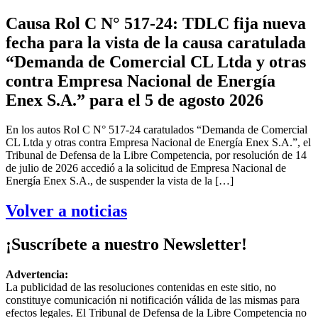
Causa Rol C N° 517-24: TDLC fija nueva
fecha para la vista de la causa caratulada
“Demanda de Comercial CL Ltda y otras
contra Empresa Nacional de Energía
Enex S.A.” para el 5 de agosto 2026
En los autos Rol C N° 517-24 caratulados “Demanda de Comercial
CL Ltda y otras contra Empresa Nacional de Energía Enex S.A.”, el
Tribunal de Defensa de la Libre Competencia, por resolución de 14
de julio de 2026 accedió a la solicitud de Empresa Nacional de
Energía Enex S.A., de suspender la vista de la […]
Volver a noticias
¡Suscríbete a nuestro Newsletter!
Advertencia:
La publicidad de las resoluciones contenidas en este sitio, no
constituye comunicación ni notificación válida de las mismas para
efectos legales. El Tribunal de Defensa de la Libre Competencia no