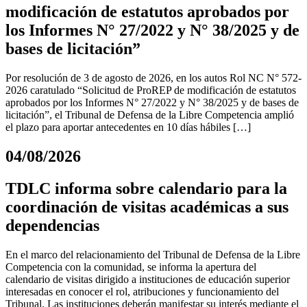
modificación de estatutos aprobados por
los Informes N° 27/2022 y N° 38/2025 y de
bases de licitación”
Por resolución de 3 de agosto de 2026, en los autos Rol NC N° 572-
2026 caratulado “Solicitud de ProREP de modificación de estatutos
aprobados por los Informes N° 27/2022 y N° 38/2025 y de bases de
licitación”, el Tribunal de Defensa de la Libre Competencia amplió
el plazo para aportar antecedentes en 10 días hábiles […]
04/08/2026
TDLC informa sobre calendario para la
coordinación de visitas académicas a sus
dependencias
En el marco del relacionamiento del Tribunal de Defensa de la Libre
Competencia con la comunidad, se informa la apertura del
calendario de visitas dirigido a instituciones de educación superior
interesadas en conocer el rol, atribuciones y funcionamiento del
Tribunal. Las instituciones deberán manifestar su interés mediante el