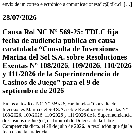
envío de un correo electrónico a
comunicacionestdlc@tdlc.cl
. […]
28/07/2026
Causa Rol NC N° 569-25: TDLC fija
fecha de audiencia pública en causa
caratulada “Consulta de Inversiones
Marina del Sol S.A. sobre Resoluciones
Exentas N° 108/2026, 109/2026, 110/2026
y 111/2026 de la Superintendencia de
Casinos de Juego” para el 9 de
septiembre de 2026
En los autos Rol NC N° 569-26, caratulados “Consulta de
Inversiones Marina del Sol S.A. sobre Resoluciones Exentas N°
108/2026, 109/2026, 110/2026 y 111/2026 de la Superintendencia
de Casinos de Juego”, el Tribunal de Defensa de la Libre
Competencia dictó, el 28 de julio de 2026, la resolución que fija la
fecha para la audiencia […]