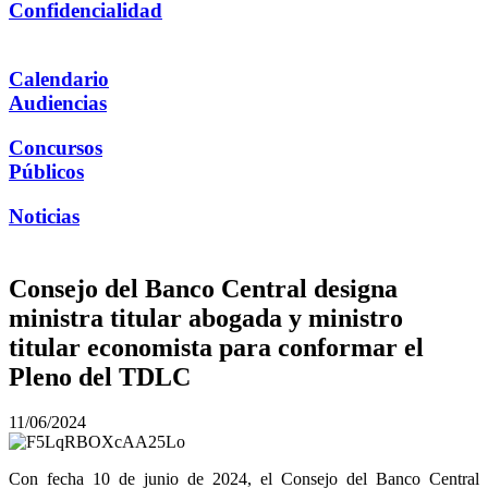
Confidencialidad
Calendario
Audiencias
Concursos
Públicos
Noticias
Consejo del Banco Central designa
ministra titular abogada y ministro
titular economista para conformar el
Pleno del TDLC
11/06/2024
Con fecha 10 de junio de 2024, el Consejo del Banco Central