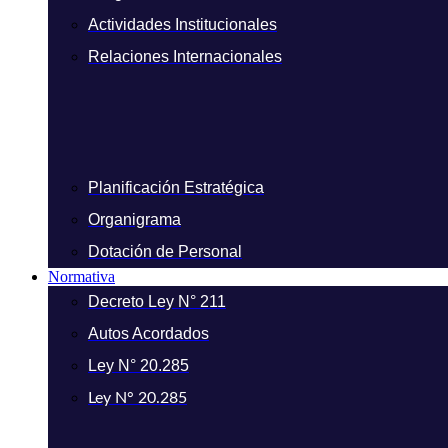
Actividades Institucionales
Relaciones Internacionales
Planificación Estratégica
Organigrama
Dotación de Personal
Normativa
Decreto Ley N° 211
Autos Acordados
Ley N° 20.285
Ley N° 20.285