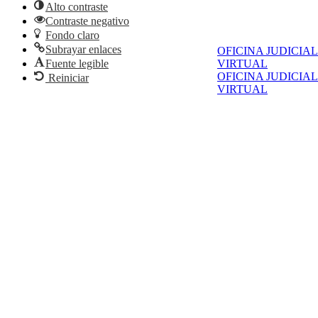
Alto contraste
Contraste negativo
Fondo claro
Subrayar enlaces
OFICINA JUDICIAL
Fuente legible
VIRTUAL
OFICINA JUDICIAL
Reiniciar
VIRTUAL