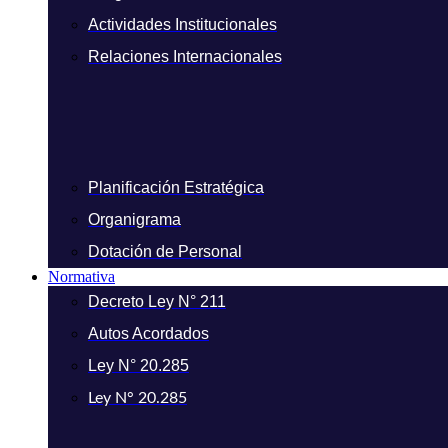
Actividades Institucionales
Relaciones Internacionales
Planificación Estratégica
Organigrama
Dotación de Personal
Normativa
Decreto Ley N° 211
Autos Acordados
Ley N° 20.285
Ley N° 20.285