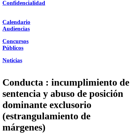
Confidencialidad
Calendario
Audiencias
Concursos
Públicos
Noticias
Conducta :
incumplimiento de
sentencia y abuso de posición
dominante exclusorio
(estrangulamiento de
márgenes)