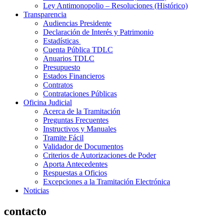
Ley Antimonopolio – Resoluciones (Histórico)
Transparencia
Audiencias Presidente
Declaración de Interés y Patrimonio
Estadísticas
Cuenta Pública TDLC
Anuarios TDLC
Presupuesto
Estados Financieros
Contratos
Contrataciones Públicas
Oficina Judicial
Acerca de la Tramitación
Preguntas Frecuentes
Instructivos y Manuales
Tramite Fácil
Validador de Documentos
Criterios de Autorizaciones de Poder
Aporta Antecedentes
Respuestas a Oficios
Excepciones a la Tramitación Electrónica
Noticias
contacto