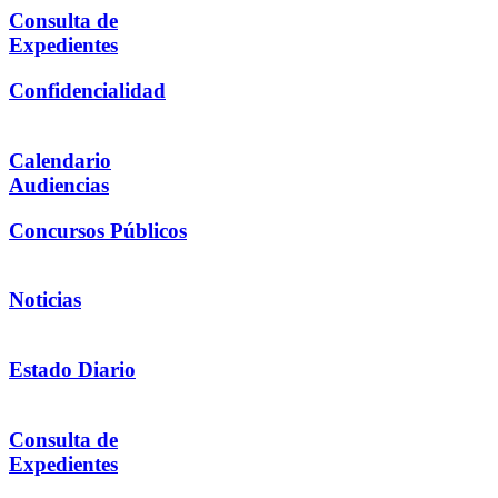
Consulta de
Expedientes
Confidencialidad
Calendario
Audiencias
Concursos Públicos
Noticias
Estado Diario
Consulta de
Expedientes