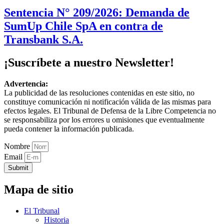
Sentencia N° 209/2026: Demanda de
SumUp Chile SpA en contra de
Transbank S.A.
¡Suscríbete a nuestro Newsletter!
Advertencia:
La publicidad de las resoluciones contenidas en este sitio, no
constituye comunicación ni notificación válida de las mismas para
efectos legales. El Tribunal de Defensa de la Libre Competencia no
se responsabiliza por los errores u omisiones que eventualmente
pueda contener la información publicada.
Nombre
Email
Submit
Mapa de sitio
El Tribunal
Historia