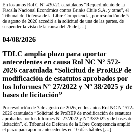
En los autos Rol C N° 430-21 caratulados “Requerimiento de la
Fiscalía Nacional Económica contra Brinks Chile S.A. y otras”, el
Tribunal de Defensa de la Libre Competencia, por resolución de 5
de agosto de 2026 accedió a la solicitud de una de las partes, de
suspender la vista de la causa del 26 de […]
04/08/2026
TDLC amplía plazo para aportar
antecedentes en causa Rol NC N° 572-
2026 caratulada “Solicitud de ProREP de
modificación de estatutos aprobados por
los Informes N° 27/2022 y N° 38/2025 y de
bases de licitación”
Por resolución de 3 de agosto de 2026, en los autos Rol NC N° 572-
2026 caratulado “Solicitud de ProREP de modificación de estatutos
aprobados por los Informes N° 27/2022 y N° 38/2025 y de bases de
licitación”, el Tribunal de Defensa de la Libre Competencia amplió
el plazo para aportar antecedentes en 10 días hábiles […]