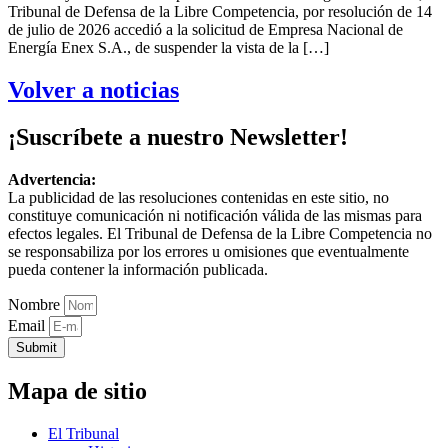
Tribunal de Defensa de la Libre Competencia, por resolución de 14
de julio de 2026 accedió a la solicitud de Empresa Nacional de
Energía Enex S.A., de suspender la vista de la […]
Volver a noticias
¡Suscríbete a nuestro Newsletter!
Advertencia:
La publicidad de las resoluciones contenidas en este sitio, no
constituye comunicación ni notificación válida de las mismas para
efectos legales. El Tribunal de Defensa de la Libre Competencia no
se responsabiliza por los errores u omisiones que eventualmente
pueda contener la información publicada.
Nombre
Email
Submit
Mapa de sitio
El Tribunal