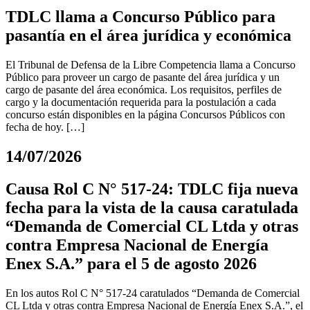
TDLC llama a Concurso Público para
pasantía en el área jurídica y económica
El Tribunal de Defensa de la Libre Competencia llama a Concurso
Público para proveer un cargo de pasante del área jurídica y un
cargo de pasante del área económica. Los requisitos, perfiles de
cargo y la documentación requerida para la postulación a cada
concurso están disponibles en la página Concursos Públicos con
fecha de hoy. […]
14/07/2026
Causa Rol C N° 517-24: TDLC fija nueva
fecha para la vista de la causa caratulada
“Demanda de Comercial CL Ltda y otras
contra Empresa Nacional de Energía
Enex S.A.” para el 5 de agosto 2026
En los autos Rol C N° 517-24 caratulados “Demanda de Comercial
CL Ltda y otras contra Empresa Nacional de Energía Enex S.A.”, el