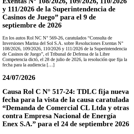
Exentas N° 108/2026, 109/2026, 110/2026
y 111/2026 de la Superintendencia de
Casinos de Juego” para el 9 de
septiembre de 2026
En los autos Rol NC N° 569-26, caratulados “Consulta de
Inversiones Marina del Sol S.A. sobre Resoluciones Exentas N°
108/2026, 109/2026, 110/2026 y 111/2026 de la Superintendencia
de Casinos de Juego”, el Tribunal de Defensa de la Libre
Competencia dictó, el 28 de julio de 2026, la resolución que fija la
fecha para la audiencia […]
24/07/2026
Causa Rol C N° 517-24: TDLC fija nueva
fecha para la vista de la causa caratulada
“Demanda de Comercial CL Ltda y otras
contra Empresa Nacional de Energía
Enex S.A.” para el 24 de septiembre 2026