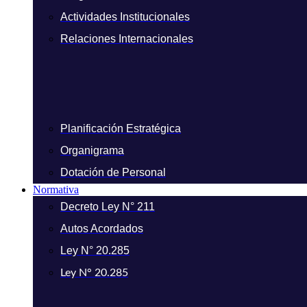
Actividades Institucionales
Relaciones Internacionales
Planificación Estratégica
Organigrama
Dotación de Personal
Normativa
Decreto Ley N° 211
Autos Acordados
Ley N° 20.285
Ley N° 20.285