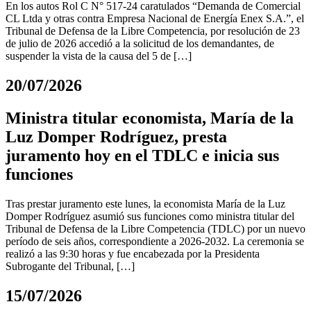
En los autos Rol C N° 517-24 caratulados “Demanda de Comercial
CL Ltda y otras contra Empresa Nacional de Energía Enex S.A.”, el
Tribunal de Defensa de la Libre Competencia, por resolución de 23
de julio de 2026 accedió a la solicitud de los demandantes, de
suspender la vista de la causa del 5 de […]
20/07/2026
Ministra titular economista, María de la
Luz Domper Rodríguez, presta
juramento hoy en el TDLC e inicia sus
funciones
Tras prestar juramento este lunes, la economista María de la Luz
Domper Rodríguez asumió sus funciones como ministra titular del
Tribunal de Defensa de la Libre Competencia (TDLC) por un nuevo
período de seis años, correspondiente a 2026-2032. La ceremonia se
realizó a las 9:30 horas y fue encabezada por la Presidenta
Subrogante del Tribunal, […]
15/07/2026