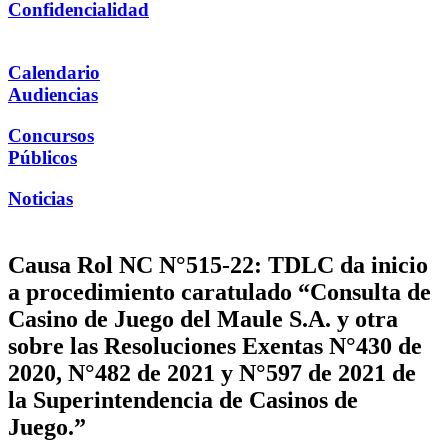
Confidencialidad
Calendario
Audiencias
Concursos
Públicos
Noticias
Causa Rol NC N°515-22: TDLC da inicio
a procedimiento caratulado “Consulta de
Casino de Juego del Maule S.A. y otra
sobre las Resoluciones Exentas N°430 de
2020, N°482 de 2021 y N°597 de 2021 de
la Superintendencia de Casinos de
Juego.”