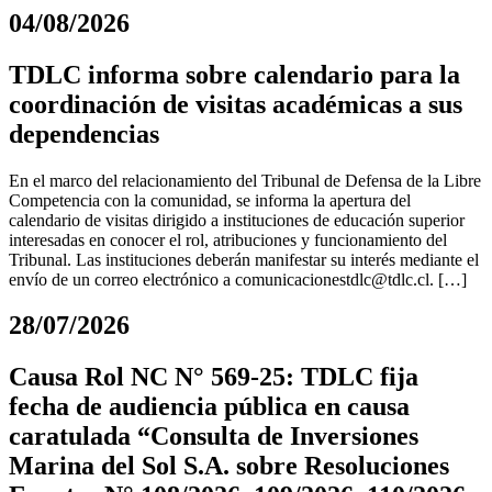
04/08/2026
TDLC informa sobre calendario para la
coordinación de visitas académicas a sus
dependencias
En el marco del relacionamiento del Tribunal de Defensa de la Libre
Competencia con la comunidad, se informa la apertura del
calendario de visitas dirigido a instituciones de educación superior
interesadas en conocer el rol, atribuciones y funcionamiento del
Tribunal. Las instituciones deberán manifestar su interés mediante el
envío de un correo electrónico a
comunicacionestdlc@tdlc.cl
. […]
28/07/2026
Causa Rol NC N° 569-25: TDLC fija
fecha de audiencia pública en causa
caratulada “Consulta de Inversiones
Marina del Sol S.A. sobre Resoluciones