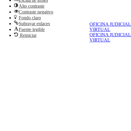
Escala de grises
Alto contraste
Contraste negativo
Fondo claro
Subrayar enlaces
OFICINA JUDICIAL
VIRTUAL
Fuente legible
OFICINA JUDICIAL
Reiniciar
VIRTUAL