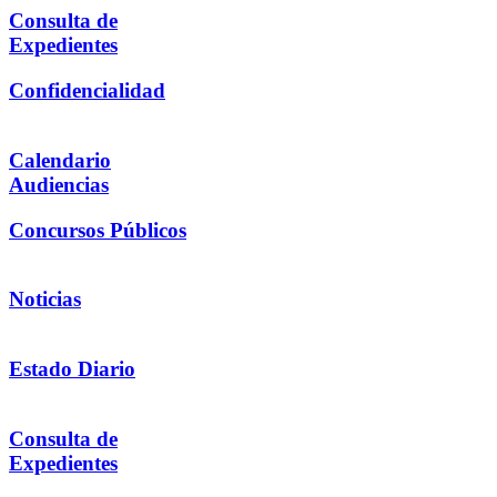
Consulta de
Expedientes
Confidencialidad
Calendario
Audiencias
Concursos Públicos
Noticias
Estado Diario
Consulta de
Expedientes