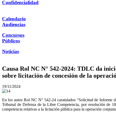
Confidencialidad
Calendario
Audiencias
Concursos
Públicos
Noticias
Causa Rol NC N° 542-2024: TDLC da inicio
sobre licitación de concesión de la operaci
19/11/2024
En los autos Rol NC N° 542-24 caratulados “Solicitud de Informe de 
Tribunal de Defensa de la Libre Competencia, por resolución de 18
competencia relativas a la licitación pública para la operación conju