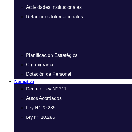
Actividades Institucionales
Relaciones Internacionales
Planificación Estratégica
Organigrama
Dotación de Personal
Normativa
Decreto Ley N° 211
Autos Acordados
Ley N° 20.285
Ley N° 20.285