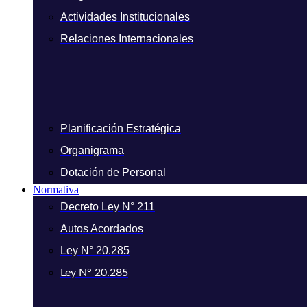
Actividades Institucionales
Relaciones Internacionales
Planificación Estratégica
Organigrama
Dotación de Personal
Normativa
Decreto Ley N° 211
Autos Acordados
Ley N° 20.285
Ley N° 20.285