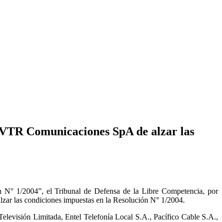
 VTR Comunicaciones SpA de alzar las
 N° 1/2004”, el Tribunal de Defensa de la Libre Competencia, por
alzar las condiciones impuestas en la Resolución N° 1/2004.
Televisión Limitada, Entel Telefonía Local S.A., Pacífico Cable S.A.,