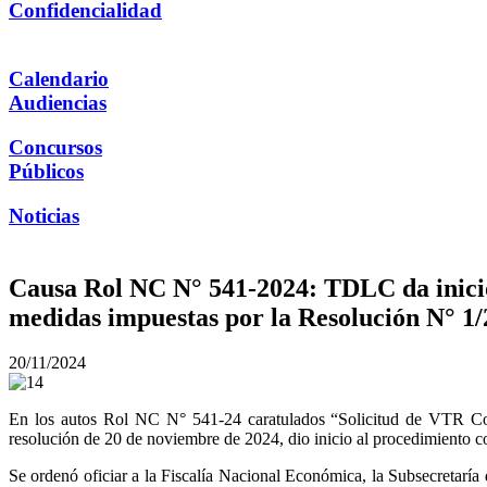
Confidencialidad
Calendario
Audiencias
Concursos
Públicos
Noticias
Causa Rol NC N° 541-2024: TDLC da inicio
medidas impuestas por la Resolución N° 1
20/11/2024
En los autos Rol NC N° 541-24 caratulados “Solicitud de VTR Com
resolución de 20 de noviembre de 2024, dio inicio al procedimiento c
Se ordenó oficiar a la Fiscalía Nacional Económica, la Subsecretaría