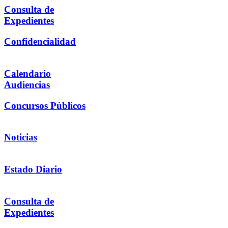
Consulta de
Expedientes
Confidencialidad
Calendario
Audiencias
Concursos Públicos
Noticias
Estado Diario
Consulta de
Expedientes