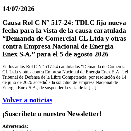
14/07/2026
Causa Rol C N° 517-24: TDLC fija nueva
fecha para la vista de la causa caratulada
“Demanda de Comercial CL Ltda y otras
contra Empresa Nacional de Energía
Enex S.A.” para el 5 de agosto 2026
En los autos Rol C N° 517-24 caratulados “Demanda de Comercial
CL Ltda y otras contra Empresa Nacional de Energía Enex S.A.”, el
Tribunal de Defensa de la Libre Competencia, por resolución de 14
de julio de 2026 accedió a la solicitud de Empresa Nacional de
Energía Enex S.A., de suspender la vista de la […]
Volver a noticias
¡Suscríbete a nuestro Newsletter!
Advertencia: