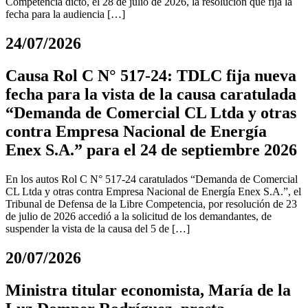
Competencia dictó, el 28 de julio de 2026, la resolución que fija la
fecha para la audiencia […]
24/07/2026
Causa Rol C N° 517-24: TDLC fija nueva
fecha para la vista de la causa caratulada
“Demanda de Comercial CL Ltda y otras
contra Empresa Nacional de Energía
Enex S.A.” para el 24 de septiembre 2026
En los autos Rol C N° 517-24 caratulados “Demanda de Comercial
CL Ltda y otras contra Empresa Nacional de Energía Enex S.A.”, el
Tribunal de Defensa de la Libre Competencia, por resolución de 23
de julio de 2026 accedió a la solicitud de los demandantes, de
suspender la vista de la causa del 5 de […]
20/07/2026
Ministra titular economista, María de la