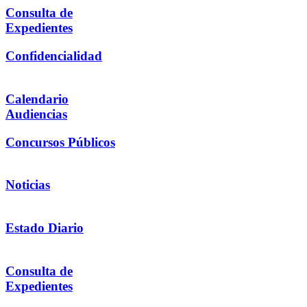
Consulta de
Expedientes
Confidencialidad
Calendario
Audiencias
Concursos Públicos
Noticias
Estado Diario
Consulta de
Expedientes