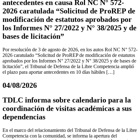
antecedentes en causa Rol NC N° 572-
2026 caratulada “Solicitud de ProREP de
modificación de estatutos aprobados por
los Informes N° 27/2022 y N° 38/2025 y de
bases de licitación”
Por resolución de 3 de agosto de 2026, en los autos Rol NC N° 572-
2026 caratulado “Solicitud de ProREP de modificación de estatutos
aprobados por los Informes N° 27/2022 y N° 38/2025 y de bases de
licitación”, el Tribunal de Defensa de la Libre Competencia amplió
el plazo para aportar antecedentes en 10 días hábiles […]
04/08/2026
TDLC informa sobre calendario para la
coordinación de visitas académicas a sus
dependencias
En el marco del relacionamiento del Tribunal de Defensa de la Libre
Competencia con la comunidad, se informa la apertura del