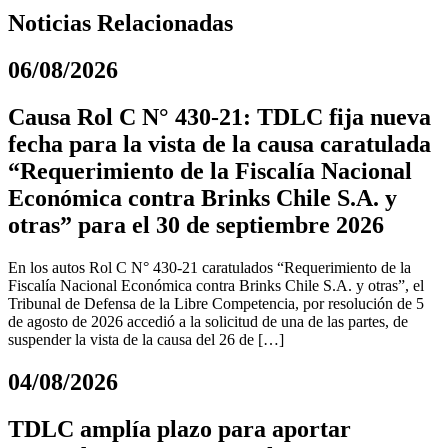
Noticias Relacionadas
06/08/2026
Causa Rol C N° 430-21: TDLC fija nueva
fecha para la vista de la causa caratulada
“Requerimiento de la Fiscalía Nacional
Económica contra Brinks Chile S.A. y
otras” para el 30 de septiembre 2026
En los autos Rol C N° 430-21 caratulados “Requerimiento de la
Fiscalía Nacional Económica contra Brinks Chile S.A. y otras”, el
Tribunal de Defensa de la Libre Competencia, por resolución de 5
de agosto de 2026 accedió a la solicitud de una de las partes, de
suspender la vista de la causa del 26 de […]
04/08/2026
TDLC amplía plazo para aportar