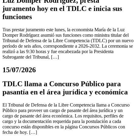
Luz Domper Rodríguez, presta
juramento hoy en el TDLC e inicia sus
funciones
Tras prestar juramento este lunes, la economista María de la Luz
Domper Rodríguez asumió sus funciones como ministra titular del
Tribunal de Defensa de la Libre Competencia (TDLC) por un nuevo
período de seis años, correspondiente a 2026-2032. La ceremonia se
realizó a las 9:30 horas y fue encabezada por la Presidenta
Subrogante del Tribunal, […]
15/07/2026
TDLC llama a Concurso Público para
pasantía en el área jurídica y económica
El Tribunal de Defensa de la Libre Competencia llama a Concurso
Público para proveer un cargo de pasante del área jurídica y un
cargo de pasante del área económica. Los requisitos, perfiles de
cargo y la documentación requerida para la postulación a cada
concurso están disponibles en la página Concursos Públicos con
fecha de hoy. […]