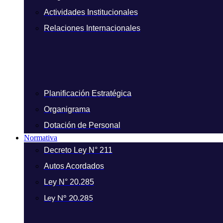
Actividades Institucionales
Relaciones Internacionales
Planificación Estratégica
Organigrama
Dotación de Personal
Normativa
Decreto Ley N° 211
Autos Acordados
Ley N° 20.285
Ley N° 20.285