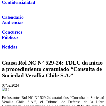
Confidencialidad
Calendario
Audiencias
Concursos
Públicos
Noticias
Causa Rol NC N° 529-24: TDLC da inicio
a procedimiento caratulado “Consulta de
Sociedad Verallia Chile S.A.”
07/02/2024
En los autos Rol NC N° 529-24 caratulados “Consulta de Sociedad
Verallia Chile S.A.”, el Tribunal de Defensa de la Libre