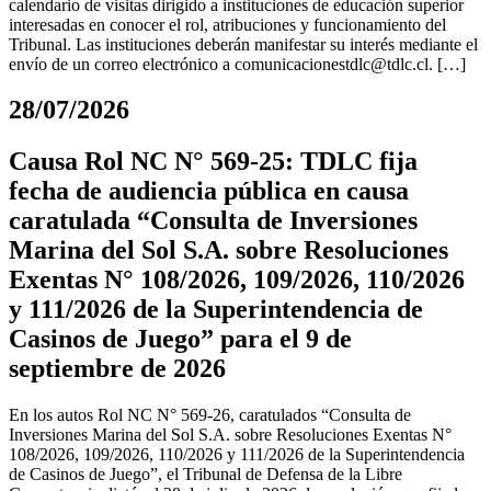
calendario de visitas dirigido a instituciones de educación superior
interesadas en conocer el rol, atribuciones y funcionamiento del
Tribunal. Las instituciones deberán manifestar su interés mediante el
envío de un correo electrónico a
comunicacionestdlc@tdlc.cl
. […]
28/07/2026
Causa Rol NC N° 569-25: TDLC fija
fecha de audiencia pública en causa
caratulada “Consulta de Inversiones
Marina del Sol S.A. sobre Resoluciones
Exentas N° 108/2026, 109/2026, 110/2026
y 111/2026 de la Superintendencia de
Casinos de Juego” para el 9 de
septiembre de 2026
En los autos Rol NC N° 569-26, caratulados “Consulta de
Inversiones Marina del Sol S.A. sobre Resoluciones Exentas N°
108/2026, 109/2026, 110/2026 y 111/2026 de la Superintendencia
de Casinos de Juego”, el Tribunal de Defensa de la Libre