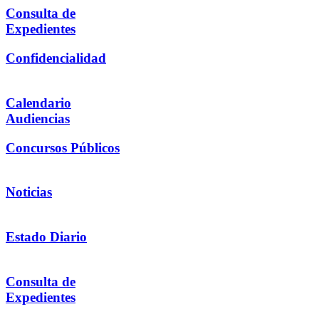
Consulta de
Expedientes
Confidencialidad
Calendario
Audiencias
Concursos Públicos
Noticias
Estado Diario
Consulta de
Expedientes