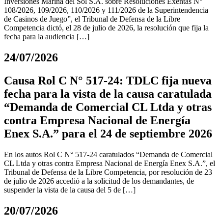
Inversiones Marina del Sol S.A. sobre Resoluciones Exentas N°
108/2026, 109/2026, 110/2026 y 111/2026 de la Superintendencia
de Casinos de Juego”, el Tribunal de Defensa de la Libre
Competencia dictó, el 28 de julio de 2026, la resolución que fija la
fecha para la audiencia […]
24/07/2026
Causa Rol C N° 517-24: TDLC fija nueva
fecha para la vista de la causa caratulada
“Demanda de Comercial CL Ltda y otras
contra Empresa Nacional de Energía
Enex S.A.” para el 24 de septiembre 2026
En los autos Rol C N° 517-24 caratulados “Demanda de Comercial
CL Ltda y otras contra Empresa Nacional de Energía Enex S.A.”, el
Tribunal de Defensa de la Libre Competencia, por resolución de 23
de julio de 2026 accedió a la solicitud de los demandantes, de
suspender la vista de la causa del 5 de […]
20/07/2026