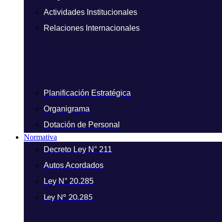
Actividades Institucionales
Relaciones Internacionales
Planificación Estratégica
Organigrama
Dotación de Personal
Normativa
Decreto Ley N° 211
Autos Acordados
Ley N° 20.285
Ley N° 20.285