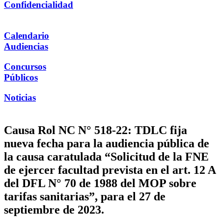
Confidencialidad
Calendario
Audiencias
Concursos
Públicos
Noticias
Causa Rol NC N° 518-22: TDLC fija
nueva fecha para la audiencia pública de
la causa caratulada “Solicitud de la FNE
de ejercer facultad prevista en el art. 12 A
del DFL N° 70 de 1988 del MOP sobre
tarifas sanitarias”, para el 27 de
septiembre de 2023.