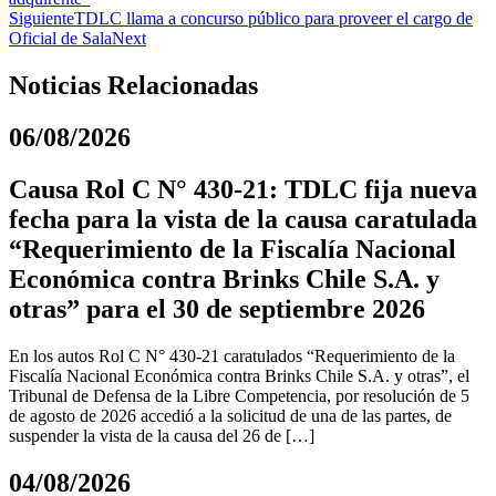
Siguiente
TDLC llama a concurso público para proveer el cargo de
Oficial de Sala
Next
Noticias Relacionadas
06/08/2026
Causa Rol C N° 430-21: TDLC fija nueva
fecha para la vista de la causa caratulada
“Requerimiento de la Fiscalía Nacional
Económica contra Brinks Chile S.A. y
otras” para el 30 de septiembre 2026
En los autos Rol C N° 430-21 caratulados “Requerimiento de la
Fiscalía Nacional Económica contra Brinks Chile S.A. y otras”, el
Tribunal de Defensa de la Libre Competencia, por resolución de 5
de agosto de 2026 accedió a la solicitud de una de las partes, de
suspender la vista de la causa del 26 de […]
04/08/2026