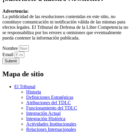
Advertencia:
La publicidad de las resoluciones contenidas en este sitio, no
constituye comunicación ni notificación válida de las mismas para
efectos legales. El Tribunal de Defensa de la Libre Competencia no
se responsabiliza por los errores u omisiones que eventualmente
pueda contener la información publicada.
Nombre
Email
Submit
Mapa de sitio
El Tribunal
Historia
Definiciones Estratégicas
Atribuciones del TDLC
Funcionamiento del TDLC
Integración Actual
Integración Histórica
Actividades Institucionales
Relaciones Internacionales