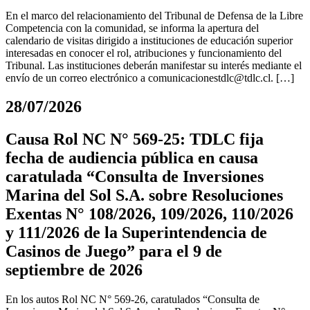
En el marco del relacionamiento del Tribunal de Defensa de la Libre
Competencia con la comunidad, se informa la apertura del
calendario de visitas dirigido a instituciones de educación superior
interesadas en conocer el rol, atribuciones y funcionamiento del
Tribunal. Las instituciones deberán manifestar su interés mediante el
envío de un correo electrónico a
comunicacionestdlc@tdlc.cl
. […]
28/07/2026
Causa Rol NC N° 569-25: TDLC fija
fecha de audiencia pública en causa
caratulada “Consulta de Inversiones
Marina del Sol S.A. sobre Resoluciones
Exentas N° 108/2026, 109/2026, 110/2026
y 111/2026 de la Superintendencia de
Casinos de Juego” para el 9 de
septiembre de 2026
En los autos Rol NC N° 569-26, caratulados “Consulta de