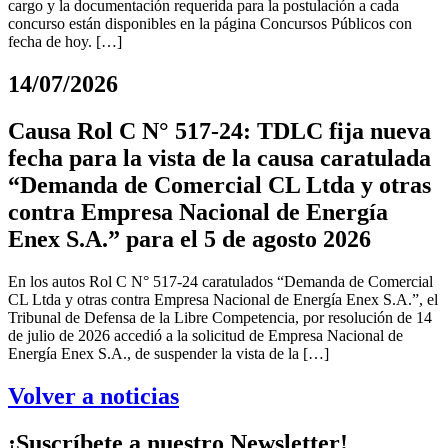
cargo y la documentación requerida para la postulación a cada
concurso están disponibles en la página Concursos Públicos con
fecha de hoy. […]
14/07/2026
Causa Rol C N° 517-24: TDLC fija nueva
fecha para la vista de la causa caratulada
“Demanda de Comercial CL Ltda y otras
contra Empresa Nacional de Energía
Enex S.A.” para el 5 de agosto 2026
En los autos Rol C N° 517-24 caratulados “Demanda de Comercial
CL Ltda y otras contra Empresa Nacional de Energía Enex S.A.”, el
Tribunal de Defensa de la Libre Competencia, por resolución de 14
de julio de 2026 accedió a la solicitud de Empresa Nacional de
Energía Enex S.A., de suspender la vista de la […]
Volver a noticias
¡Suscríbete a nuestro Newsletter!