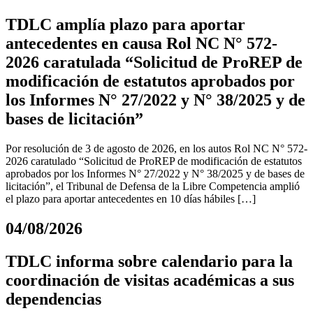
TDLC amplía plazo para aportar
antecedentes en causa Rol NC N° 572-
2026 caratulada “Solicitud de ProREP de
modificación de estatutos aprobados por
los Informes N° 27/2022 y N° 38/2025 y de
bases de licitación”
Por resolución de 3 de agosto de 2026, en los autos Rol NC N° 572-
2026 caratulado “Solicitud de ProREP de modificación de estatutos
aprobados por los Informes N° 27/2022 y N° 38/2025 y de bases de
licitación”, el Tribunal de Defensa de la Libre Competencia amplió
el plazo para aportar antecedentes en 10 días hábiles […]
04/08/2026
TDLC informa sobre calendario para la
coordinación de visitas académicas a sus
dependencias