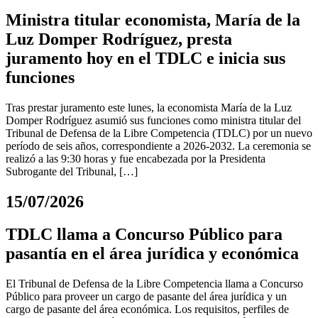
Ministra titular economista, María de la
Luz Domper Rodríguez, presta
juramento hoy en el TDLC e inicia sus
funciones
Tras prestar juramento este lunes, la economista María de la Luz
Domper Rodríguez asumió sus funciones como ministra titular del
Tribunal de Defensa de la Libre Competencia (TDLC) por un nuevo
período de seis años, correspondiente a 2026-2032. La ceremonia se
realizó a las 9:30 horas y fue encabezada por la Presidenta
Subrogante del Tribunal, […]
15/07/2026
TDLC llama a Concurso Público para
pasantía en el área jurídica y económica
El Tribunal de Defensa de la Libre Competencia llama a Concurso
Público para proveer un cargo de pasante del área jurídica y un
cargo de pasante del área económica. Los requisitos, perfiles de