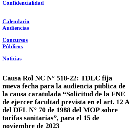
Confidencialidad
Calendario
Audiencias
Concursos
Públicos
Noticias
Causa Rol NC N° 518-22: TDLC fija
nueva fecha para la audiencia pública de
la causa caratulada “Solicitud de la FNE
de ejercer facultad prevista en el art. 12 A
del DFL N° 70 de 1988 del MOP sobre
tarifas sanitarias”, para el 15 de
noviembre de 2023