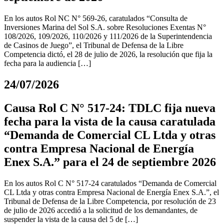
En los autos Rol NC N° 569-26, caratulados “Consulta de
Inversiones Marina del Sol S.A. sobre Resoluciones Exentas N°
108/2026, 109/2026, 110/2026 y 111/2026 de la Superintendencia
de Casinos de Juego”, el Tribunal de Defensa de la Libre
Competencia dictó, el 28 de julio de 2026, la resolución que fija la
fecha para la audiencia […]
24/07/2026
Causa Rol C N° 517-24: TDLC fija nueva
fecha para la vista de la causa caratulada
“Demanda de Comercial CL Ltda y otras
contra Empresa Nacional de Energía
Enex S.A.” para el 24 de septiembre 2026
En los autos Rol C N° 517-24 caratulados “Demanda de Comercial
CL Ltda y otras contra Empresa Nacional de Energía Enex S.A.”, el
Tribunal de Defensa de la Libre Competencia, por resolución de 23
de julio de 2026 accedió a la solicitud de los demandantes, de
suspender la vista de la causa del 5 de […]