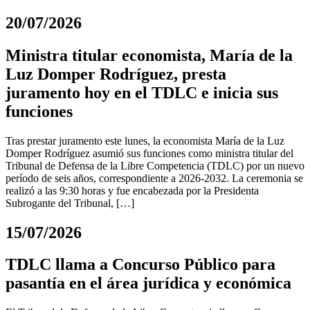
20/07/2026
Ministra titular economista, María de la
Luz Domper Rodríguez, presta
juramento hoy en el TDLC e inicia sus
funciones
Tras prestar juramento este lunes, la economista María de la Luz
Domper Rodríguez asumió sus funciones como ministra titular del
Tribunal de Defensa de la Libre Competencia (TDLC) por un nuevo
período de seis años, correspondiente a 2026-2032. La ceremonia se
realizó a las 9:30 horas y fue encabezada por la Presidenta
Subrogante del Tribunal, […]
15/07/2026
TDLC llama a Concurso Público para
pasantía en el área jurídica y económica