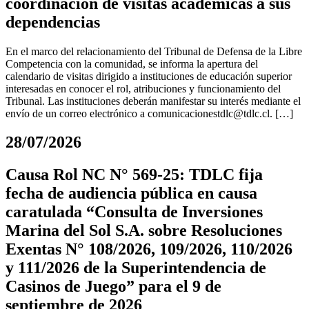
coordinación de visitas académicas a sus
dependencias
En el marco del relacionamiento del Tribunal de Defensa de la Libre
Competencia con la comunidad, se informa la apertura del
calendario de visitas dirigido a instituciones de educación superior
interesadas en conocer el rol, atribuciones y funcionamiento del
Tribunal. Las instituciones deberán manifestar su interés mediante el
envío de un correo electrónico a
comunicacionestdlc@tdlc.cl
. […]
28/07/2026
Causa Rol NC N° 569-25: TDLC fija
fecha de audiencia pública en causa
caratulada “Consulta de Inversiones
Marina del Sol S.A. sobre Resoluciones
Exentas N° 108/2026, 109/2026, 110/2026
y 111/2026 de la Superintendencia de
Casinos de Juego” para el 9 de
septiembre de 2026