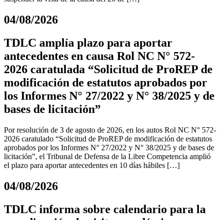
04/08/2026
TDLC amplía plazo para aportar
antecedentes en causa Rol NC N° 572-
2026 caratulada “Solicitud de ProREP de
modificación de estatutos aprobados por
los Informes N° 27/2022 y N° 38/2025 y de
bases de licitación”
Por resolución de 3 de agosto de 2026, en los autos Rol NC N° 572-
2026 caratulado “Solicitud de ProREP de modificación de estatutos
aprobados por los Informes N° 27/2022 y N° 38/2025 y de bases de
licitación”, el Tribunal de Defensa de la Libre Competencia amplió
el plazo para aportar antecedentes en 10 días hábiles […]
04/08/2026
TDLC informa sobre calendario para la