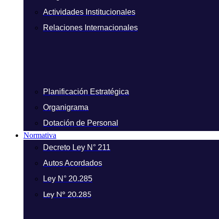
Actividades Institucionales
Relaciones Internacionales
Planificación Estratégica
Organigrama
Dotación de Personal
Normativa
Decreto Ley N° 211
Autos Acordados
Ley N° 20.285
Ley N° 20.285