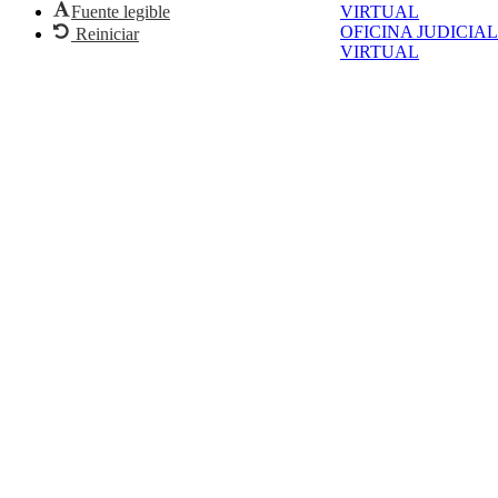
VIRTUAL
Fuente legible
OFICINA JUDICIAL
Reiniciar
VIRTUAL