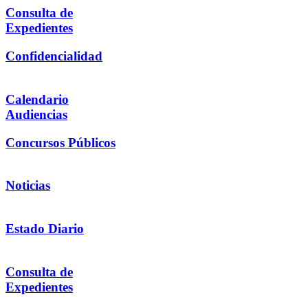
Consulta de
Expedientes
Confidencialidad
Calendario
Audiencias
Concursos Públicos
Noticias
Estado Diario
Consulta de
Expedientes