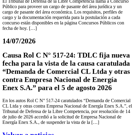
El Tribunal de Defensa de la Libre Competencia llama a Concurso
Público para proveer un cargo de pasante del área jurídica y un
cargo de pasante del área económica. Los requisitos, perfiles de
cargo y la documentación requerida para la postulación a cada
concurso están disponibles en la página Concursos Públicos con
fecha de hoy. […]
14/07/2026
Causa Rol C N° 517-24: TDLC fija nueva
fecha para la vista de la causa caratulada
“Demanda de Comercial CL Ltda y otras
contra Empresa Nacional de Energía
Enex S.A.” para el 5 de agosto 2026
En los autos Rol C N° 517-24 caratulados “Demanda de Comercial
CL Ltda y otras contra Empresa Nacional de Energía Enex S.A.”, el
Tribunal de Defensa de la Libre Competencia, por resolución de 14
de julio de 2026 accedió a la solicitud de Empresa Nacional de
Energía Enex S.A., de suspender la vista de la […]