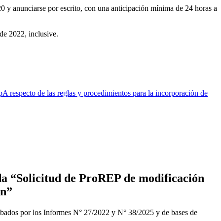
0 y anunciarse por escrito, con una anticipación mínima de 24 horas a
 de 2022, inclusive.
respecto de las reglas y procedimientos para la incorporación de
a “Solicitud de ProREP de modificación
ón”
obados por los Informes N° 27/2022 y N° 38/2025 y de bases de