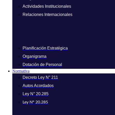
Actividades Institucionales
Relaciones Internacionales
Planificación Estratégica
Organigrama
Dotación de Personal
Normativa
Decreto Ley N° 211
Autos Acordados
Ley N° 20.285
Ley N° 20.285