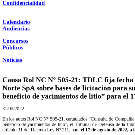
Confidencialidad
Calendario
Audiencias
Concursos
Públicos
Noticias
Causa Rol NC N° 505-21: TDLC fija fecha 
Norte SpA sobre bases de licitación para su
beneficio de yacimientos de litio” para el 1
31/05/2022
En los autos Rol NC Nº 505-21, caratulados “Consulta de Compañía Mi
beneficio de yacimientos de litio”, el Tribunal de Defensa de la Li
artículo 31 del Decreto Ley Nº 211, para
el 17 de agosto de 2022, a 