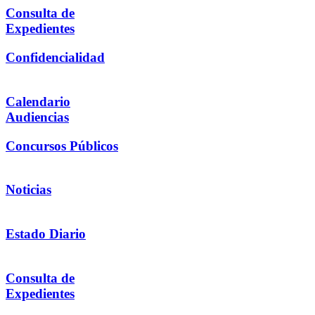
Consulta de
Expedientes
Confidencialidad
Calendario
Audiencias
Concursos Públicos
Noticias
Estado Diario
Consulta de
Expedientes