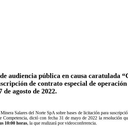
de audiencia pública en causa caratulada 
scripción de contrato especial de operación
7 de agosto de 2022.
nera Salares del Norte SpA sobre bases de licitación para suscripción 
bre Competencia, dictó con fecha 31 de mayo de 2022 la resolución que 
las 10:00 horas
, la que realizará por videoconferencia.