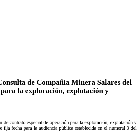
“Consulta de Compañía Minera Salares del
 para la exploración, explotación y
de contrato especial de operación para la exploración, explotación y
fija fecha para la audiencia pública establecida en el numeral 3 del