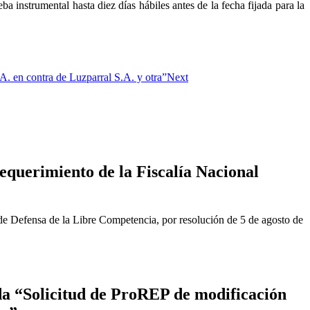
a instrumental hasta diez días hábiles antes de la fecha fijada para la
. en contra de Luzparral S.A. y otra”
Next
equerimiento de la Fiscalía Nacional
de Defensa de la Libre Competencia, por resolución de 5 de agosto de
a “Solicitud de ProREP de modificación