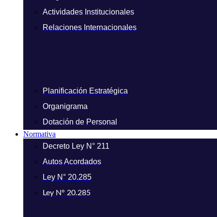
Actividades Institucionales
Relaciones Internacionales
Planificación Estratégica
Organigrama
Dotación de Personal
Normativa
Decreto Ley N° 211
Autos Acordados
Ley N° 20.285
Ley N° 20.285