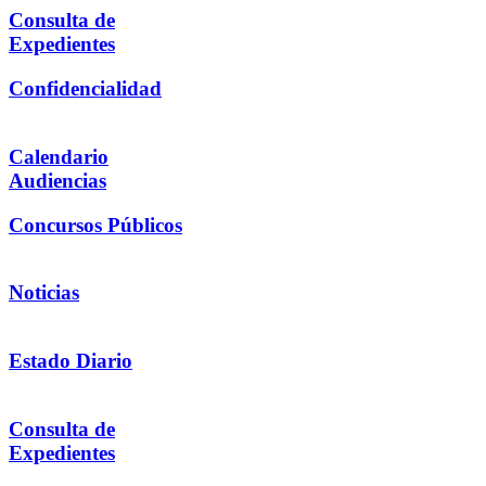
Consulta de
Expedientes
Confidencialidad
Calendario
Audiencias
Concursos Públicos
Noticias
Estado Diario
Consulta de
Expedientes