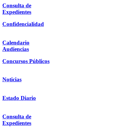
Consulta de
Expedientes
Confidencialidad
Calendario
Audiencias
Concursos Públicos
Noticias
Estado Diario
Consulta de
Expedientes