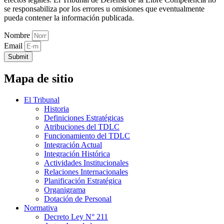
se responsabiliza por los errores u omisiones que eventualmente
pueda contener la información publicada.
Nombre
Email
Submit
Mapa de sitio
El Tribunal
Historia
Definiciones Estratégicas
Atribuciones del TDLC
Funcionamiento del TDLC
Integración Actual
Integración Histórica
Actividades Institucionales
Relaciones Internacionales
Planificación Estratégica
Organigrama
Dotación de Personal
Normativa
Decreto Ley N° 211