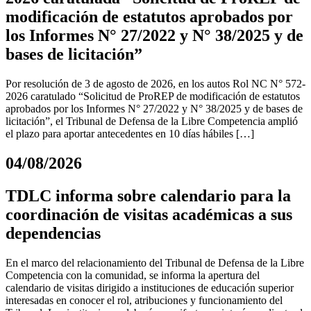
modificación de estatutos aprobados por
los Informes N° 27/2022 y N° 38/2025 y de
bases de licitación”
Por resolución de 3 de agosto de 2026, en los autos Rol NC N° 572-
2026 caratulado “Solicitud de ProREP de modificación de estatutos
aprobados por los Informes N° 27/2022 y N° 38/2025 y de bases de
licitación”, el Tribunal de Defensa de la Libre Competencia amplió
el plazo para aportar antecedentes en 10 días hábiles […]
04/08/2026
TDLC informa sobre calendario para la
coordinación de visitas académicas a sus
dependencias
En el marco del relacionamiento del Tribunal de Defensa de la Libre
Competencia con la comunidad, se informa la apertura del
calendario de visitas dirigido a instituciones de educación superior
interesadas en conocer el rol, atribuciones y funcionamiento del