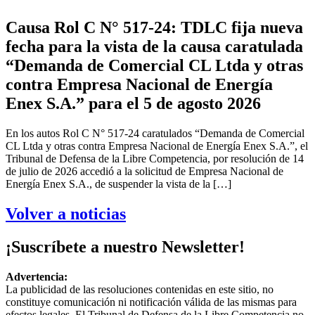
Causa Rol C N° 517-24: TDLC fija nueva
fecha para la vista de la causa caratulada
“Demanda de Comercial CL Ltda y otras
contra Empresa Nacional de Energía
Enex S.A.” para el 5 de agosto 2026
En los autos Rol C N° 517-24 caratulados “Demanda de Comercial
CL Ltda y otras contra Empresa Nacional de Energía Enex S.A.”, el
Tribunal de Defensa de la Libre Competencia, por resolución de 14
de julio de 2026 accedió a la solicitud de Empresa Nacional de
Energía Enex S.A., de suspender la vista de la […]
Volver a noticias
¡Suscríbete a nuestro Newsletter!
Advertencia:
La publicidad de las resoluciones contenidas en este sitio, no
constituye comunicación ni notificación válida de las mismas para
efectos legales. El Tribunal de Defensa de la Libre Competencia no