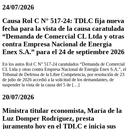
24/07/2026
Causa Rol C N° 517-24: TDLC fija nueva
fecha para la vista de la causa caratulada
“Demanda de Comercial CL Ltda y otras
contra Empresa Nacional de Energía
Enex S.A.” para el 24 de septiembre 2026
En los autos Rol C N° 517-24 caratulados “Demanda de Comercial
CL Ltda y otras contra Empresa Nacional de Energía Enex S.A.”, el
Tribunal de Defensa de la Libre Competencia, por resolución de 23
de julio de 2026 accedió a la solicitud de los demandantes, de
suspender la vista de la causa del 5 de […]
20/07/2026
Ministra titular economista, María de la
Luz Domper Rodríguez, presta
juramento hoy en el TDLC e inicia sus