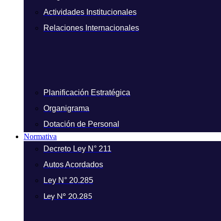
Actividades Institucionales
Relaciones Internacionales
Planificación Estratégica
Organigrama
Dotación de Personal
Normativa
Decreto Ley N° 211
Autos Acordados
Ley N° 20.285
Ley N° 20.285