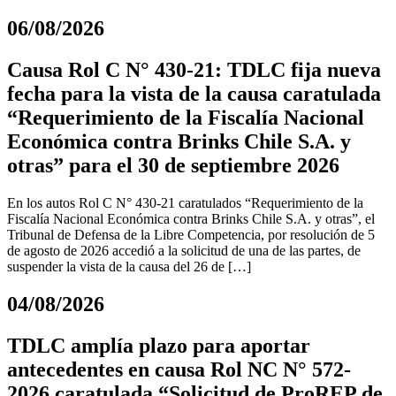
06/08/2026
Causa Rol C N° 430-21: TDLC fija nueva
fecha para la vista de la causa caratulada
“Requerimiento de la Fiscalía Nacional
Económica contra Brinks Chile S.A. y
otras” para el 30 de septiembre 2026
En los autos Rol C N° 430-21 caratulados “Requerimiento de la
Fiscalía Nacional Económica contra Brinks Chile S.A. y otras”, el
Tribunal de Defensa de la Libre Competencia, por resolución de 5
de agosto de 2026 accedió a la solicitud de una de las partes, de
suspender la vista de la causa del 26 de […]
04/08/2026
TDLC amplía plazo para aportar
antecedentes en causa Rol NC N° 572-
2026 caratulada “Solicitud de ProREP de