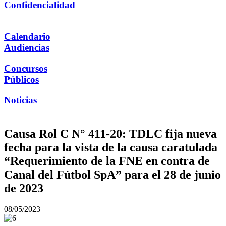
Confidencialidad
Calendario
Audiencias
Concursos
Públicos
Noticias
Causa Rol C N° 411-20: TDLC fija nueva
fecha para la vista de la causa caratulada
“Requerimiento de la FNE en contra de
Canal del Fútbol SpA” para el 28 de junio
de 2023
08/05/2023