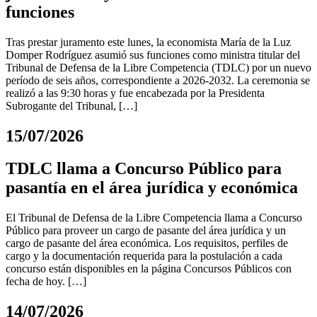
funciones
Tras prestar juramento este lunes, la economista María de la Luz
Domper Rodríguez asumió sus funciones como ministra titular del
Tribunal de Defensa de la Libre Competencia (TDLC) por un nuevo
período de seis años, correspondiente a 2026-2032. La ceremonia se
realizó a las 9:30 horas y fue encabezada por la Presidenta
Subrogante del Tribunal, […]
15/07/2026
TDLC llama a Concurso Público para
pasantía en el área jurídica y económica
El Tribunal de Defensa de la Libre Competencia llama a Concurso
Público para proveer un cargo de pasante del área jurídica y un
cargo de pasante del área económica. Los requisitos, perfiles de
cargo y la documentación requerida para la postulación a cada
concurso están disponibles en la página Concursos Públicos con
fecha de hoy. […]
14/07/2026