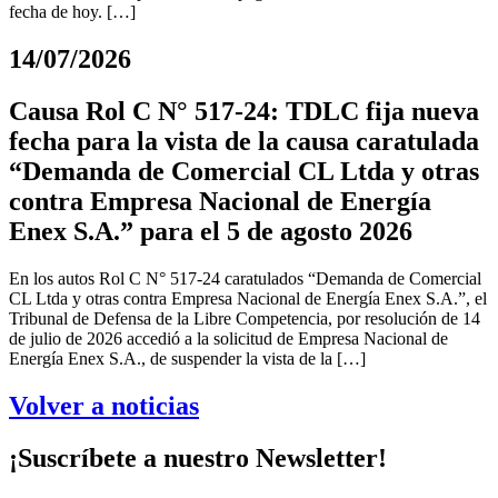
fecha de hoy. […]
14/07/2026
Causa Rol C N° 517-24: TDLC fija nueva
fecha para la vista de la causa caratulada
“Demanda de Comercial CL Ltda y otras
contra Empresa Nacional de Energía
Enex S.A.” para el 5 de agosto 2026
En los autos Rol C N° 517-24 caratulados “Demanda de Comercial
CL Ltda y otras contra Empresa Nacional de Energía Enex S.A.”, el
Tribunal de Defensa de la Libre Competencia, por resolución de 14
de julio de 2026 accedió a la solicitud de Empresa Nacional de
Energía Enex S.A., de suspender la vista de la […]
Volver a noticias
¡Suscríbete a nuestro Newsletter!