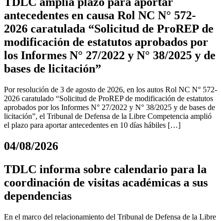
TDLC amplía plazo para aportar
antecedentes en causa Rol NC N° 572-
2026 caratulada “Solicitud de ProREP de
modificación de estatutos aprobados por
los Informes N° 27/2022 y N° 38/2025 y de
bases de licitación”
Por resolución de 3 de agosto de 2026, en los autos Rol NC N° 572-
2026 caratulado “Solicitud de ProREP de modificación de estatutos
aprobados por los Informes N° 27/2022 y N° 38/2025 y de bases de
licitación”, el Tribunal de Defensa de la Libre Competencia amplió
el plazo para aportar antecedentes en 10 días hábiles […]
04/08/2026
TDLC informa sobre calendario para la
coordinación de visitas académicas a sus
dependencias
En el marco del relacionamiento del Tribunal de Defensa de la Libre