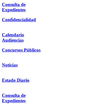
Consulta de
Expedientes
Confidencialidad
Calendario
Audiencias
Concursos Públicos
Noticias
Estado Diario
Consulta de
Expedientes