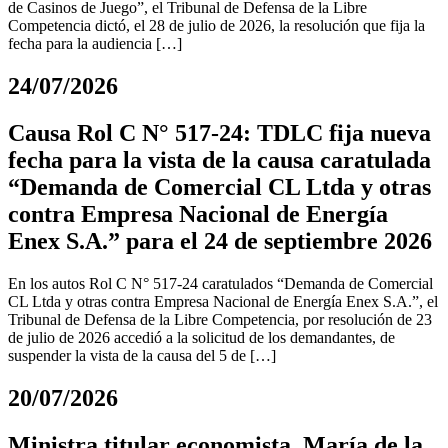
de Casinos de Juego”, el Tribunal de Defensa de la Libre
Competencia dictó, el 28 de julio de 2026, la resolución que fija la
fecha para la audiencia […]
24/07/2026
Causa Rol C N° 517-24: TDLC fija nueva
fecha para la vista de la causa caratulada
“Demanda de Comercial CL Ltda y otras
contra Empresa Nacional de Energía
Enex S.A.” para el 24 de septiembre 2026
En los autos Rol C N° 517-24 caratulados “Demanda de Comercial
CL Ltda y otras contra Empresa Nacional de Energía Enex S.A.”, el
Tribunal de Defensa de la Libre Competencia, por resolución de 23
de julio de 2026 accedió a la solicitud de los demandantes, de
suspender la vista de la causa del 5 de […]
20/07/2026
Ministra titular economista, María de la