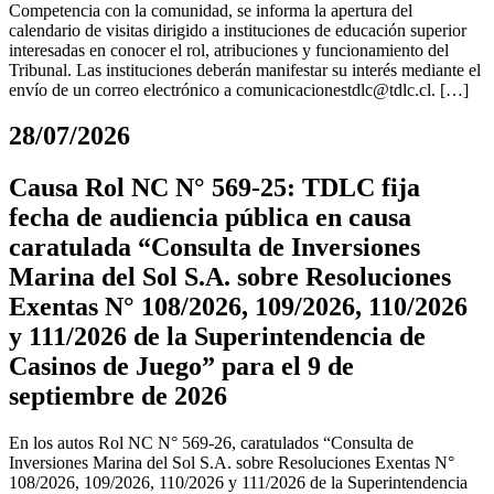
Competencia con la comunidad, se informa la apertura del
calendario de visitas dirigido a instituciones de educación superior
interesadas en conocer el rol, atribuciones y funcionamiento del
Tribunal. Las instituciones deberán manifestar su interés mediante el
envío de un correo electrónico a
comunicacionestdlc@tdlc.cl
. […]
28/07/2026
Causa Rol NC N° 569-25: TDLC fija
fecha de audiencia pública en causa
caratulada “Consulta de Inversiones
Marina del Sol S.A. sobre Resoluciones
Exentas N° 108/2026, 109/2026, 110/2026
y 111/2026 de la Superintendencia de
Casinos de Juego” para el 9 de
septiembre de 2026
En los autos Rol NC N° 569-26, caratulados “Consulta de
Inversiones Marina del Sol S.A. sobre Resoluciones Exentas N°
108/2026, 109/2026, 110/2026 y 111/2026 de la Superintendencia