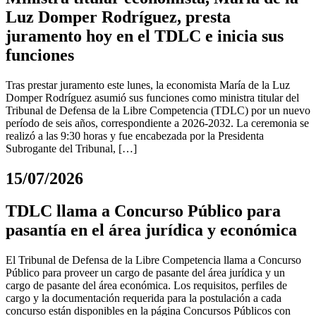
Luz Domper Rodríguez, presta
juramento hoy en el TDLC e inicia sus
funciones
Tras prestar juramento este lunes, la economista María de la Luz
Domper Rodríguez asumió sus funciones como ministra titular del
Tribunal de Defensa de la Libre Competencia (TDLC) por un nuevo
período de seis años, correspondiente a 2026-2032. La ceremonia se
realizó a las 9:30 horas y fue encabezada por la Presidenta
Subrogante del Tribunal, […]
15/07/2026
TDLC llama a Concurso Público para
pasantía en el área jurídica y económica
El Tribunal de Defensa de la Libre Competencia llama a Concurso
Público para proveer un cargo de pasante del área jurídica y un
cargo de pasante del área económica. Los requisitos, perfiles de
cargo y la documentación requerida para la postulación a cada
concurso están disponibles en la página Concursos Públicos con