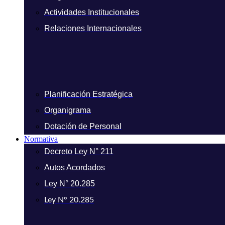
Actividades Institucionales
Relaciones Internacionales
Planificación Estratégica
Organigrama
Dotación de Personal
Normativa
Decreto Ley N° 211
Autos Acordados
Ley N° 20.285
Ley N° 20.285