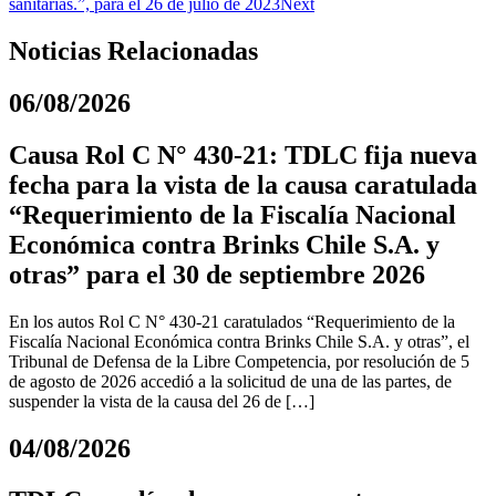
sanitarias.”, para el 26 de julio de 2023
Next
Noticias Relacionadas
06/08/2026
Causa Rol C N° 430-21: TDLC fija nueva
fecha para la vista de la causa caratulada
“Requerimiento de la Fiscalía Nacional
Económica contra Brinks Chile S.A. y
otras” para el 30 de septiembre 2026
En los autos Rol C N° 430-21 caratulados “Requerimiento de la
Fiscalía Nacional Económica contra Brinks Chile S.A. y otras”, el
Tribunal de Defensa de la Libre Competencia, por resolución de 5
de agosto de 2026 accedió a la solicitud de una de las partes, de
suspender la vista de la causa del 26 de […]
04/08/2026