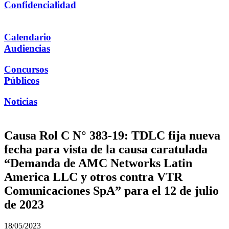
Confidencialidad
Calendario
Audiencias
Concursos
Públicos
Noticias
Causa Rol C N° 383-19: TDLC fija nueva
fecha para vista de la causa caratulada
“Demanda de AMC Networks Latin
America LLC y otros contra VTR
Comunicaciones SpA” para el 12 de julio
de 2023
18/05/2023