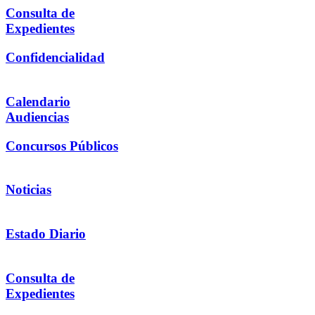
Consulta de
Expedientes
Confidencialidad
Calendario
Audiencias
Concursos Públicos
Noticias
Estado Diario
Consulta de
Expedientes