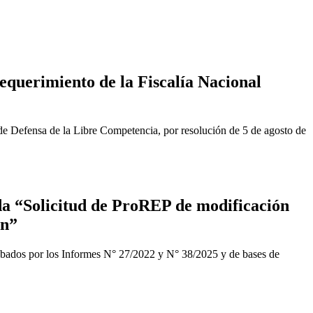
equerimiento de la Fiscalía Nacional
de Defensa de la Libre Competencia, por resolución de 5 de agosto de
a “Solicitud de ProREP de modificación
ón”
obados por los Informes N° 27/2022 y N° 38/2025 y de bases de