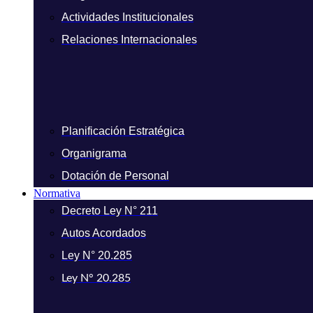
Actividades Institucionales
Relaciones Internacionales
Planificación Estratégica
Organigrama
Dotación de Personal
Normativa
Decreto Ley N° 211
Autos Acordados
Ley N° 20.285
Ley N° 20.285