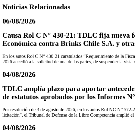
Noticias Relacionadas
06/08/2026
Causa Rol C N° 430-21: TDLC fija nueva fe
Económica contra Brinks Chile S.A. y otra
En los autos Rol C N° 430-21 caratulados “Requerimiento de la Fiscal
2026 accedió a la solicitud de una de las partes, de suspender la vista
04/08/2026
TDLC amplía plazo para aportar anteceden
de estatutos aprobados por los Informes N°
Por resolución de 3 de agosto de 2026, en los autos Rol NC N° 572-
licitación”, el Tribunal de Defensa de la Libre Competencia amplió el
04/08/2026