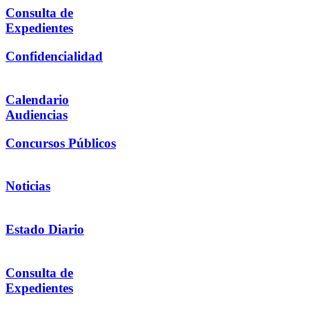
Consulta de
Expedientes
Confidencialidad
Calendario
Audiencias
Concursos Públicos
Noticias
Estado Diario
Consulta de
Expedientes