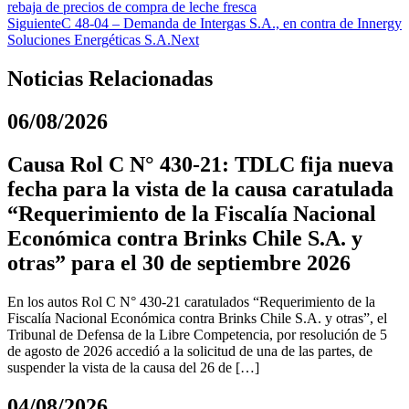
rebaja de precios de compra de leche fresca
Siguiente
C 48-04 – Demanda de Intergas S.A., en contra de Innergy
Soluciones Energéticas S.A.
Next
Noticias Relacionadas
06/08/2026
Causa Rol C N° 430-21: TDLC fija nueva
fecha para la vista de la causa caratulada
“Requerimiento de la Fiscalía Nacional
Económica contra Brinks Chile S.A. y
otras” para el 30 de septiembre 2026
En los autos Rol C N° 430-21 caratulados “Requerimiento de la
Fiscalía Nacional Económica contra Brinks Chile S.A. y otras”, el
Tribunal de Defensa de la Libre Competencia, por resolución de 5
de agosto de 2026 accedió a la solicitud de una de las partes, de
suspender la vista de la causa del 26 de […]
04/08/2026