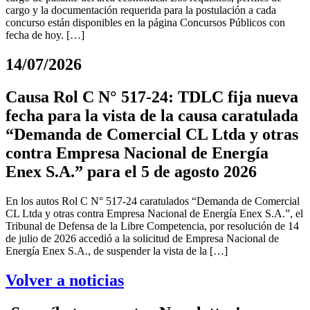
cargo y la documentación requerida para la postulación a cada
concurso están disponibles en la página Concursos Públicos con
fecha de hoy. […]
14/07/2026
Causa Rol C N° 517-24: TDLC fija nueva
fecha para la vista de la causa caratulada
“Demanda de Comercial CL Ltda y otras
contra Empresa Nacional de Energía
Enex S.A.” para el 5 de agosto 2026
En los autos Rol C N° 517-24 caratulados “Demanda de Comercial
CL Ltda y otras contra Empresa Nacional de Energía Enex S.A.”, el
Tribunal de Defensa de la Libre Competencia, por resolución de 14
de julio de 2026 accedió a la solicitud de Empresa Nacional de
Energía Enex S.A., de suspender la vista de la […]
Volver a noticias