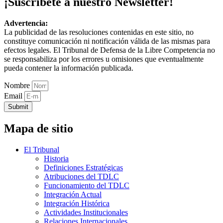
¡Suscríbete a nuestro Newsletter!
Advertencia:
La publicidad de las resoluciones contenidas en este sitio, no
constituye comunicación ni notificación válida de las mismas para
efectos legales. El Tribunal de Defensa de la Libre Competencia no
se responsabiliza por los errores u omisiones que eventualmente
pueda contener la información publicada.
Nombre
Email
Submit
Mapa de sitio
El Tribunal
Historia
Definiciones Estratégicas
Atribuciones del TDLC
Funcionamiento del TDLC
Integración Actual
Integración Histórica
Actividades Institucionales
Relaciones Internacionales