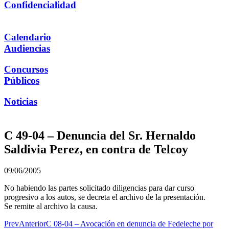
Confidencialidad
Calendario
Audiencias
Concursos
Públicos
Noticias
C 49-04 – Denuncia del Sr. Hernaldo
Saldivia Perez, en contra de Telcoy
09/06/2005
No habiendo las partes solicitado diligencias para dar curso
progresivo a los autos, se decreta el archivo de la presentación.
Se remite al archivo la causa.
Prev
Anterior
C 08-04 – Avocación en denuncia de Fedeleche por