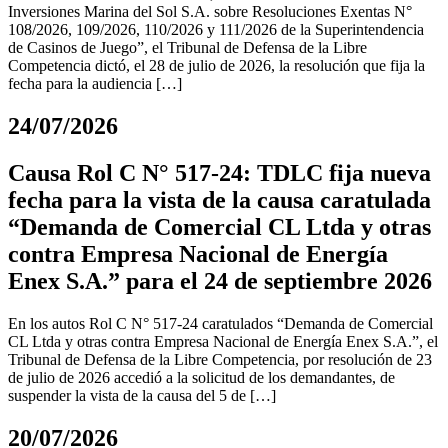
Inversiones Marina del Sol S.A. sobre Resoluciones Exentas N°
108/2026, 109/2026, 110/2026 y 111/2026 de la Superintendencia
de Casinos de Juego”, el Tribunal de Defensa de la Libre
Competencia dictó, el 28 de julio de 2026, la resolución que fija la
fecha para la audiencia […]
24/07/2026
Causa Rol C N° 517-24: TDLC fija nueva
fecha para la vista de la causa caratulada
“Demanda de Comercial CL Ltda y otras
contra Empresa Nacional de Energía
Enex S.A.” para el 24 de septiembre 2026
En los autos Rol C N° 517-24 caratulados “Demanda de Comercial
CL Ltda y otras contra Empresa Nacional de Energía Enex S.A.”, el
Tribunal de Defensa de la Libre Competencia, por resolución de 23
de julio de 2026 accedió a la solicitud de los demandantes, de
suspender la vista de la causa del 5 de […]
20/07/2026