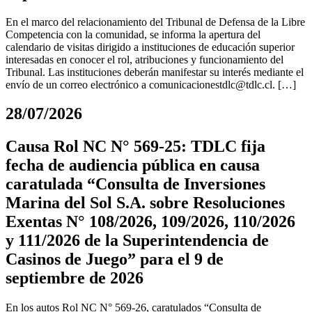
En el marco del relacionamiento del Tribunal de Defensa de la Libre
Competencia con la comunidad, se informa la apertura del
calendario de visitas dirigido a instituciones de educación superior
interesadas en conocer el rol, atribuciones y funcionamiento del
Tribunal. Las instituciones deberán manifestar su interés mediante el
envío de un correo electrónico a
comunicacionestdlc@tdlc.cl
. […]
28/07/2026
Causa Rol NC N° 569-25: TDLC fija
fecha de audiencia pública en causa
caratulada “Consulta de Inversiones
Marina del Sol S.A. sobre Resoluciones
Exentas N° 108/2026, 109/2026, 110/2026
y 111/2026 de la Superintendencia de
Casinos de Juego” para el 9 de
septiembre de 2026
En los autos Rol NC N° 569-26, caratulados “Consulta de