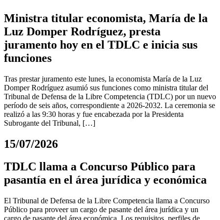
Ministra titular economista, María de la
Luz Domper Rodríguez, presta
juramento hoy en el TDLC e inicia sus
funciones
Tras prestar juramento este lunes, la economista María de la Luz
Domper Rodríguez asumió sus funciones como ministra titular del
Tribunal de Defensa de la Libre Competencia (TDLC) por un nuevo
período de seis años, correspondiente a 2026-2032. La ceremonia se
realizó a las 9:30 horas y fue encabezada por la Presidenta
Subrogante del Tribunal, […]
15/07/2026
TDLC llama a Concurso Público para
pasantía en el área jurídica y económica
El Tribunal de Defensa de la Libre Competencia llama a Concurso
Público para proveer un cargo de pasante del área jurídica y un
cargo de pasante del área económica. Los requisitos, perfiles de