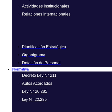
Actividades Institucionales
Relaciones Internacionales
Planificación Estratégica
Organigrama
Dotación de Personal
Normativa
Decreto Ley N° 211
Autos Acordados
Ley N° 20.285
Ley N° 20.285