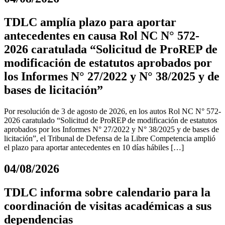
TDLC amplía plazo para aportar
antecedentes en causa Rol NC N° 572-
2026 caratulada “Solicitud de ProREP de
modificación de estatutos aprobados por
los Informes N° 27/2022 y N° 38/2025 y de
bases de licitación”
Por resolución de 3 de agosto de 2026, en los autos Rol NC N° 572-
2026 caratulado “Solicitud de ProREP de modificación de estatutos
aprobados por los Informes N° 27/2022 y N° 38/2025 y de bases de
licitación”, el Tribunal de Defensa de la Libre Competencia amplió
el plazo para aportar antecedentes en 10 días hábiles […]
04/08/2026
TDLC informa sobre calendario para la
coordinación de visitas académicas a sus
dependencias