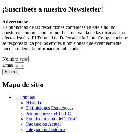
¡Suscríbete a nuestro Newsletter!
Advertencia:
La publicidad de las resoluciones contenidas en este sitio, no
constituye comunicación ni notificación válida de las mismas para
efectos legales. El Tribunal de Defensa de la Libre Competencia no
se responsabiliza por los errores u omisiones que eventualmente
pueda contener la información publicada.
Nombre
Email
Submit
Mapa de sitio
El Tribunal
Historia
Definiciones Estratégicas
Atribuciones del TDLC
Funcionamiento del TDLC
Integración Actual
Integración Histórica