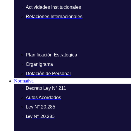
Actividades Institucionales
Relaciones Internacionales
Planificación Estratégica
Organigrama
Dotación de Personal
Normativa
Decreto Ley N° 211
Autos Acordados
Ley N° 20.285
Ley N° 20.285