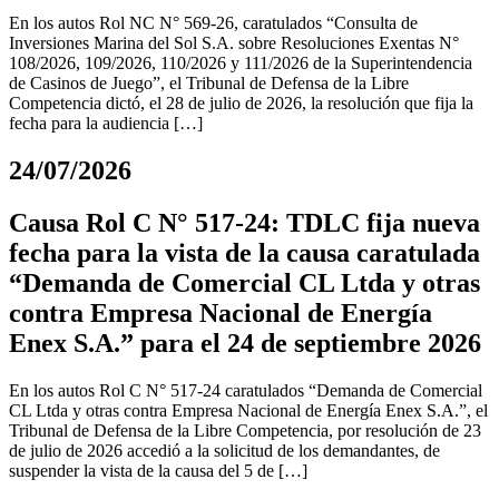
En los autos Rol NC N° 569-26, caratulados “Consulta de
Inversiones Marina del Sol S.A. sobre Resoluciones Exentas N°
108/2026, 109/2026, 110/2026 y 111/2026 de la Superintendencia
de Casinos de Juego”, el Tribunal de Defensa de la Libre
Competencia dictó, el 28 de julio de 2026, la resolución que fija la
fecha para la audiencia […]
24/07/2026
Causa Rol C N° 517-24: TDLC fija nueva
fecha para la vista de la causa caratulada
“Demanda de Comercial CL Ltda y otras
contra Empresa Nacional de Energía
Enex S.A.” para el 24 de septiembre 2026
En los autos Rol C N° 517-24 caratulados “Demanda de Comercial
CL Ltda y otras contra Empresa Nacional de Energía Enex S.A.”, el
Tribunal de Defensa de la Libre Competencia, por resolución de 23
de julio de 2026 accedió a la solicitud de los demandantes, de
suspender la vista de la causa del 5 de […]