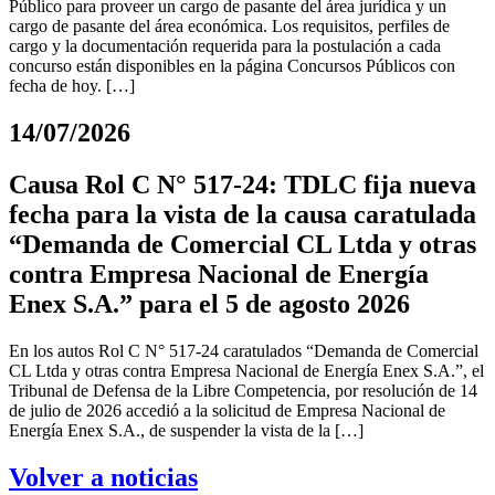
Público para proveer un cargo de pasante del área jurídica y un
cargo de pasante del área económica. Los requisitos, perfiles de
cargo y la documentación requerida para la postulación a cada
concurso están disponibles en la página Concursos Públicos con
fecha de hoy. […]
14/07/2026
Causa Rol C N° 517-24: TDLC fija nueva
fecha para la vista de la causa caratulada
“Demanda de Comercial CL Ltda y otras
contra Empresa Nacional de Energía
Enex S.A.” para el 5 de agosto 2026
En los autos Rol C N° 517-24 caratulados “Demanda de Comercial
CL Ltda y otras contra Empresa Nacional de Energía Enex S.A.”, el
Tribunal de Defensa de la Libre Competencia, por resolución de 14
de julio de 2026 accedió a la solicitud de Empresa Nacional de
Energía Enex S.A., de suspender la vista de la […]
Volver a noticias