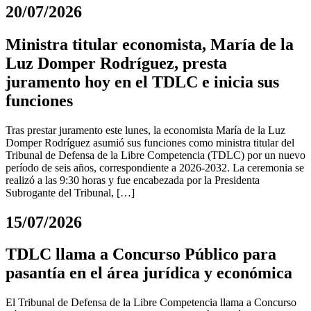
20/07/2026
Ministra titular economista, María de la
Luz Domper Rodríguez, presta
juramento hoy en el TDLC e inicia sus
funciones
Tras prestar juramento este lunes, la economista María de la Luz
Domper Rodríguez asumió sus funciones como ministra titular del
Tribunal de Defensa de la Libre Competencia (TDLC) por un nuevo
período de seis años, correspondiente a 2026-2032. La ceremonia se
realizó a las 9:30 horas y fue encabezada por la Presidenta
Subrogante del Tribunal, […]
15/07/2026
TDLC llama a Concurso Público para
pasantía en el área jurídica y económica
El Tribunal de Defensa de la Libre Competencia llama a Concurso