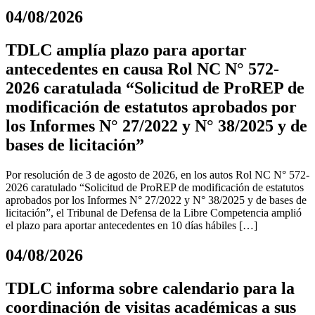
04/08/2026
TDLC amplía plazo para aportar
antecedentes en causa Rol NC N° 572-
2026 caratulada “Solicitud de ProREP de
modificación de estatutos aprobados por
los Informes N° 27/2022 y N° 38/2025 y de
bases de licitación”
Por resolución de 3 de agosto de 2026, en los autos Rol NC N° 572-
2026 caratulado “Solicitud de ProREP de modificación de estatutos
aprobados por los Informes N° 27/2022 y N° 38/2025 y de bases de
licitación”, el Tribunal de Defensa de la Libre Competencia amplió
el plazo para aportar antecedentes en 10 días hábiles […]
04/08/2026
TDLC informa sobre calendario para la
coordinación de visitas académicas a sus