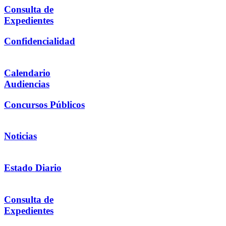
Consulta de
Expedientes
Confidencialidad
Calendario
Audiencias
Concursos Públicos
Noticias
Estado Diario
Consulta de
Expedientes