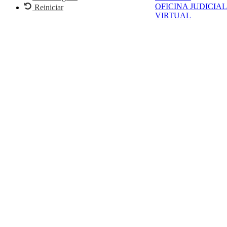
OFICINA JUDICIAL
Reiniciar
VIRTUAL