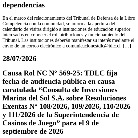
dependencias
En el marco del relacionamiento del Tribunal de Defensa de la Libre
Competencia con la comunidad, se informa la apertura del
calendario de visitas dirigido a instituciones de educación superior
interesadas en conocer el rol, atribuciones y funcionamiento del
Tribunal. Las instituciones deberán manifestar su interés mediante el
envío de un correo electrónico a
comunicacionestdlc@tdlc.cl
. […]
28/07/2026
Causa Rol NC N° 569-25: TDLC fija
fecha de audiencia pública en causa
caratulada “Consulta de Inversiones
Marina del Sol S.A. sobre Resoluciones
Exentas N° 108/2026, 109/2026, 110/2026
y 111/2026 de la Superintendencia de
Casinos de Juego” para el 9 de
septiembre de 2026