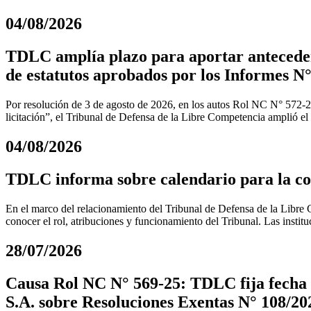
04/08/2026
TDLC amplía plazo para aportar anteceden
de estatutos aprobados por los Informes N°
Por resolución de 3 de agosto de 2026, en los autos Rol NC N° 572-
licitación”, el Tribunal de Defensa de la Libre Competencia amplió el
04/08/2026
TDLC informa sobre calendario para la coo
En el marco del relacionamiento del Tribunal de Defensa de la Libre C
conocer el rol, atribuciones y funcionamiento del Tribunal. Las instit
28/07/2026
Causa Rol NC N° 569-25: TDLC fija fecha d
S.A. sobre Resoluciones Exentas N° 108/202