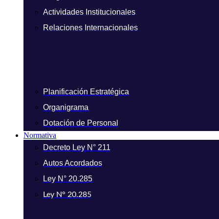
Actividades Institucionales
Relaciones Internacionales
Planificación Estratégica
Organigrama
Dotación de Personal
Normativa
Decreto Ley N° 211
Autos Acordados
Ley N° 20.285
Ley N° 20.285