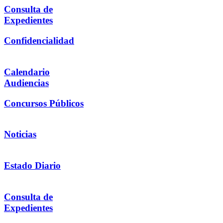
Consulta de
Expedientes
Confidencialidad
Calendario
Audiencias
Concursos Públicos
Noticias
Estado Diario
Consulta de
Expedientes