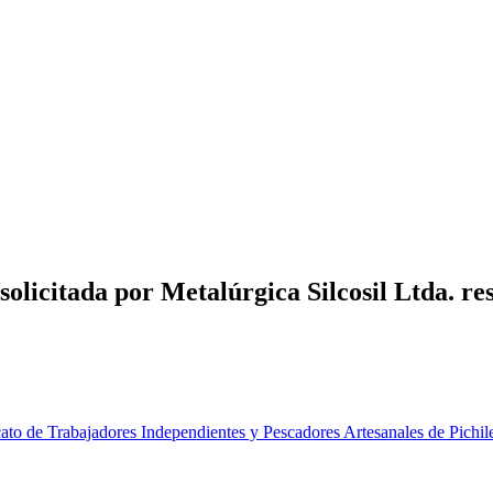
solicitada por Metalúrgica Silcosil Ltda. 
to de Trabajadores Independientes y Pescadores Artesanales de Pichil