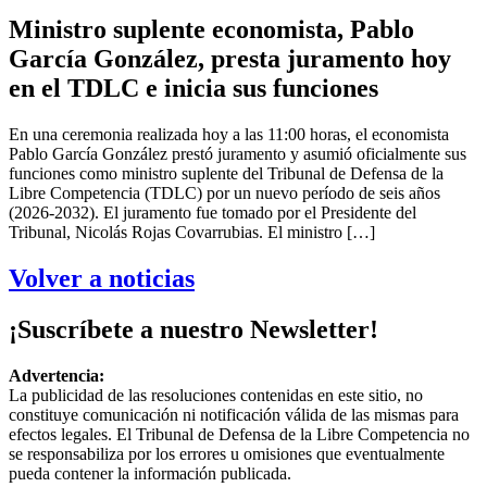
Ministro suplente economista, Pablo
García González, presta juramento hoy
en el TDLC e inicia sus funciones
En una ceremonia realizada hoy a las 11:00 horas, el economista
Pablo García González prestó juramento y asumió oficialmente sus
funciones como ministro suplente del Tribunal de Defensa de la
Libre Competencia (TDLC) por un nuevo período de seis años
(2026-2032). El juramento fue tomado por el Presidente del
Tribunal, Nicolás Rojas Covarrubias. El ministro […]
Volver a noticias
¡Suscríbete a nuestro Newsletter!
Advertencia:
La publicidad de las resoluciones contenidas en este sitio, no
constituye comunicación ni notificación válida de las mismas para
efectos legales. El Tribunal de Defensa de la Libre Competencia no
se responsabiliza por los errores u omisiones que eventualmente
pueda contener la información publicada.