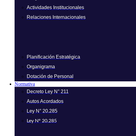
Actividades Institucionales
Relaciones Internacionales
Planificación Estratégica
Organigrama
Dotación de Personal
Normativa
Decreto Ley N° 211
Autos Acordados
Ley N° 20.285
Ley N° 20.285