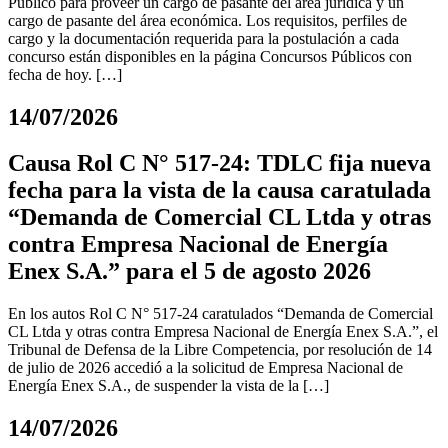
Público para proveer un cargo de pasante del área jurídica y un
cargo de pasante del área económica. Los requisitos, perfiles de
cargo y la documentación requerida para la postulación a cada
concurso están disponibles en la página Concursos Públicos con
fecha de hoy. […]
14/07/2026
Causa Rol C N° 517-24: TDLC fija nueva
fecha para la vista de la causa caratulada
“Demanda de Comercial CL Ltda y otras
contra Empresa Nacional de Energía
Enex S.A.” para el 5 de agosto 2026
En los autos Rol C N° 517-24 caratulados “Demanda de Comercial
CL Ltda y otras contra Empresa Nacional de Energía Enex S.A.”, el
Tribunal de Defensa de la Libre Competencia, por resolución de 14
de julio de 2026 accedió a la solicitud de Empresa Nacional de
Energía Enex S.A., de suspender la vista de la […]
14/07/2026