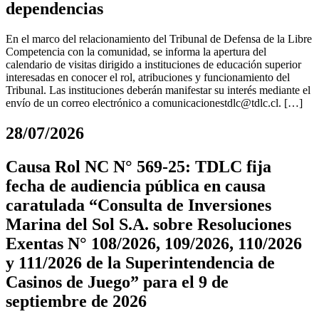
dependencias
En el marco del relacionamiento del Tribunal de Defensa de la Libre
Competencia con la comunidad, se informa la apertura del
calendario de visitas dirigido a instituciones de educación superior
interesadas en conocer el rol, atribuciones y funcionamiento del
Tribunal. Las instituciones deberán manifestar su interés mediante el
envío de un correo electrónico a
comunicacionestdlc@tdlc.cl
. […]
28/07/2026
Causa Rol NC N° 569-25: TDLC fija
fecha de audiencia pública en causa
caratulada “Consulta de Inversiones
Marina del Sol S.A. sobre Resoluciones
Exentas N° 108/2026, 109/2026, 110/2026
y 111/2026 de la Superintendencia de
Casinos de Juego” para el 9 de
septiembre de 2026