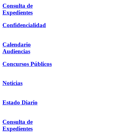
Consulta de
Expedientes
Confidencialidad
Calendario
Audiencias
Concursos Públicos
Noticias
Estado Diario
Consulta de
Expedientes