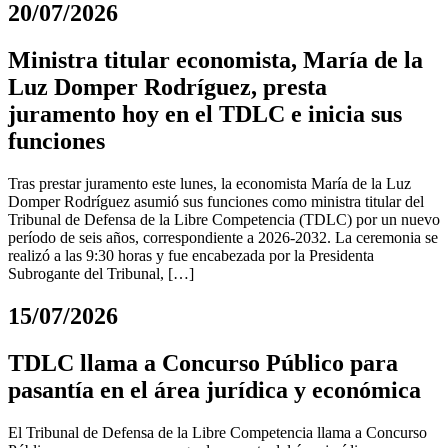
20/07/2026
Ministra titular economista, María de la
Luz Domper Rodríguez, presta
juramento hoy en el TDLC e inicia sus
funciones
Tras prestar juramento este lunes, la economista María de la Luz
Domper Rodríguez asumió sus funciones como ministra titular del
Tribunal de Defensa de la Libre Competencia (TDLC) por un nuevo
período de seis años, correspondiente a 2026-2032. La ceremonia se
realizó a las 9:30 horas y fue encabezada por la Presidenta
Subrogante del Tribunal, […]
15/07/2026
TDLC llama a Concurso Público para
pasantía en el área jurídica y económica
El Tribunal de Defensa de la Libre Competencia llama a Concurso