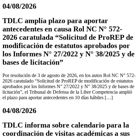
04/08/2026
TDLC amplía plazo para aportar
antecedentes en causa Rol NC N° 572-
2026 caratulada “Solicitud de ProREP de
modificación de estatutos aprobados por
los Informes N° 27/2022 y N° 38/2025 y de
bases de licitación”
Por resolución de 3 de agosto de 2026, en los autos Rol NC N° 572-
2026 caratulado “Solicitud de ProREP de modificación de estatutos
aprobados por los Informes N° 27/2022 y N° 38/2025 y de bases de
licitación”, el Tribunal de Defensa de la Libre Competencia amplió
el plazo para aportar antecedentes en 10 días hábiles […]
04/08/2026
TDLC informa sobre calendario para la
coordinación de visitas académicas a sus