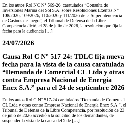
En los autos Rol NC N° 569-26, caratulados “Consulta de
Inversiones Marina del Sol S.A. sobre Resoluciones Exentas N°
108/2026, 109/2026, 110/2026 y 111/2026 de la Superintendencia
de Casinos de Juego”, el Tribunal de Defensa de la Libre
Competencia dictó, el 28 de julio de 2026, la resolución que fija la
fecha para la audiencia […]
24/07/2026
Causa Rol C N° 517-24: TDLC fija nueva
fecha para la vista de la causa caratulada
“Demanda de Comercial CL Ltda y otras
contra Empresa Nacional de Energía
Enex S.A.” para el 24 de septiembre 2026
En los autos Rol C N° 517-24 caratulados “Demanda de Comercial
CL Ltda y otras contra Empresa Nacional de Energía Enex S.A.”, el
Tribunal de Defensa de la Libre Competencia, por resolución de 23
de julio de 2026 accedió a la solicitud de los demandantes, de
suspender la vista de la causa del 5 de […]