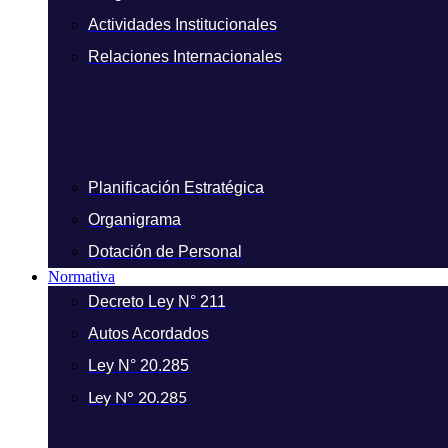
Actividades Institucionales
Relaciones Internacionales
Planificación Estratégica
Organigrama
Dotación de Personal
Normativa
Decreto Ley N° 211
Autos Acordados
Ley N° 20.285
Ley N° 20.285