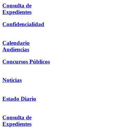
Consulta de
Expedientes
Confidencialidad
Calendario
Audiencias
Concursos Públicos
Noticias
Estado Diario
Consulta de
Expedientes