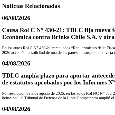
Noticias Relacionadas
06/08/2026
Causa Rol C N° 430-21: TDLC fija nueva fe
Económica contra Brinks Chile S.A. y otra
En los autos Rol C N° 430-21 caratulados “Requerimiento de la Fiscal
2026 accedió a la solicitud de una de las partes, de suspender la vista
04/08/2026
TDLC amplía plazo para aportar anteceden
de estatutos aprobados por los Informes N°
Por resolución de 3 de agosto de 2026, en los autos Rol NC N° 572-
licitación”, el Tribunal de Defensa de la Libre Competencia amplió el
04/08/2026