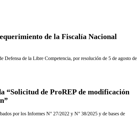
equerimiento de la Fiscalía Nacional
de Defensa de la Libre Competencia, por resolución de 5 de agosto de
a “Solicitud de ProREP de modificación
ón”
obados por los Informes N° 27/2022 y N° 38/2025 y de bases de