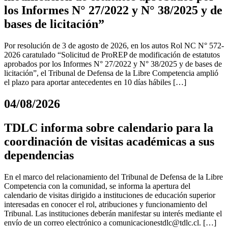
los Informes N° 27/2022 y N° 38/2025 y de
bases de licitación”
Por resolución de 3 de agosto de 2026, en los autos Rol NC N° 572-
2026 caratulado “Solicitud de ProREP de modificación de estatutos
aprobados por los Informes N° 27/2022 y N° 38/2025 y de bases de
licitación”, el Tribunal de Defensa de la Libre Competencia amplió
el plazo para aportar antecedentes en 10 días hábiles […]
04/08/2026
TDLC informa sobre calendario para la
coordinación de visitas académicas a sus
dependencias
En el marco del relacionamiento del Tribunal de Defensa de la Libre
Competencia con la comunidad, se informa la apertura del
calendario de visitas dirigido a instituciones de educación superior
interesadas en conocer el rol, atribuciones y funcionamiento del
Tribunal. Las instituciones deberán manifestar su interés mediante el
envío de un correo electrónico a
comunicacionestdlc@tdlc.cl
. […]