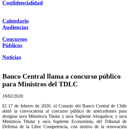
Confidencialidad
Calendario
Audiencias
Concursos
Públicos
Noticias
Banco Central llama a concurso público
para Ministros del TDLC
18/02/2020
El 17 de febrero de 2020, el Consejo del Banco Central de Chile
abrió la convocatoria al concurso público de antecedentes para
designar un/a Ministro/a Titular y un/a Suplente Abogado/a; y un/a
Ministro/a Titular y un/a Suplente Economista, del Tribunal de
Defensa de la Libre Competencia, con motivo de la renovación