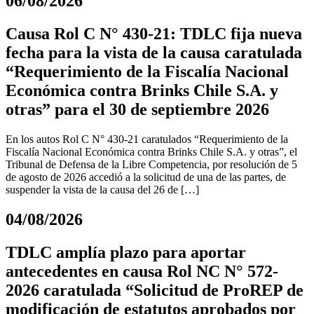
06/08/2026
Causa Rol C N° 430-21: TDLC fija nueva
fecha para la vista de la causa caratulada
“Requerimiento de la Fiscalía Nacional
Económica contra Brinks Chile S.A. y
otras” para el 30 de septiembre 2026
En los autos Rol C N° 430-21 caratulados “Requerimiento de la
Fiscalía Nacional Económica contra Brinks Chile S.A. y otras”, el
Tribunal de Defensa de la Libre Competencia, por resolución de 5
de agosto de 2026 accedió a la solicitud de una de las partes, de
suspender la vista de la causa del 26 de […]
04/08/2026
TDLC amplía plazo para aportar
antecedentes en causa Rol NC N° 572-
2026 caratulada “Solicitud de ProREP de
modificación de estatutos aprobados por