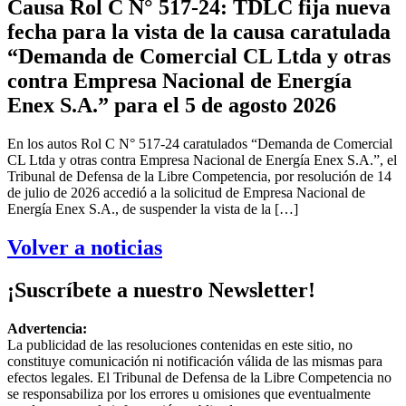
Causa Rol C N° 517-24: TDLC fija nueva
fecha para la vista de la causa caratulada
“Demanda de Comercial CL Ltda y otras
contra Empresa Nacional de Energía
Enex S.A.” para el 5 de agosto 2026
En los autos Rol C N° 517-24 caratulados “Demanda de Comercial
CL Ltda y otras contra Empresa Nacional de Energía Enex S.A.”, el
Tribunal de Defensa de la Libre Competencia, por resolución de 14
de julio de 2026 accedió a la solicitud de Empresa Nacional de
Energía Enex S.A., de suspender la vista de la […]
Volver a noticias
¡Suscríbete a nuestro Newsletter!
Advertencia:
La publicidad de las resoluciones contenidas en este sitio, no
constituye comunicación ni notificación válida de las mismas para
efectos legales. El Tribunal de Defensa de la Libre Competencia no
se responsabiliza por los errores u omisiones que eventualmente