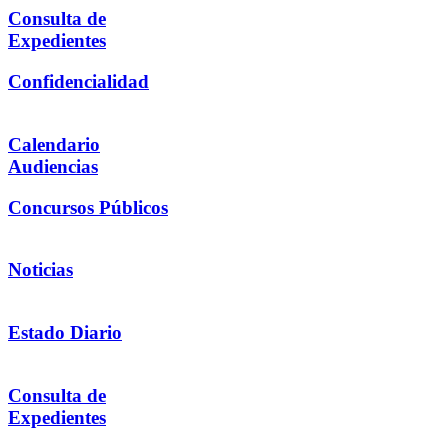
Consulta de
Expedientes
Confidencialidad
Calendario
Audiencias
Concursos Públicos
Noticias
Estado Diario
Consulta de
Expedientes