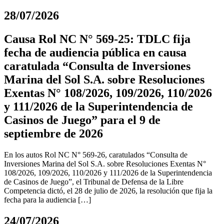
28/07/2026
Causa Rol NC N° 569-25: TDLC fija
fecha de audiencia pública en causa
caratulada “Consulta de Inversiones
Marina del Sol S.A. sobre Resoluciones
Exentas N° 108/2026, 109/2026, 110/2026
y 111/2026 de la Superintendencia de
Casinos de Juego” para el 9 de
septiembre de 2026
En los autos Rol NC N° 569-26, caratulados “Consulta de
Inversiones Marina del Sol S.A. sobre Resoluciones Exentas N°
108/2026, 109/2026, 110/2026 y 111/2026 de la Superintendencia
de Casinos de Juego”, el Tribunal de Defensa de la Libre
Competencia dictó, el 28 de julio de 2026, la resolución que fija la
fecha para la audiencia […]
24/07/2026