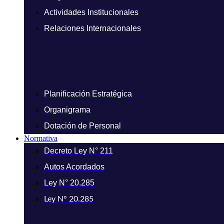
Actividades Institucionales
Relaciones Internacionales
Planificación Estratégica
Organigrama
Dotación de Personal
Normativa
Decreto Ley N° 211
Autos Acordados
Ley N° 20.285
Ley N° 20.285