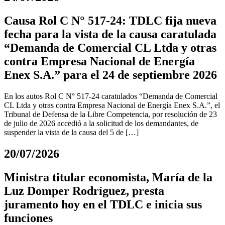
Causa Rol C N° 517-24: TDLC fija nueva
fecha para la vista de la causa caratulada
“Demanda de Comercial CL Ltda y otras
contra Empresa Nacional de Energía
Enex S.A.” para el 24 de septiembre 2026
En los autos Rol C N° 517-24 caratulados “Demanda de Comercial
CL Ltda y otras contra Empresa Nacional de Energía Enex S.A.”, el
Tribunal de Defensa de la Libre Competencia, por resolución de 23
de julio de 2026 accedió a la solicitud de los demandantes, de
suspender la vista de la causa del 5 de […]
20/07/2026
Ministra titular economista, María de la
Luz Domper Rodríguez, presta
juramento hoy en el TDLC e inicia sus
funciones