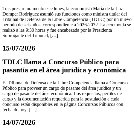
Tras prestar juramento este lunes, la economista María de la Luz
Domper Rodríguez asumió sus funciones como ministra titular del
Tribunal de Defensa de la Libre Competencia (TDLC) por un nuevo
período de seis años, correspondiente a 2026-2032. La ceremonia se
realizó a las 9:30 horas y fue encabezada por la Presidenta
Subrogante del Tribunal, […]
15/07/2026
TDLC llama a Concurso Público para
pasantía en el área jurídica y económica
El Tribunal de Defensa de la Libre Competencia llama a Concurso
Público para proveer un cargo de pasante del área jurídica y un
cargo de pasante del área económica. Los requisitos, perfiles de
cargo y la documentación requerida para la postulación a cada
concurso están disponibles en la página Concursos Públicos con
fecha de hoy. […]
14/07/2026