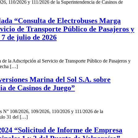
026, 110/2026 y 111/2026 de la Superintendencia de Casinos de
ulada “Consulta de Electrobuses Marga
rvicio de Transporte Público de Pasajeros y
7 de julio de 2026
de la Adscripción al Servicio de Transporte Público de Pasajeros y
 fecha […]
ersiones Marina del Sol S.A. sobre
ia de Casinos de Juego”
as N° 108/2026, 109/2026, 110/2026 y 111/2026 de la
ulo 31 del […]
-2024 “Solicitud de Informe de Empresa