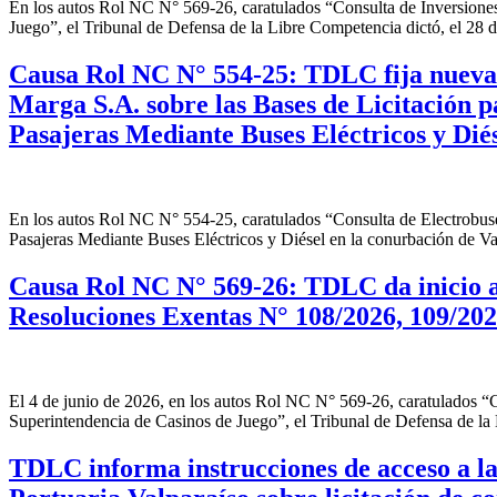
En los autos Rol NC N° 569-26, caratulados “Consulta de Inversione
Juego”, el Tribunal de Defensa de la Libre Competencia dictó, el 28 de
Causa Rol NC N° 554-25: TDLC fija nueva 
Marga S.A. sobre las Bases de Licitación p
Pasajeras Mediante Buses Eléctricos y Diés
En los autos Rol NC N° 554-25, caratulados “Consulta de Electrobuses
Pasajeras Mediante Buses Eléctricos y Diésel en la conurbación de Va
Causa Rol NC N° 569-26: TDLC da inicio a
Resoluciones Exentas N° 108/2026, 109/202
El 4 de junio de 2026, en los autos Rol NC N° 569-26, caratulados 
Superintendencia de Casinos de Juego”, el Tribunal de Defensa de la 
TDLC informa instrucciones de acceso a la