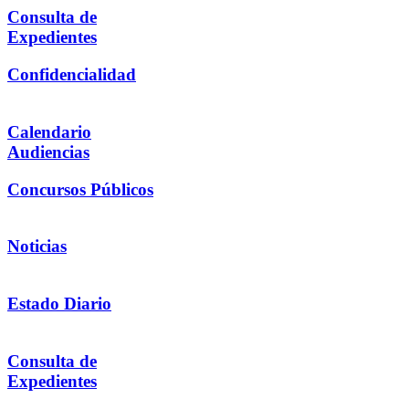
Consulta de
Expedientes
Confidencialidad
Calendario
Audiencias
Concursos Públicos
Noticias
Estado Diario
Consulta de
Expedientes