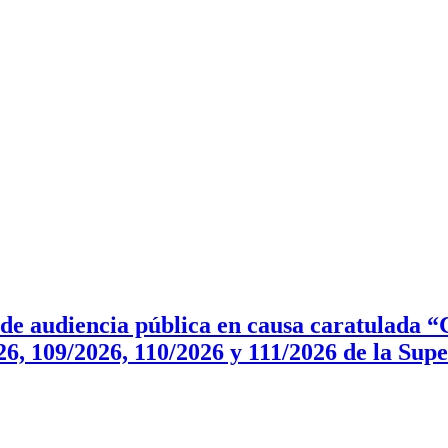
e audiencia pública en causa caratulada “C
6, 109/2026, 110/2026 y 111/2026 de la Sup