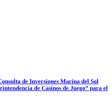
onsulta de Inversiones Marina del Sol
erintendencia de Casinos de Juego” para el