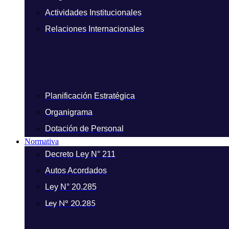
Actividades Institucionales
Relaciones Internacionales
Planificación Estratégica
Organigrama
Dotación de Personal
Normativa
Decreto Ley N° 211
Autos Acordados
Ley N° 20.285
Ley N° 20.285