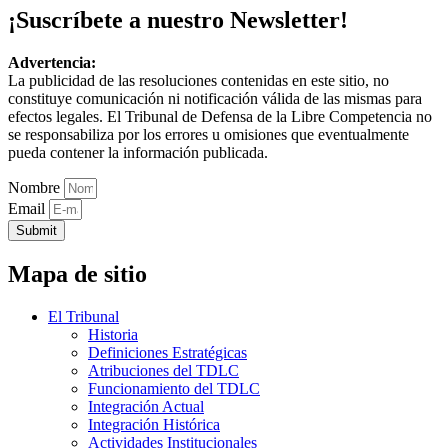
¡Suscríbete a nuestro Newsletter!
Advertencia:
La publicidad de las resoluciones contenidas en este sitio, no
constituye comunicación ni notificación válida de las mismas para
efectos legales. El Tribunal de Defensa de la Libre Competencia no
se responsabiliza por los errores u omisiones que eventualmente
pueda contener la información publicada.
Nombre
Email
Submit
Mapa de sitio
El Tribunal
Historia
Definiciones Estratégicas
Atribuciones del TDLC
Funcionamiento del TDLC
Integración Actual
Integración Histórica
Actividades Institucionales