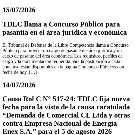
15/07/2026
TDLC llama a Concurso Público para
pasantía en el área jurídica y económica
El Tribunal de Defensa de la Libre Competencia llama a Concurso
Público para proveer un cargo de pasante del área jurídica y un
cargo de pasante del área económica. Los requisitos, perfiles de
cargo y la documentación requerida para la postulación a cada
concurso están disponibles en la página Concursos Públicos con
fecha de hoy. […]
14/07/2026
Causa Rol C N° 517-24: TDLC fija nueva
fecha para la vista de la causa caratulada
“Demanda de Comercial CL Ltda y otras
contra Empresa Nacional de Energía
Enex S.A.” para el 5 de agosto 2026