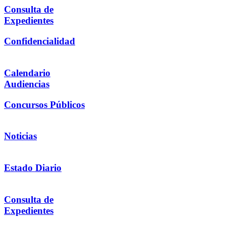
Consulta de
Expedientes
Confidencialidad
Calendario
Audiencias
Concursos Públicos
Noticias
Estado Diario
Consulta de
Expedientes