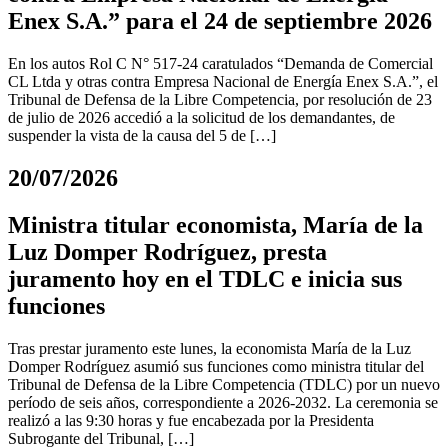
Enex S.A.” para el 24 de septiembre 2026
En los autos Rol C N° 517-24 caratulados “Demanda de Comercial
CL Ltda y otras contra Empresa Nacional de Energía Enex S.A.”, el
Tribunal de Defensa de la Libre Competencia, por resolución de 23
de julio de 2026 accedió a la solicitud de los demandantes, de
suspender la vista de la causa del 5 de […]
20/07/2026
Ministra titular economista, María de la
Luz Domper Rodríguez, presta
juramento hoy en el TDLC e inicia sus
funciones
Tras prestar juramento este lunes, la economista María de la Luz
Domper Rodríguez asumió sus funciones como ministra titular del
Tribunal de Defensa de la Libre Competencia (TDLC) por un nuevo
período de seis años, correspondiente a 2026-2032. La ceremonia se
realizó a las 9:30 horas y fue encabezada por la Presidenta
Subrogante del Tribunal, […]