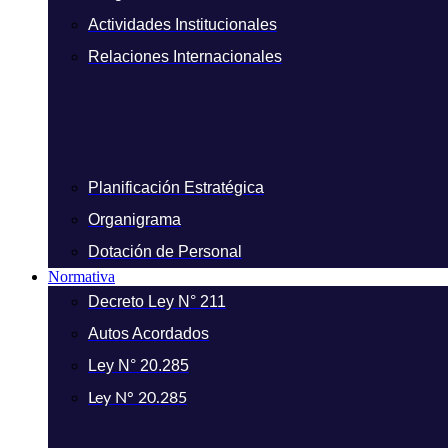
Actividades Institucionales
Relaciones Internacionales
Planificación Estratégica
Organigrama
Dotación de Personal
Normativa
Decreto Ley N° 211
Autos Acordados
Ley N° 20.285
Ley N° 20.285