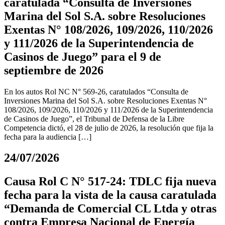
caratulada “Consulta de Inversiones
Marina del Sol S.A. sobre Resoluciones
Exentas N° 108/2026, 109/2026, 110/2026
y 111/2026 de la Superintendencia de
Casinos de Juego” para el 9 de
septiembre de 2026
En los autos Rol NC N° 569-26, caratulados “Consulta de
Inversiones Marina del Sol S.A. sobre Resoluciones Exentas N°
108/2026, 109/2026, 110/2026 y 111/2026 de la Superintendencia
de Casinos de Juego”, el Tribunal de Defensa de la Libre
Competencia dictó, el 28 de julio de 2026, la resolución que fija la
fecha para la audiencia […]
24/07/2026
Causa Rol C N° 517-24: TDLC fija nueva
fecha para la vista de la causa caratulada
“Demanda de Comercial CL Ltda y otras
contra Empresa Nacional de Energía