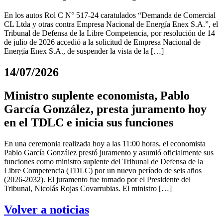
En los autos Rol C N° 517-24 caratulados “Demanda de Comercial
CL Ltda y otras contra Empresa Nacional de Energía Enex S.A.”, el
Tribunal de Defensa de la Libre Competencia, por resolución de 14
de julio de 2026 accedió a la solicitud de Empresa Nacional de
Energía Enex S.A., de suspender la vista de la […]
14/07/2026
Ministro suplente economista, Pablo
García González, presta juramento hoy
en el TDLC e inicia sus funciones
En una ceremonia realizada hoy a las 11:00 horas, el economista
Pablo García González prestó juramento y asumió oficialmente sus
funciones como ministro suplente del Tribunal de Defensa de la
Libre Competencia (TDLC) por un nuevo período de seis años
(2026-2032). El juramento fue tomado por el Presidente del
Tribunal, Nicolás Rojas Covarrubias. El ministro […]
Volver a noticias