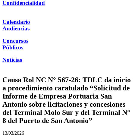
Confidencialidad
Calendario
Audiencias
Concursos
Públicos
Noticias
Causa Rol NC N° 567-26: TDLC da inicio
a procedimiento caratulado “Solicitud de
Informe de Empresa Portuaria San
Antonio sobre licitaciones y concesiones
del Terminal Molo Sur y del Terminal N°
8 del Puerto de San Antonio”
13/03/2026