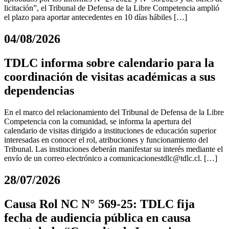
licitación”, el Tribunal de Defensa de la Libre Competencia amplió
el plazo para aportar antecedentes en 10 días hábiles […]
04/08/2026
TDLC informa sobre calendario para la
coordinación de visitas académicas a sus
dependencias
En el marco del relacionamiento del Tribunal de Defensa de la Libre
Competencia con la comunidad, se informa la apertura del
calendario de visitas dirigido a instituciones de educación superior
interesadas en conocer el rol, atribuciones y funcionamiento del
Tribunal. Las instituciones deberán manifestar su interés mediante el
envío de un correo electrónico a
comunicacionestdlc@tdlc.cl
. […]
28/07/2026
Causa Rol NC N° 569-25: TDLC fija
fecha de audiencia pública en causa