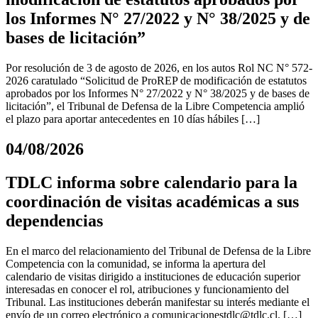
los Informes N° 27/2022 y N° 38/2025 y de
bases de licitación”
Por resolución de 3 de agosto de 2026, en los autos Rol NC N° 572-
2026 caratulado “Solicitud de ProREP de modificación de estatutos
aprobados por los Informes N° 27/2022 y N° 38/2025 y de bases de
licitación”, el Tribunal de Defensa de la Libre Competencia amplió
el plazo para aportar antecedentes en 10 días hábiles […]
04/08/2026
TDLC informa sobre calendario para la
coordinación de visitas académicas a sus
dependencias
En el marco del relacionamiento del Tribunal de Defensa de la Libre
Competencia con la comunidad, se informa la apertura del
calendario de visitas dirigido a instituciones de educación superior
interesadas en conocer el rol, atribuciones y funcionamiento del
Tribunal. Las instituciones deberán manifestar su interés mediante el
envío de un correo electrónico a
comunicacionestdlc@tdlc.cl
. […]