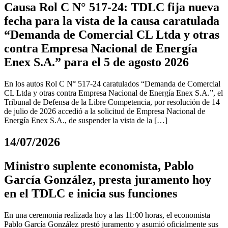
Causa Rol C N° 517-24: TDLC fija nueva
fecha para la vista de la causa caratulada
“Demanda de Comercial CL Ltda y otras
contra Empresa Nacional de Energía
Enex S.A.” para el 5 de agosto 2026
En los autos Rol C N° 517-24 caratulados “Demanda de Comercial
CL Ltda y otras contra Empresa Nacional de Energía Enex S.A.”, el
Tribunal de Defensa de la Libre Competencia, por resolución de 14
de julio de 2026 accedió a la solicitud de Empresa Nacional de
Energía Enex S.A., de suspender la vista de la […]
14/07/2026
Ministro suplente economista, Pablo
García González, presta juramento hoy
en el TDLC e inicia sus funciones
En una ceremonia realizada hoy a las 11:00 horas, el economista
Pablo García González prestó juramento y asumió oficialmente sus