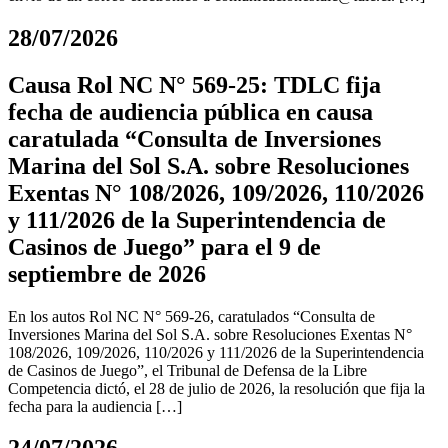
28/07/2026
Causa Rol NC N° 569-25: TDLC fija
fecha de audiencia pública en causa
caratulada “Consulta de Inversiones
Marina del Sol S.A. sobre Resoluciones
Exentas N° 108/2026, 109/2026, 110/2026
y 111/2026 de la Superintendencia de
Casinos de Juego” para el 9 de
septiembre de 2026
En los autos Rol NC N° 569-26, caratulados “Consulta de
Inversiones Marina del Sol S.A. sobre Resoluciones Exentas N°
108/2026, 109/2026, 110/2026 y 111/2026 de la Superintendencia
de Casinos de Juego”, el Tribunal de Defensa de la Libre
Competencia dictó, el 28 de julio de 2026, la resolución que fija la
fecha para la audiencia […]