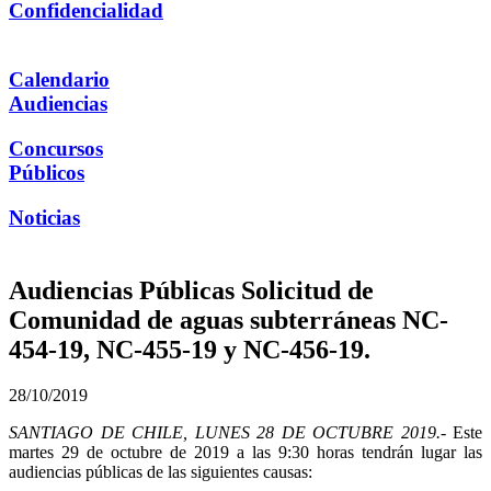
Confidencialidad
Calendario
Audiencias
Concursos
Públicos
Noticias
Audiencias Públicas Solicitud de
Comunidad de aguas subterráneas NC-
454-19, NC-455-19 y NC-456-19.
28/10/2019
SANTIAGO DE CHILE, LUNES 28 DE OCTUBRE 2019.-
Este
martes 29 de octubre de 2019 a las 9:30 horas tendrán lugar las
audiencias públicas de las siguientes causas: