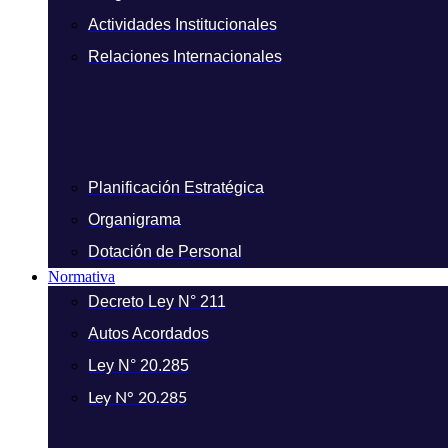
Actividades Institucionales
Relaciones Internacionales
Planificación Estratégica
Organigrama
Dotación de Personal
Normativa
Decreto Ley N° 211
Autos Acordados
Ley N° 20.285
Ley N° 20.285