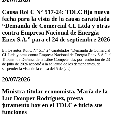
24/07/2026
Causa Rol C N° 517-24: TDLC fija nueva
fecha para la vista de la causa caratulada
“Demanda de Comercial CL Ltda y otras
contra Empresa Nacional de Energía
Enex S.A.” para el 24 de septiembre 2026
En los autos Rol C N° 517-24 caratulados “Demanda de Comercial
CL Ltda y otras contra Empresa Nacional de Energía Enex S.A.”, el
Tribunal de Defensa de la Libre Competencia, por resolución de 23
de julio de 2026 accedió a la solicitud de los demandantes, de
suspender la vista de la causa del 5 de […]
20/07/2026
Ministra titular economista, María de la
Luz Domper Rodríguez, presta
juramento hoy en el TDLC e inicia sus
funciones