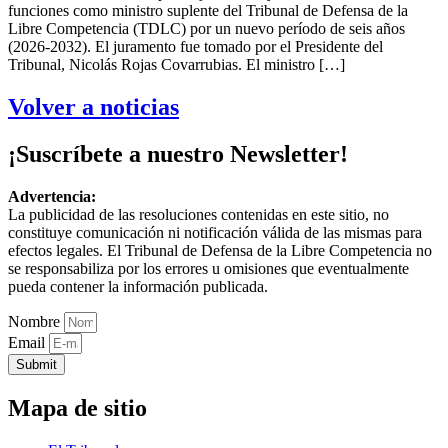
funciones como ministro suplente del Tribunal de Defensa de la
Libre Competencia (TDLC) por un nuevo período de seis años
(2026-2032). El juramento fue tomado por el Presidente del
Tribunal, Nicolás Rojas Covarrubias. El ministro […]
Volver a noticias
¡Suscríbete a nuestro Newsletter!
Advertencia:
La publicidad de las resoluciones contenidas en este sitio, no
constituye comunicación ni notificación válida de las mismas para
efectos legales. El Tribunal de Defensa de la Libre Competencia no
se responsabiliza por los errores u omisiones que eventualmente
pueda contener la información publicada.
Nombre
Email
Submit
Mapa de sitio