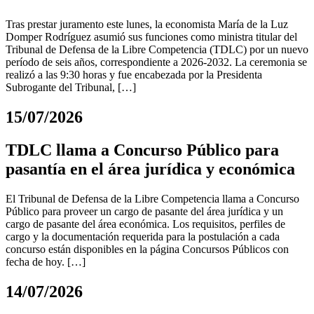
Tras prestar juramento este lunes, la economista María de la Luz
Domper Rodríguez asumió sus funciones como ministra titular del
Tribunal de Defensa de la Libre Competencia (TDLC) por un nuevo
período de seis años, correspondiente a 2026-2032. La ceremonia se
realizó a las 9:30 horas y fue encabezada por la Presidenta
Subrogante del Tribunal, […]
15/07/2026
TDLC llama a Concurso Público para
pasantía en el área jurídica y económica
El Tribunal de Defensa de la Libre Competencia llama a Concurso
Público para proveer un cargo de pasante del área jurídica y un
cargo de pasante del área económica. Los requisitos, perfiles de
cargo y la documentación requerida para la postulación a cada
concurso están disponibles en la página Concursos Públicos con
fecha de hoy. […]
14/07/2026