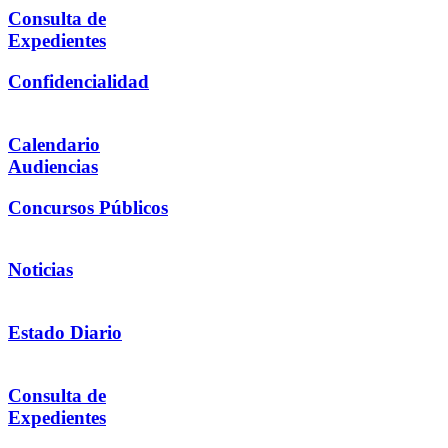
Consulta de
Expedientes
Confidencialidad
Calendario
Audiencias
Concursos Públicos
Noticias
Estado Diario
Consulta de
Expedientes