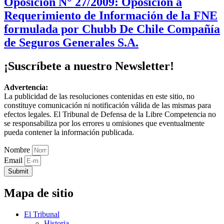
Oposición N° 27/2009: Oposición a
Requerimiento de Información de la FNE
formulada por Chubb De Chile Compañía
de Seguros Generales S.A.
¡Suscríbete a nuestro Newsletter!
Advertencia:
La publicidad de las resoluciones contenidas en este sitio, no
constituye comunicación ni notificación válida de las mismas para
efectos legales. El Tribunal de Defensa de la Libre Competencia no
se responsabiliza por los errores u omisiones que eventualmente
pueda contener la información publicada.
Nombre
Email
Submit
Mapa de sitio
El Tribunal
Historia