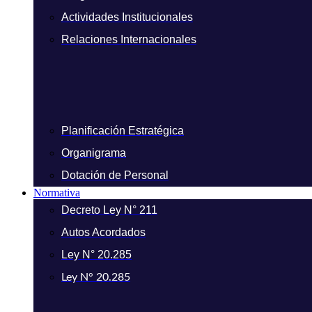
Actividades Institucionales
Relaciones Internacionales
Planificación Estratégica
Organigrama
Dotación de Personal
Normativa
Decreto Ley N° 211
Autos Acordados
Ley N° 20.285
Ley N° 20.285