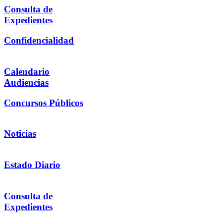
Consulta de
Expedientes
Confidencialidad
Calendario
Audiencias
Concursos Públicos
Noticias
Estado Diario
Consulta de
Expedientes