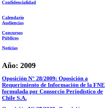
Confidencialidad
Calendario
Audiencias
Concursos
Públicos
Noticias
Año:
2009
Oposición N° 28/2009: Oposición a
Requerimiento de Información de la FNE
formulada por Consorcio Periodístico de
Chile S.A.