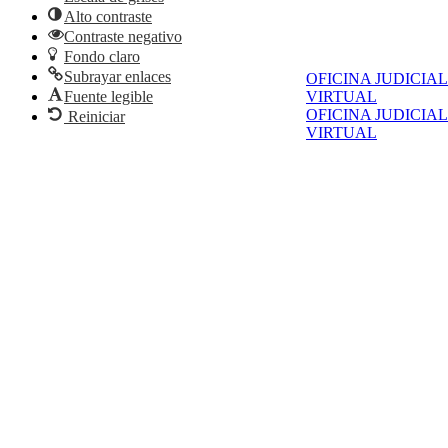
Alto contraste
Contraste negativo
Fondo claro
Subrayar enlaces
OFICINA JUDICIAL
Fuente legible
VIRTUAL
OFICINA JUDICIAL
Reiniciar
VIRTUAL