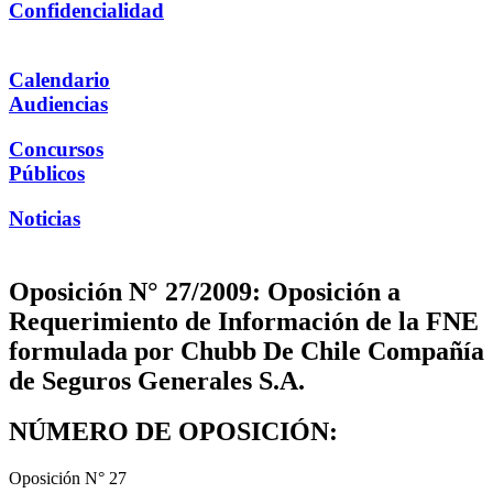
Confidencialidad
Calendario
Audiencias
Concursos
Públicos
Noticias
Oposición N° 27/2009: Oposición a
Requerimiento de Información de la FNE
formulada por Chubb De Chile Compañía
de Seguros Generales S.A.
NÚMERO DE OPOSICIÓN:
Oposición N° 27