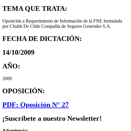
TEMA QUE TRATA:
Oposición a Requerimiento de Información de la FNE formulada
por Chubb De Chile Compañía de Seguros Generales S.A.
FECHA DE DICTACIÓN:
14/10/2009
AÑO:
2009
OPOSICIÓN:
PDF: Oposición N° 27
¡Suscríbete a nuestro Newsletter!
Advertencia: