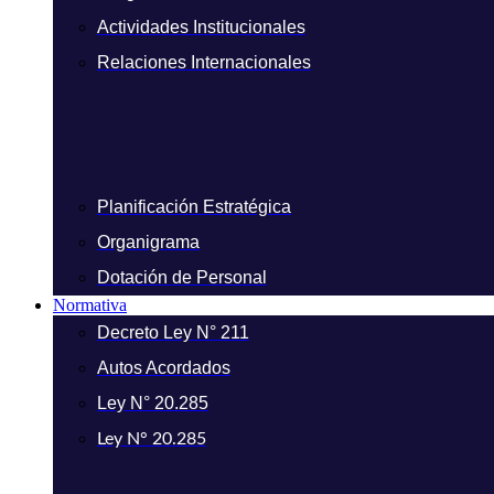
Actividades Institucionales
Relaciones Internacionales
Planificación Estratégica
Organigrama
Dotación de Personal
Normativa
Decreto Ley N° 211
Autos Acordados
Ley N° 20.285
Ley N° 20.285