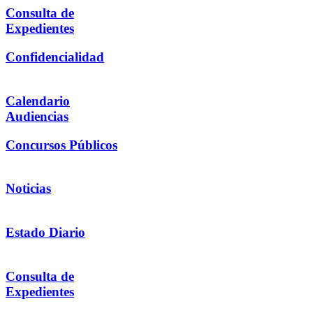
Consulta de
Expedientes
Confidencialidad
Calendario
Audiencias
Concursos Públicos
Noticias
Estado Diario
Consulta de
Expedientes