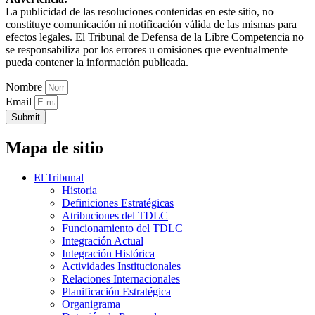
La publicidad de las resoluciones contenidas en este sitio, no
constituye comunicación ni notificación válida de las mismas para
efectos legales. El Tribunal de Defensa de la Libre Competencia no
se responsabiliza por los errores u omisiones que eventualmente
pueda contener la información publicada.
Nombre
Email
Submit
Mapa de sitio
El Tribunal
Historia
Definiciones Estratégicas
Atribuciones del TDLC
Funcionamiento del TDLC
Integración Actual
Integración Histórica
Actividades Institucionales
Relaciones Internacionales
Planificación Estratégica
Organigrama