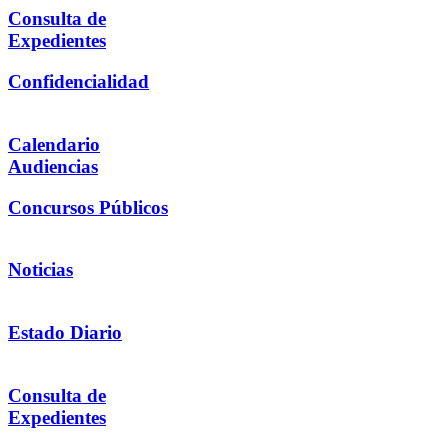
Consulta de
Expedientes
Confidencialidad
Calendario
Audiencias
Concursos Públicos
Noticias
Estado Diario
Consulta de
Expedientes