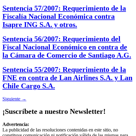
Sentencia 57/2007: Requerimiento de la
Fiscalía Nacional Económica contra
Isapre ING S.A. y otros.
Sentencia 56/2007: Requerimiento del
Fiscal Nacional Económico en contra de
la Cámara de Comercio de Santiago A.G.
Sentencia 55/2007: Requerimiento de la
FNE en contra de Lan Airlines S.A. y Lan
Chile Cargo S.A.
Siguiente
→
¡Suscríbete a nuestro Newsletter!
Advertencia:
La publicidad de las resoluciones contenidas en este sitio, no
constituye comunicación ni notificación válida de las mismas para