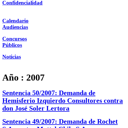
Confidencialidad
Calendario
Audiencias
Concursos
Públicos
Noticias
Año :
2007
Sentencia 50/2007: Demanda de
Hemisferio Izquierdo Consultores contra
don José Soler Lertora
Sentencia 49/2007: Demanda de Rochet