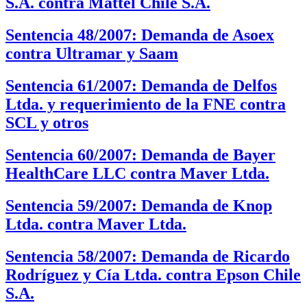
S.A. contra Mattel Chile S.A.
Sentencia 48/2007: Demanda de Asoex
contra Ultramar y Saam
Sentencia 61/2007: Demanda de Delfos
Ltda. y requerimiento de la FNE contra
SCL y otros
Sentencia 60/2007: Demanda de Bayer
HealthCare LLC contra Maver Ltda.
Sentencia 59/2007: Demanda de Knop
Ltda. contra Maver Ltda.
Sentencia 58/2007: Demanda de Ricardo
Rodríguez y Cía Ltda. contra Epson Chile
S.A.