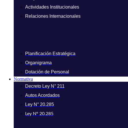
Actividades Institucionales
Relaciones Internacionales
Planificación Estratégica
Organigrama
Dotación de Personal
Normativa
Decreto Ley N° 211
Autos Acordados
Ley N° 20.285
Ley N° 20.285