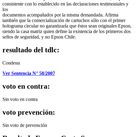
consistente con lo establecido en las declaraciones testimoniales y
los
documentos acompañados por la misma demandada. Afirma
también que la comercialización de cartuchos sólo con el primer
holograma circular no garantizaría que éstos sean originales Epson,
siendo la casa matriz quien define la existencia de los primeros dos
sellos de seguridad, y no Epson Chile.
resultado del tdlc:
Condena
Ver Sentencia N° 58/2007
voto en contra:
Sin voto en contra
voto prevención:
Sin voto de prevención