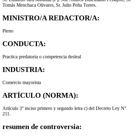
Tomás Menchaca Olivares, Sr. Julio Peña Torres.
MINISTRO/A REDACTOR/A:
Pleno
CONDUCTA:
Practica predatoria o competencia desleal
INDUSTRIA:
Comercio mayorista
ARTÍCULO (NORMA):
Artículo 3° inciso primero y segundo letra c) del Decreto Ley N°
211.
resumen de controversia: