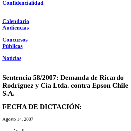
Confidencialidad
Calendario
Audiencias
Concursos
Públicos
Noticias
Sentencia 58/2007: Demanda de Ricardo
Rodríguez y Cía Ltda. contra Epson Chile
S.A.
FECHA DE DICTACIÓN:
Agosto 14, 2007