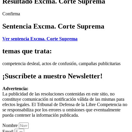
Resultado Excma. Corte Suprema
Confirma
Sentencia Excma. Corte Suprema
Ver sentencia Excma. Corte Suprema
temas que trata:
competencia desleal, actos de confusión, campañas publicitarias
¡Suscríbete a nuestro Newsletter!
Advertencia:
La publicidad de las resoluciones contenidas en este sitio, no
constituye comunicación ni notificación válida de las mismas para
efectos legales. El Tribunal de Defensa de la Libre Competencia no
se responsabiliza por los errores u omisiones que eventualmente
pueda contener la información publicada.
Nombre
Email