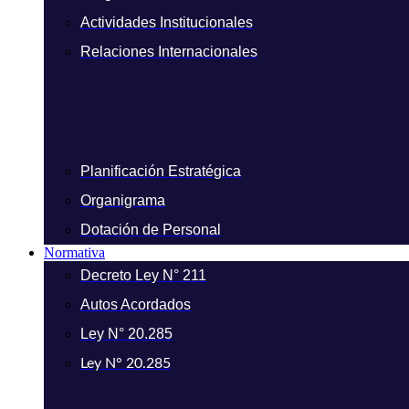
Actividades Institucionales
Relaciones Internacionales
Planificación Estratégica
Organigrama
Dotación de Personal
Normativa
Decreto Ley N° 211
Autos Acordados
Ley N° 20.285
Ley N° 20.285