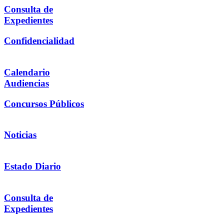
Consulta de
Expedientes
Confidencialidad
Calendario
Audiencias
Concursos Públicos
Noticias
Estado Diario
Consulta de
Expedientes