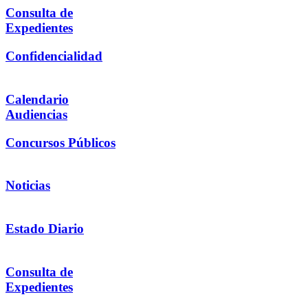
Consulta de
Expedientes
Confidencialidad
Calendario
Audiencias
Concursos Públicos
Noticias
Estado Diario
Consulta de
Expedientes