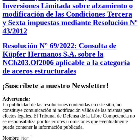
Inversiones Limitada sobre alzamiento o
modificación de las Condiciones Tercera
y Sexta impuestas mediante Resolución Nº
43/2012
Resolución N° 69/2022: Consulta de
Küpfer Hermanos S.A. sobre la
NCh203.Of2006 aplicable a la categoría
de aceros estructurales
¡Suscríbete a nuestro Newsletter!
Advertencia:
La publicidad de las resoluciones contenidas en este sitio, no
constituye comunicación ni notificación válida de las mismas para
efectos legales. El Tribunal de Defensa de la Libre Competencia no
se responsabiliza por los errores u omisiones que eventualmente
pueda contener la información publicada.
Nombre