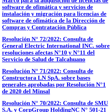
Marco para la adquisición de licencias de
software de ofimática y servicios de
instalación y migración para licencias de
software de ofimática de la Dirección de
Compras y Contratación Pública
Resolución N° 72/2022: Consulta de
General Electric International INC. sobre
resoluciones afectas N°10 y N°11 del
Servicio de Salud de Talcahuano
Resolución N° 71/2022: Consulta de
Constructora LN SpA. sobre bases
generales aprobadas por Resolución N°1
de 2020 del Minsal
Resolución N° 70/2022: Consulta de SMU
S.A. y CorpGroup HoldingNC N° 501-21