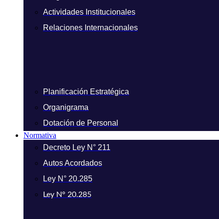
Actividades Institucionales
Relaciones Internacionales
Planificación Estratégica
Organigrama
Dotación de Personal
Normativa
Decreto Ley N° 211
Autos Acordados
Ley N° 20.285
Ley N° 20.285