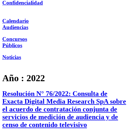
Confidencialidad
Calendario
Audiencias
Concursos
Públicos
Noticias
Año :
2022
Resolución N° 76/2022: Consulta de
Exacta Digital Media Research SpA sobre
el acuerdo de contratación conjunta de
servicios de medición de audiencia y de
censo de contenido televisivo