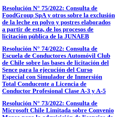
Resolución N° 75/2022: Consulta de
FoodGroup SpA y otros sobre la exclusión
de la leche en polvo y postres elaborados
a partir de esta, de los procesos de
licitación pública de la JUNAEB
Resolución N° 74/2022: Consulta de
Escuela de Conductores Automóvil Club
de Chile sobre las bases de licitación del
Sence para la ejecución del Curso
Especial con Simulador de Inmersión
Total Conducente a Licencia de
Conductor Profesional Clase A-3 y A-5
Resolución N° 73/2022: Consulta de
Microsoft Chile Limitada sobre Convenio