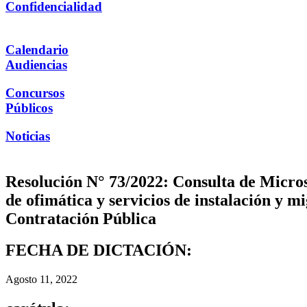
Confidencialidad
Calendario
Audiencias
Concursos
Públicos
Noticias
Resolución N° 73/2022: Consulta de Micros
de ofimática y servicios de instalación y 
Contratación Pública
FECHA DE DICTACIÓN:
Agosto 11, 2022