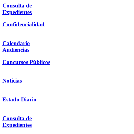
Consulta de
Expedientes
Confidencialidad
Calendario
Audiencias
Concursos Públicos
Noticias
Estado Diario
Consulta de
Expedientes