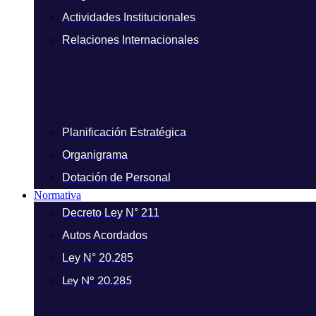
Actividades Institucionales
Relaciones Internacionales
Planificación Estratégica
Organigrama
Dotación de Personal
Normativa
Decreto Ley N° 211
Autos Acordados
Ley N° 20.285
Ley N° 20.285