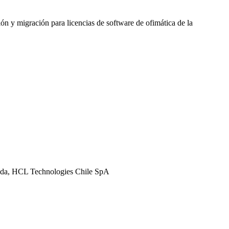
ón y migración para licencias de software de ofimática de la
tada, HCL Technologies Chile SpA