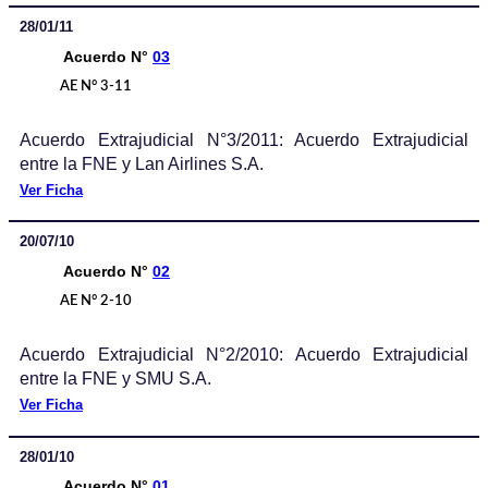
28/01/11
Acuerdo N°
03
AE N° 3-11
Acuerdo Extrajudicial N°3/2011: Acuerdo Extrajudicial
entre la FNE y Lan Airlines S.A.
Ver Ficha
20/07/10
Acuerdo N°
02
AE N° 2-10
Acuerdo Extrajudicial N°2/2010: Acuerdo Extrajudicial
entre la FNE y SMU S.A.
Ver Ficha
28/01/10
Acuerdo N°
01