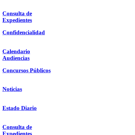
Consulta de
Expedientes
Confidencialidad
Calendario
Audiencias
Concursos Públicos
Noticias
Estado Diario
Consulta de
Expedientes