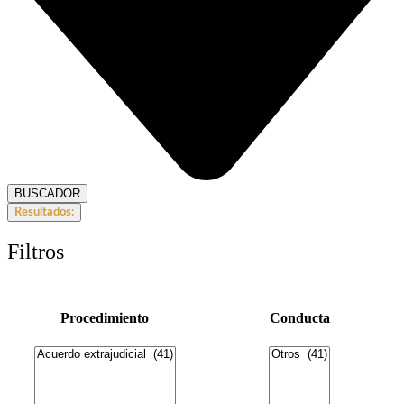
BUSCADOR
Resultados:
Filtros
Procedimiento
Conducta