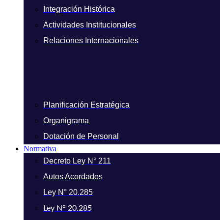
Integración Histórica
Actividades Institucionales
Relaciones Internacionales
Planificación Estratégica
Organigrama
Dotación de Personal
Normativa
Decreto Ley N° 211
Autos Acordados
Ley N° 20.285
Ley N° 20.285