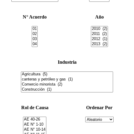
N° Acuerdo
Año
Industria
Rol de Causa
Ordenar Por