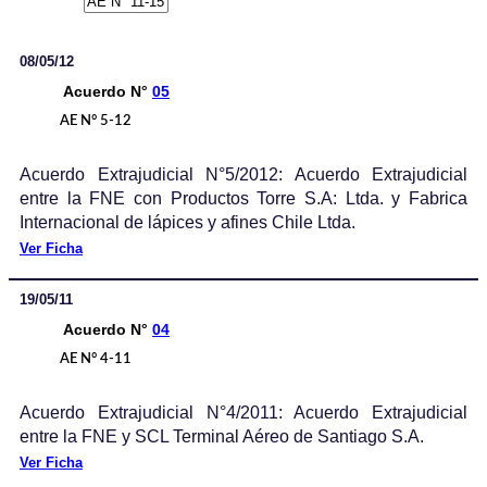
08/05/12
Acuerdo N°
05
AE N° 5-12
Acuerdo Extrajudicial N°5/2012: Acuerdo Extrajudicial
entre la FNE con Productos Torre S.A: Ltda. y Fabrica
Internacional de lápices y afines Chile Ltda.
Ver Ficha
19/05/11
Acuerdo N°
04
AE N° 4-11
Acuerdo Extrajudicial N°4/2011: Acuerdo Extrajudicial
entre la FNE y SCL Terminal Aéreo de Santiago S.A.
Ver Ficha