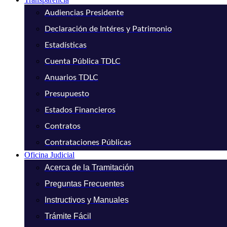
Audiencias Presidente
Declaración de Intéres y Patrimonio
Estadísticas
Cuenta Pública TDLC
Anuarios TDLC
Presupuesto
Estados Financieros
Contratos
Contrataciones Públicas
Oficina Judicial
Acerca de la Tramitación
Preguntas Frecuentes
Instructivos y Manuales
Trámite Fácil