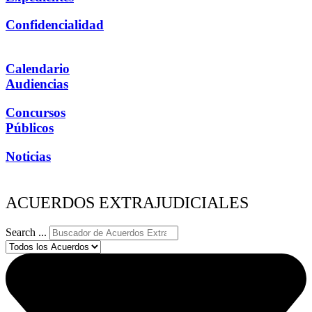
Confidencialidad
Calendario
Audiencias
Concursos
Públicos
Noticias
ACUERDOS EXTRAJUDICIALES
Search ...