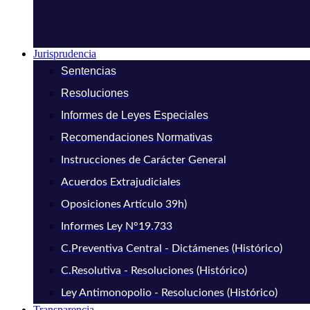
Jurisprudencia
Sentencias
Resoluciones
Informes de Leyes Especiales
Recomendaciones Normativas
Instrucciones de Carácter General
Acuerdos Extrajudiciales
Oposiciones Artículo 39h)
Informes Ley N°19.733
C.Preventiva Central - Dictámenes (Histórico)
C.Resolutiva - Resoluciones (Histórico)
Ley Antimonopolio - Resoluciones (Histórico)
Transparencia