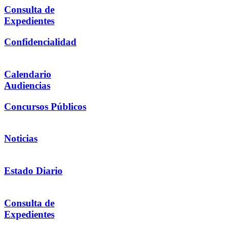
Consulta de
Expedientes
Confidencialidad
Calendario
Audiencias
Concursos Públicos
Noticias
Estado Diario
Consulta de
Expedientes