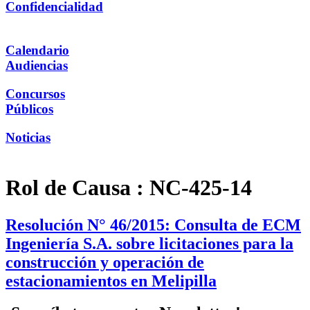
Confidencialidad
Calendario
Audiencias
Concursos
Públicos
Noticias
Rol de Causa :
NC-425-14
Resolución N° 46/2015: Consulta de ECM
Ingeniería S.A. sobre licitaciones para la
construcción y operación de
estacionamientos en Melipilla