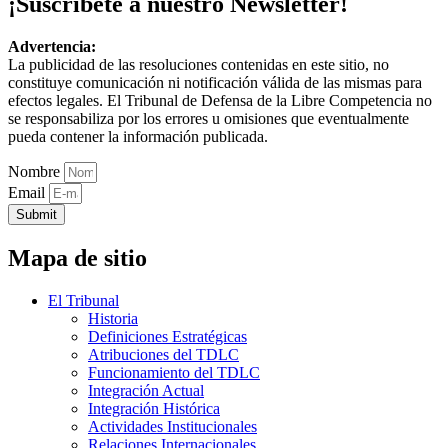
¡Suscríbete a nuestro Newsletter!
Advertencia:
La publicidad de las resoluciones contenidas en este sitio, no
constituye comunicación ni notificación válida de las mismas para
efectos legales. El Tribunal de Defensa de la Libre Competencia no
se responsabiliza por los errores u omisiones que eventualmente
pueda contener la información publicada.
Nombre
Email
Submit
Mapa de sitio
El Tribunal
Historia
Definiciones Estratégicas
Atribuciones del TDLC
Funcionamiento del TDLC
Integración Actual
Integración Histórica
Actividades Institucionales
Relaciones Internacionales