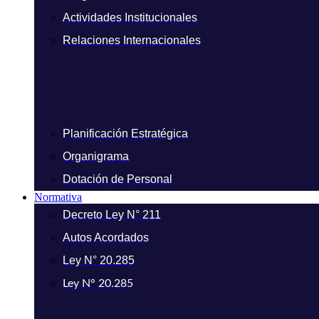
Actividades Institucionales
Relaciones Internacionales
Planificación Estratégica
Organigrama
Dotación de Personal
Normativa
Decreto Ley N° 211
Autos Acordados
Ley N° 20.285
Ley N° 20.285