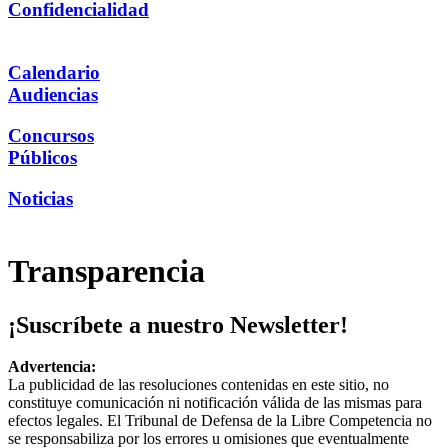
Confidencialidad
Calendario
Audiencias
Concursos
Públicos
Noticias
Transparencia
¡Suscríbete a nuestro Newsletter!
Advertencia:
La publicidad de las resoluciones contenidas en este sitio, no
constituye comunicación ni notificación válida de las mismas para
efectos legales. El Tribunal de Defensa de la Libre Competencia no
se responsabiliza por los errores u omisiones que eventualmente