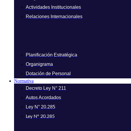
Actividades Institucionales
Relaciones Internacionales
Planificación Estratégica
Organigrama
Dotación de Personal
Normativa
Decreto Ley N° 211
Autos Acordados
Ley N° 20.285
Ley N° 20.285