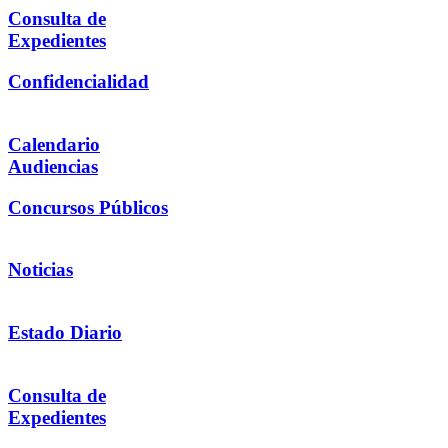
Consulta de
Expedientes
Confidencialidad
Calendario
Audiencias
Concursos Públicos
Noticias
Estado Diario
Consulta de
Expedientes