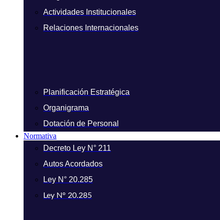
Actividades Institucionales
Relaciones Internacionales
Planificación Estratégica
Organigrama
Dotación de Personal
Normativa
Decreto Ley N° 211
Autos Acordados
Ley N° 20.285
Ley N° 20.285