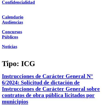
Confidencialidad
Calendario
Audiencias
Concursos
Públicos
Noticias
Tipo:
ICG
Instrucciones de Carácter General N°
6/2024: Solicitud de dictación de
Instrucciones de Carácter General sobre
contratos de obra pública licitados por
municipios