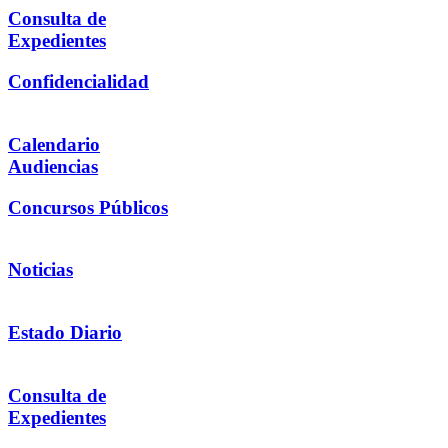
Consulta de
Expedientes
Confidencialidad
Calendario
Audiencias
Concursos Públicos
Noticias
Estado Diario
Consulta de
Expedientes