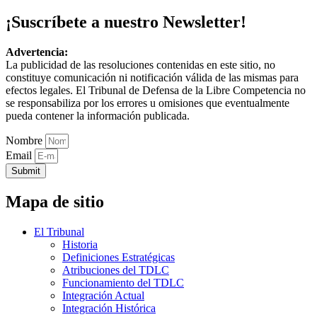
¡Suscríbete a nuestro Newsletter!
Advertencia:
La publicidad de las resoluciones contenidas en este sitio, no
constituye comunicación ni notificación válida de las mismas para
efectos legales. El Tribunal de Defensa de la Libre Competencia no
se responsabiliza por los errores u omisiones que eventualmente
pueda contener la información publicada.
Nombre
Email
Submit
Mapa de sitio
El Tribunal
Historia
Definiciones Estratégicas
Atribuciones del TDLC
Funcionamiento del TDLC
Integración Actual
Integración Histórica