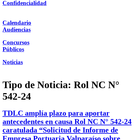
Confidencialidad
Calendario
Audiencias
Concursos
Públicos
Noticias
Tipo de Noticia:
Rol NC N°
542-24
TDLC amplía plazo para aportar
antecedentes en causa Rol NC N° 542-24
caratulada “Solicitud de Informe de
Empresa Portuaria Valparaíso sobre