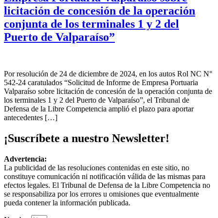
licitación de concesión de la operación
conjunta de los terminales 1 y 2 del
Puerto de Valparaíso”
Por resolución de 24 de diciembre de 2024, en los autos Rol NC N°
542-24 caratulados “Solicitud de Informe de Empresa Portuaria
Valparaíso sobre licitación de concesión de la operación conjunta de
los terminales 1 y 2 del Puerto de Valparaíso”, el Tribunal de
Defensa de la Libre Competencia amplió el plazo para aportar
antecedentes […]
¡Suscríbete a nuestro Newsletter!
Advertencia:
La publicidad de las resoluciones contenidas en este sitio, no
constituye comunicación ni notificación válida de las mismas para
efectos legales. El Tribunal de Defensa de la Libre Competencia no
se responsabiliza por los errores u omisiones que eventualmente
pueda contener la información publicada.