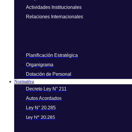
Actividades Institucionales
Relaciones Internacionales
Planificación Estratégica
Organigrama
Dotación de Personal
Normativa
Decreto Ley N° 211
Autos Acordados
Ley N° 20.285
Ley N° 20.285