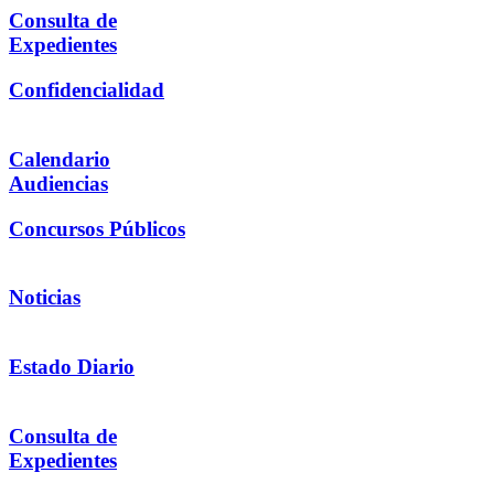
Consulta de
Expedientes
Confidencialidad
Calendario
Audiencias
Concursos Públicos
Noticias
Estado Diario
Consulta de
Expedientes