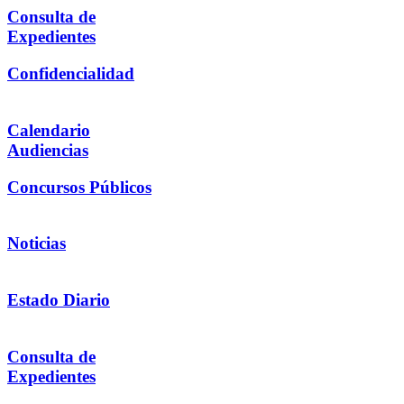
Consulta de
Expedientes
Confidencialidad
Calendario
Audiencias
Concursos Públicos
Noticias
Estado Diario
Consulta de
Expedientes