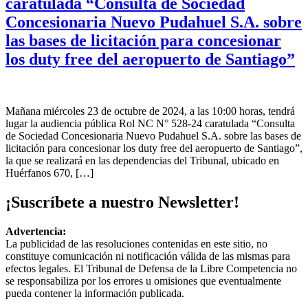
caratulada “Consulta de Sociedad
Concesionaria Nuevo Pudahuel S.A. sobre
las bases de licitación para concesionar
los duty free del aeropuerto de Santiago”
Mañana miércoles 23 de octubre de 2024, a las 10:00 horas, tendrá
lugar la audiencia pública Rol NC N° 528-24 caratulada “Consulta
de Sociedad Concesionaria Nuevo Pudahuel S.A. sobre las bases de
licitación para concesionar los duty free del aeropuerto de Santiago”,
la que se realizará en las dependencias del Tribunal, ubicado en
Huérfanos 670, […]
¡Suscríbete a nuestro Newsletter!
Advertencia:
La publicidad de las resoluciones contenidas en este sitio, no
constituye comunicación ni notificación válida de las mismas para
efectos legales. El Tribunal de Defensa de la Libre Competencia no
se responsabiliza por los errores u omisiones que eventualmente
pueda contener la información publicada.