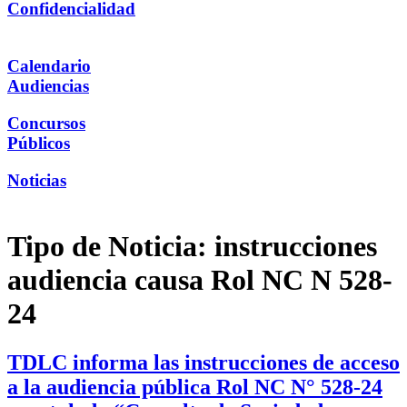
Confidencialidad
Calendario
Audiencias
Concursos
Públicos
Noticias
Tipo de Noticia:
instrucciones
audiencia causa Rol NC N 528-
24
TDLC informa las instrucciones de acceso
a la audiencia pública Rol NC N° 528-24