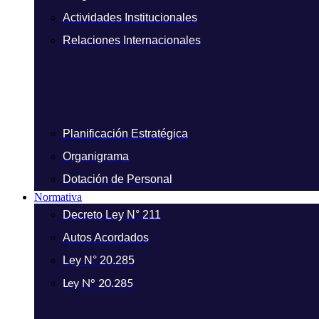
Actividades Institucionales
Relaciones Internacionales
Planificación Estratégica
Organigrama
Dotación de Personal
Normativa
Decreto Ley N° 211
Autos Acordados
Ley N° 20.285
Ley N° 20.285