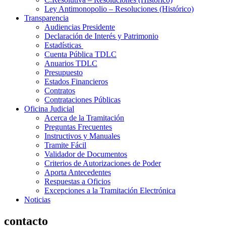
Ley Antimonopolio – Resoluciones (Histórico)
Transparencia
Audiencias Presidente
Declaración de Interés y Patrimonio
Estadísticas
Cuenta Pública TDLC
Anuarios TDLC
Presupuesto
Estados Financieros
Contratos
Contrataciones Públicas
Oficina Judicial
Acerca de la Tramitación
Preguntas Frecuentes
Instructivos y Manuales
Tramite Fácil
Validador de Documentos
Criterios de Autorizaciones de Poder
Aporta Antecedentes
Respuestas a Oficios
Excepciones a la Tramitación Electrónica
Noticias
contacto