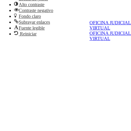
Alto contraste
Contraste negativo
Fondo claro
Subrayar enlaces
OFICINA JUDICIAL
Fuente legible
VIRTUAL
OFICINA JUDICIAL
Reiniciar
VIRTUAL