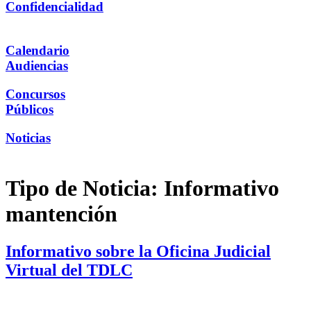
Confidencialidad
Calendario
Audiencias
Concursos
Públicos
Noticias
Tipo de Noticia:
Informativo
mantención
Informativo sobre la Oficina Judicial
Virtual del TDLC