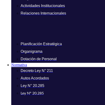
Actividades Institucionales
Relaciones Internacionales
Planificación Estratégica
Organigrama
Dotación de Personal
Normativa
Decreto Ley N° 211
Autos Acordados
Ley N° 20.285
Ley N° 20.285