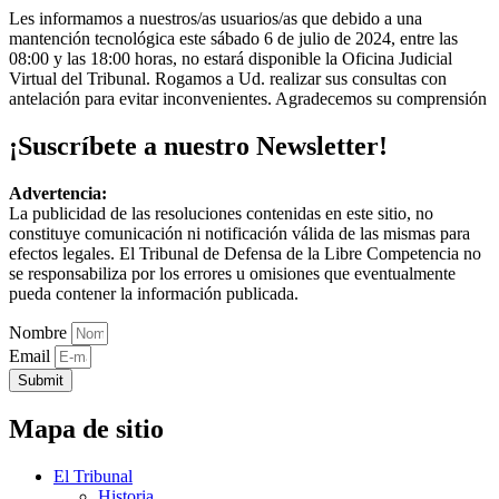
Les informamos a nuestros/as usuarios/as que debido a una
mantención tecnológica este sábado 6 de julio de 2024, entre las
08:00 y las 18:00 horas, no estará disponible la Oficina Judicial
Virtual del Tribunal. Rogamos a Ud. realizar sus consultas con
antelación para evitar inconvenientes. Agradecemos su comprensión
¡Suscríbete a nuestro Newsletter!
Advertencia:
La publicidad de las resoluciones contenidas en este sitio, no
constituye comunicación ni notificación válida de las mismas para
efectos legales. El Tribunal de Defensa de la Libre Competencia no
se responsabiliza por los errores u omisiones que eventualmente
pueda contener la información publicada.
Nombre
Email
Submit
Mapa de sitio
El Tribunal
Historia