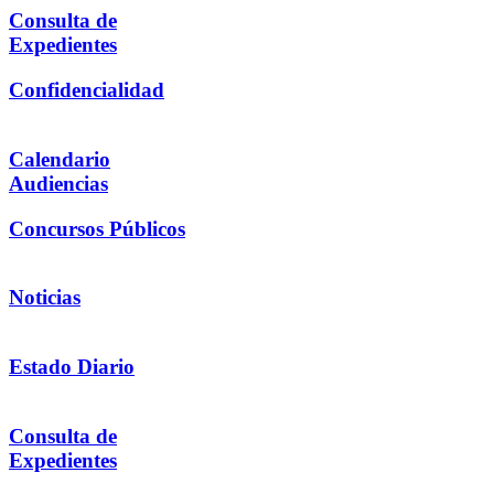
Consulta de
Expedientes
Confidencialidad
Calendario
Audiencias
Concursos Públicos
Noticias
Estado Diario
Consulta de
Expedientes