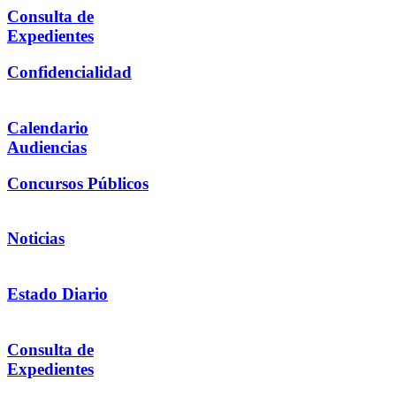
Consulta de
Expedientes
Confidencialidad
Calendario
Audiencias
Concursos Públicos
Noticias
Estado Diario
Consulta de
Expedientes