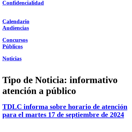
Confidencialidad
Calendario
Audiencias
Concursos
Públicos
Noticias
Tipo de Noticia:
informativo
atención a público
TDLC informa sobre horario de atención
para el martes 17 de septiembre de 2024