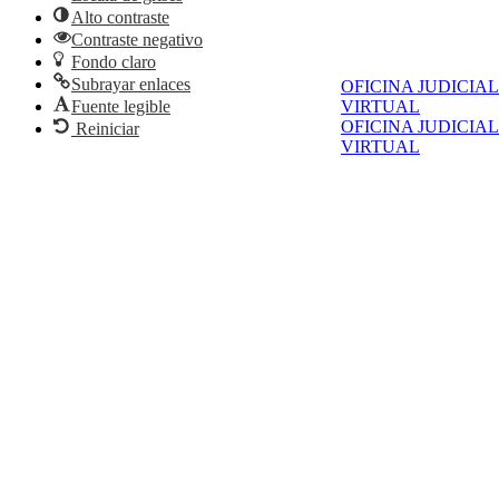
Alto contraste
Contraste negativo
Fondo claro
Subrayar enlaces
OFICINA JUDICIAL
Fuente legible
VIRTUAL
OFICINA JUDICIAL
Reiniciar
VIRTUAL