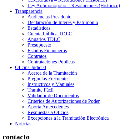
Ley Antimonopolio – Resoluciones (Histórico)
Transparencia
Audiencias Presidente
Declaración de Interés y Patrimonio
Estadísticas
Cuenta Pública TDLC
Anuarios TDLC
Presupuesto
Estados Financieros
Contratos
Contrataciones Públicas
Oficina Judicial
Acerca de la Tramitación
Preguntas Frecuentes
Instructivos y Manuales
Tramite Fácil
Validador de Documentos
Criterios de Autorizaciones de Poder
Aporta Antecedentes
Respuestas a Oficios
Excepciones a la Tramitación Electrónica
Noticias
contacto