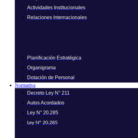
Actividades Institucionales
Relaciones Internacionales
Planificación Estratégica
Organigrama
Dotación de Personal
Normativa
Decreto Ley N° 211
Autos Acordados
Ley N° 20.285
Ley N° 20.285