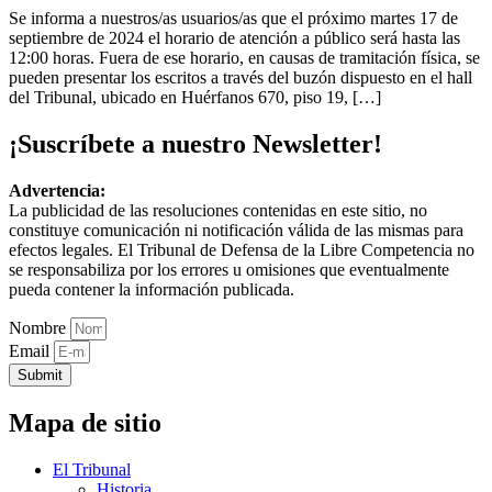
Se informa a nuestros/as usuarios/as que el próximo martes 17 de
septiembre de 2024 el horario de atención a público será hasta las
12:00 horas. Fuera de ese horario, en causas de tramitación física, se
pueden presentar los escritos a través del buzón dispuesto en el hall
del Tribunal, ubicado en Huérfanos 670, piso 19, […]
¡Suscríbete a nuestro Newsletter!
Advertencia:
La publicidad de las resoluciones contenidas en este sitio, no
constituye comunicación ni notificación válida de las mismas para
efectos legales. El Tribunal de Defensa de la Libre Competencia no
se responsabiliza por los errores u omisiones que eventualmente
pueda contener la información publicada.
Nombre
Email
Submit
Mapa de sitio
El Tribunal
Historia