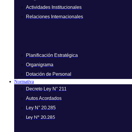
Actividades Institucionales
Relaciones Internacionales
Planificación Estratégica
Organigrama
Dotación de Personal
Normativa
Decreto Ley N° 211
Autos Acordados
Ley N° 20.285
Ley N° 20.285