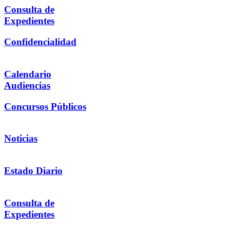
Consulta de
Expedientes
Confidencialidad
Calendario
Audiencias
Concursos Públicos
Noticias
Estado Diario
Consulta de
Expedientes