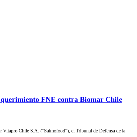
Requerimiento FNE contra Biomar Chile
r Vitapro Chile S.A. (“Salmofood”), el Tribunal de Defensa de la