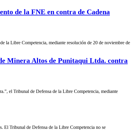
iento de la FNE en contra de Cadena
de la Libre Competencia, mediante resolución de 20 de noviembre de
de Minera Altos de Punitaqui Ltda. contra
a.”, el Tribunal de Defensa de la Libre Competencia, mediante
les. El Tribunal de Defensa de la Libre Competencia no se