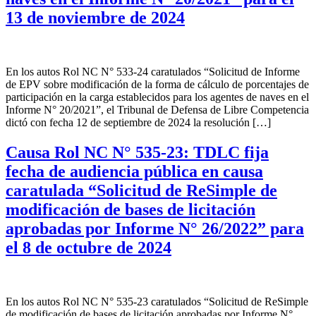
13 de noviembre de 2024
En los autos Rol NC N° 533-24 caratulados “Solicitud de Informe
de EPV sobre modificación de la forma de cálculo de porcentajes de
participación en la carga establecidos para los agentes de naves en el
Informe N° 20/2021”, el Tribunal de Defensa de Libre Competencia
dictó con fecha 12 de septiembre de 2024 la resolución […]
Causa Rol NC N° 535-23: TDLC fija
fecha de audiencia pública en causa
caratulada “Solicitud de ReSimple de
modificación de bases de licitación
aprobadas por Informe N° 26/2022” para
el 8 de octubre de 2024
En los autos Rol NC N° 535-23 caratulados “Solicitud de ReSimple
de modificación de bases de licitación aprobadas por Informe N°