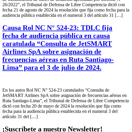
26/2022”, el Tribunal de Defensa de Libre Competencia dictó con
fecha 21 de agosto de 2024 la resolución que fija como fecha para la
audiencia pública establecida en el numeral 3 del artículo 31 […]
Causa Rol NC N° 524-23: TDLC fija
fecha de audiencia pública en causa
caratulada “Consulta de JetSMART
Airlines SpA sobre asignación de
frecuencias aéreas en Ruta Santiago-
Lima” para el 3 de julio de 2024.
En los autos Rol NC N° 524-23 caratulados “Consulta de
JetSMART Airlines SpA sobre asignación de frecuencias aéreas en
Ruta Santiago-Lima”, el Tribunal de Defensa de Libre Competencia
dictó con fecha 20 de mayo de 2024 la resolución que fija como
fecha para la audiencia pública establecida en el numeral 3 del
artículo 31 del […]
¡Suscríbete a nuestro Newsletter!