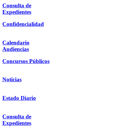
Consulta de
Expedientes
Confidencialidad
Calendario
Audiencias
Concursos Públicos
Noticias
Estado Diario
Consulta de
Expedientes