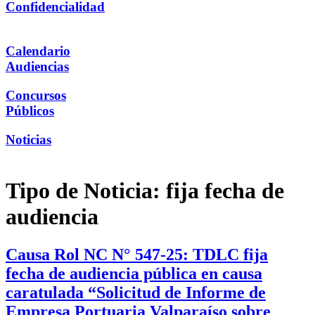
Confidencialidad
Calendario
Audiencias
Concursos
Públicos
Noticias
Tipo de Noticia:
fija fecha de
audiencia
Causa Rol NC N° 547-25: TDLC fija
fecha de audiencia pública en causa
caratulada “Solicitud de Informe de
Empresa Portuaria Valparaíso sobre