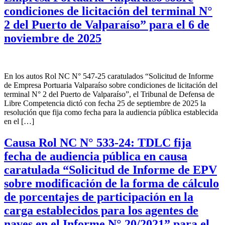
condiciones de licitación del terminal N°
2 del Puerto de Valparaíso” para el 6 de
noviembre de 2025
En los autos Rol NC N° 547-25 caratulados “Solicitud de Informe
de Empresa Portuaria Valparaíso sobre condiciones de licitación del
terminal N° 2 del Puerto de Valparaíso”, el Tribunal de Defensa de
Libre Competencia dictó con fecha 25 de septiembre de 2025 la
resolución que fija como fecha para la audiencia pública establecida
en el […]
Causa Rol NC N° 533-24: TDLC fija
fecha de audiencia pública en causa
caratulada “Solicitud de Informe de EPV
sobre modificación de la forma de cálculo
de porcentajes de participación en la
carga establecidos para los agentes de
naves en el Informe N° 20/2021” para el