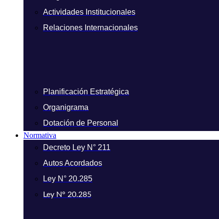
Actividades Institucionales
Relaciones Internacionales
Planificación Estratégica
Organigrama
Dotación de Personal
Normativa
Decreto Ley N° 211
Autos Acordados
Ley N° 20.285
Ley N° 20.285