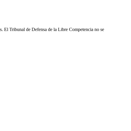
les. El Tribunal de Defensa de la Libre Competencia no se