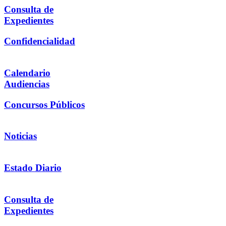
Consulta de
Expedientes
Confidencialidad
Calendario
Audiencias
Concursos Públicos
Noticias
Estado Diario
Consulta de
Expedientes