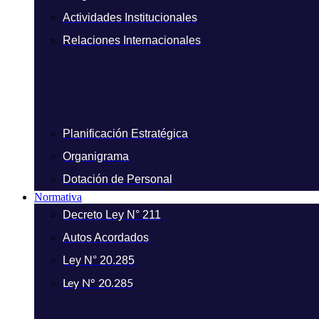
Actividades Institucionales
Relaciones Internacionales
Planificación Estratégica
Organigrama
Dotación de Personal
Normativa
Decreto Ley N° 211
Autos Acordados
Ley N° 20.285
Ley N° 20.285