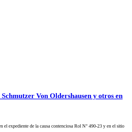
 Schmutzer Von Oldershausen y otros en
n el expediente de la causa contenciosa Rol N° 490-23 y en el sitio