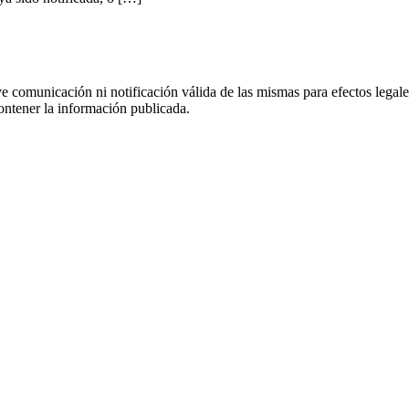
uye comunicación ni notificación válida de las mismas para efectos lega
ontener la información publicada.