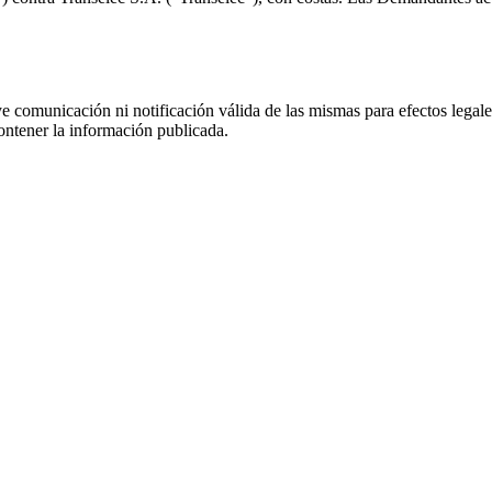
uye comunicación ni notificación válida de las mismas para efectos lega
ontener la información publicada.