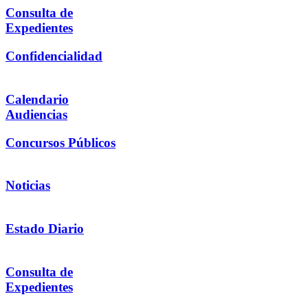
Consulta de
Expedientes
Confidencialidad
Calendario
Audiencias
Concursos Públicos
Noticias
Estado Diario
Consulta de
Expedientes