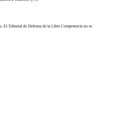
les. El Tribunal de Defensa de la Libre Competencia no se