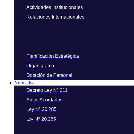
Actividades Institucionales
Relaciones Internacionales
Planificación Estratégica
Organigrama
Dotación de Personal
Normativa
Decreto Ley N° 211
Autos Acordados
Ley N° 20.285
Ley N° 20.285