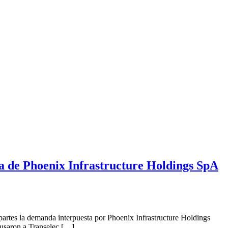
a de Phoenix Infrastructure Holdings SpA
artes la demanda interpuesta por Phoenix Infrastructure Holdings
usaron a Transelec […]